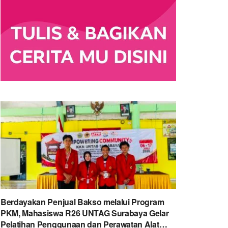
Berdayakan Penjual Bakso melalui Program
PKM, Mahasiswa R26 UNTAG Surabaya Gelar
Pelatihan Penggunaan dan Perawatan Alat