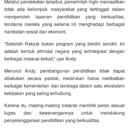
Melalui pendekatan tersebut, pemerintah ingin memastikan
tidak ada kelompok masyarakat yang tertinggal dalam
memperoleh layanan pendidikan yang berkualitas,
terutama mereka yang selama ini menghadapi berbagai
hambatan sosial dan ekonomi.
“Sekolah Rakyat bukan program yang berdiri sendiri. Ini
adalah bentuk afirmasi negara yang terintegrasi dengan
berbagai instansi terkait,” ujar Andy.
Menurut Andy, pembangunan pendidikan tidak dapat
dilakukan secara parsial, melainkan harus melibatkan
berbagai kementerian dan lembaga dalam satu ekosistem
kebijakan yang saling terhubung.
Karena itu, masing-masing instansi memiliki peran sesuai
tugas dan kewenangannya untuk mendukung
penyelenggaraan pendidikan yang berkualitas.