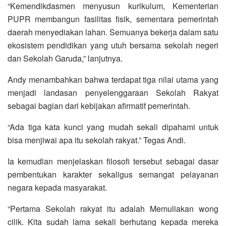
“Kemendikdasmen menyusun kurikulum, Kementerian
PUPR membangun fasilitas fisik, sementara pemerintah
daerah menyediakan lahan. Semuanya bekerja dalam satu
ekosistem pendidikan yang utuh bersama sekolah negeri
dan Sekolah Garuda,” lanjutnya.
Andy menambahkan bahwa terdapat tiga nilai utama yang
menjadi landasan penyelenggaraan Sekolah Rakyat
sebagai bagian dari kebijakan afirmatif pemerintah.
“Ada tiga kata kunci yang mudah sekali dipahami untuk
bisa menjiwai apa itu sekolah rakyat.” Tegas Andi.
Ia kemudian menjelaskan filosofi tersebut sebagai dasar
pembentukan karakter sekaligus semangat pelayanan
negara kepada masyarakat.
“Pertama Sekolah rakyat itu adalah Memuliakan wong
cilik. Kita sudah lama sekali berhutang kepada mereka