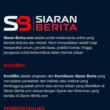
Siaran-Berita.com
adalah portal media berita online yang
bersifat terbuka dan inklusif. Kami menyediakan wadah bagi
masyarakat umum, penulis lepas, praktisi humas, hingga
pengamat untuk berkontribusi dalam bentuk tulisan
KonSiBer
KonSiBer
adalah singkatan dari
Kontributor Siaran Berita
yang
merupakan perwakilan dari individu atau instansi yang
bertanggung-jawab penuh atas semua tulisan yang diterbitkan di
Siaran-Berita.com sesuai dengan
Syarat dan Ketentuan
yang
berlaku di Siaran-Berita.com
PEMBERITAHUAN