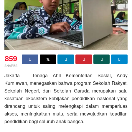
859
SHARES
Jakarta – Tenaga Ahli Kementerian Sosial, Andy
Kurniawan, menegaskan bahwa program Sekolah Rakyat,
Sekolah Negeri, dan Sekolah Garuda merupakan satu
kesatuan ekosistem kebijakan pendidikan nasional yang
dirancang untuk saling melengkapi dalam memperluas
akses, meningkatkan mutu, serta mewujudkan keadilan
pendidikan bagi seluruh anak bangsa.