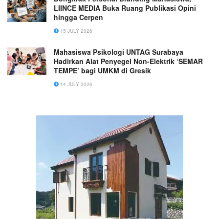
LIINCE MEDIA Buka Ruang Publikasi Opini
hingga Cerpen
15 JULY 2026
Mahasiswa Psikologi UNTAG Surabaya
Hadirkan Alat Penyegel Non-Elektrik ‘SEMAR
TEMPE’ bagi UMKM di Gresik
14 JULY 2026