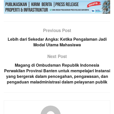
Previous Post
Lebih dari Sekedar Angka: Ketika Pengalaman Jadi
Modal Utama Mahasiswa
Next Post
Magang di Ombudsman Republik Indonesia
Perwakilan Provinsi Banten untuk mempelajari Instansi
yang bergerak dalam pencegahan, pengawasan, dan
pengaduan maladministrasi dalam pelayanan publik