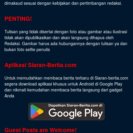
dimaksud sesuai dengan kebijakan dan pertimbangan redaksi.
PENTING!
Tulisan yang tidak disertai dengan foto atau gambar atau ilustrasi
tidak akan dipublikasikan dan akan langsung dihapus oleh
Redaksi. Gambar harus ada hubungannya dengan tulisan ya dan
bukan foto selfie penulis
Aplikasi Siaran-Berita.com
Untuk memudahkan membaca berita terbaru di Siaran-berita.com
segera download aplikasi khusus untuk Android di Google Play
dan nikmati kemudahan membaca berita langsung dari gadget
Anda
Guest Posts are Welcome!