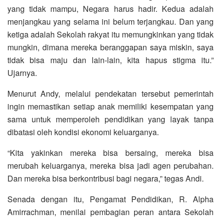
yang tidak mampu, Negara harus hadir. Kedua adalah
menjangkau yang selama ini belum terjangkau. Dan yang
ketiga adalah Sekolah rakyat itu memungkinkan yang tidak
mungkin, dimana mereka beranggapan saya miskin, saya
tidak bisa maju dan lain-lain, kita hapus stigma itu.”
Ujarnya.
Menurut Andy, melalui pendekatan tersebut pemerintah
ingin memastikan setiap anak memiliki kesempatan yang
sama untuk memperoleh pendidikan yang layak tanpa
dibatasi oleh kondisi ekonomi keluarganya.
“Kita yakinkan mereka bisa bersaing, mereka bisa
merubah keluarganya, mereka bisa jadi agen perubahan.
Dan mereka bisa berkontribusi bagi negara,” tegas Andi.
Senada dengan itu, Pengamat Pendidikan, R. Alpha
Amirrachman, menilai pembagian peran antara Sekolah