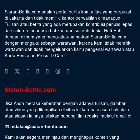
Siaran-Berita.com adalah portal berita komunitas yang berpusat
di Jakarta dan tidak memiliki kantor perwakilan dimanapun.
Tulisan atau berita yang ada merupakan kontribusi penulis lepas
dari seluruh Indonesia bahkan dari seluruh dunia. Hati-Hati
dengan oknum yang meng-atas-nama-kan Siaran-Berita.com
dengan mengaku sebagai wartawan, karena kami tidak memiliki
wartawan dan tidak mengeluarkan kartu pengenal wartawan atau
Kartu Pers atau Press ID Card.
Siaran-Berita.com
Jika Anda merasa keberatan dengan adanya tulisan, gambar,
atau video yang ditampilkan di situs ini karena alasan hak cipta
atau alasan lainnya, silakan hubungi tim redaksi melalui email di:
📧
redaksi@siaran-berita.com
Kami akan segera meninjau dan menghapus konten yang