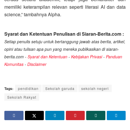
memiliki keterampilan relevan seperti literasi AI dan data
science,” tambahnya Alpha.
Syarat dan Ketentuan Penulisan di Siaran-Berita.com :
Setiap penulis setuju untuk bertanggung jawab atas berita, artikel,
opini atau tulisan apa pun yang mereka publikasikan di siaran-
berita.com -
Syarat dan Ketentuan
-
Kebijakan Privasi
-
Panduan
Komunitas
-
Disclaimer
Tags:
pendidikan
Sekolah garuda
sekolah negeri
Sekolah Rakyat