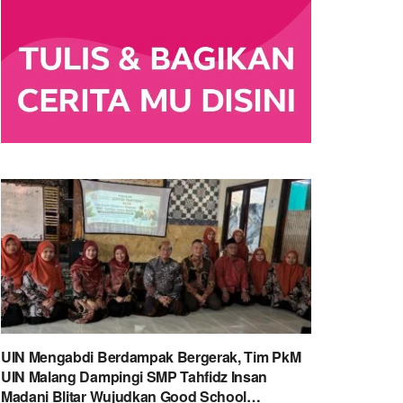
UIN Mengabdi Berdampak Bergerak, Tim PkM
UIN Malang Dampingi SMP Tahfidz Insan
Madani Blitar Wujudkan Good School