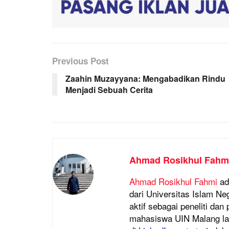
Previous Post
Zaahin Muzayyana: Mengabadikan Rindu
Menjadi Sebuah Cerita
Ahmad Rosikhul Fahm
Ahmad Rosikhul Fahmi
ad
dari Universitas Islam Ne
aktif sebagai peneliti dan
mahasiswa UIN Malang lain