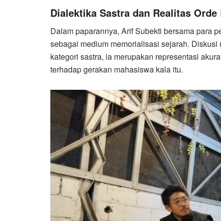
Dialektika Sastra dan Realitas Orde
Dalam paparannya, Arif Subekti bersama para 
sebagai medium memorialisasi sejarah. Diskus
kategori sastra, ia merupakan representasi akura
terhadap gerakan mahasiswa kala itu.