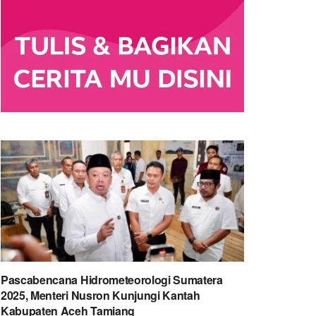
Pascabencana Hidrometeorologi Sumatera
2025, Menteri Nusron Kunjungi Kantah
Kabupaten Aceh Tamiang