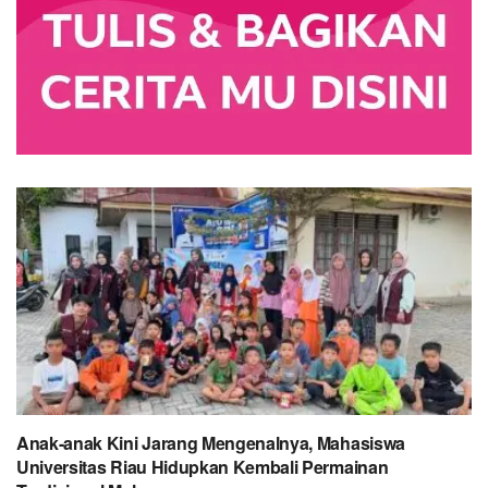
Anak-anak Kini Jarang Mengenalnya, Mahasiswa
Universitas Riau Hidupkan Kembali Permainan