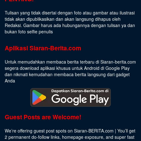
Tulisan yang tidak disertai dengan foto atau gambar atau ilustrasi
tidak akan dipublikasikan dan akan langsung dihapus oleh
Redaksi. Gambar harus ada hubungannya dengan tulisan ya dan
bukan foto selfie penulis
Aplikasi Siaran-Berita.com
Untuk memudahkan membaca berita terbaru di Siaran-berita.com
segera download aplikasi khusus untuk Android di Google Play
dan nikmati kemudahan membaca berita langsung dari gadget
Anda
Guest Posts are Welcome!
We’re offering guest post spots on Siaran-BERITA.com | You’ll get
2 permanent do-follow links, homepage exposure, and super fast