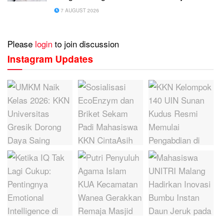
Usaha Penuh Inspirasi
7 AUGUST 2026
Please
login
to join discussion
Instagram Updates