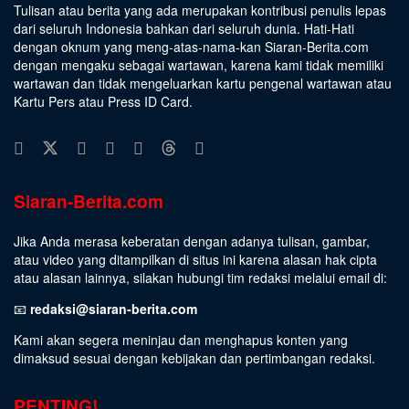
Tulisan atau berita yang ada merupakan kontribusi penulis lepas
dari seluruh Indonesia bahkan dari seluruh dunia. Hati-Hati
dengan oknum yang meng-atas-nama-kan Siaran-Berita.com
dengan mengaku sebagai wartawan, karena kami tidak memiliki
wartawan dan tidak mengeluarkan kartu pengenal wartawan atau
Kartu Pers atau Press ID Card.
Siaran-Berita.com
Jika Anda merasa keberatan dengan adanya tulisan, gambar,
atau video yang ditampilkan di situs ini karena alasan hak cipta
atau alasan lainnya, silakan hubungi tim redaksi melalui email di:
📧
redaksi@siaran-berita.com
Kami akan segera meninjau dan menghapus konten yang
dimaksud sesuai dengan kebijakan dan pertimbangan redaksi.
PENTING!