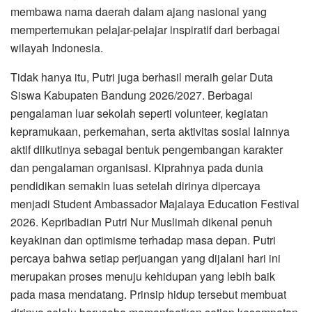
membawa nama daerah dalam ajang nasional yang
mempertemukan pelajar-pelajar inspiratif dari berbagai
wilayah Indonesia.
Tidak hanya itu, Putri juga berhasil meraih gelar Duta
Siswa Kabupaten Bandung 2026/2027. Berbagai
pengalaman luar sekolah seperti volunteer, kegiatan
kepramukaan, perkemahan, serta aktivitas sosial lainnya
aktif diikutinya sebagai bentuk pengembangan karakter
dan pengalaman organisasi. Kiprahnya pada dunia
pendidikan semakin luas setelah dirinya dipercaya
menjadi Student Ambassador Majalaya Education Festival
2026. Kepribadian Putri Nur Muslimah dikenal penuh
keyakinan dan optimisme terhadap masa depan. Putri
percaya bahwa setiap perjuangan yang dijalani hari ini
merupakan proses menuju kehidupan yang lebih baik
pada masa mendatang. Prinsip hidup tersebut membuat