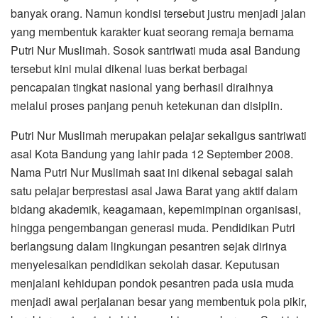
banyak orang. Namun kondisi tersebut justru menjadi jalan
yang membentuk karakter kuat seorang remaja bernama
Putri Nur Muslimah. Sosok santriwati muda asal Bandung
tersebut kini mulai dikenal luas berkat berbagai
pencapaian tingkat nasional yang berhasil diraihnya
melalui proses panjang penuh ketekunan dan disiplin.
Putri Nur Muslimah merupakan pelajar sekaligus santriwati
asal Kota Bandung yang lahir pada 12 September 2008.
Nama Putri Nur Muslimah saat ini dikenal sebagai salah
satu pelajar berprestasi asal Jawa Barat yang aktif dalam
bidang akademik, keagamaan, kepemimpinan organisasi,
hingga pengembangan generasi muda. Pendidikan Putri
berlangsung dalam lingkungan pesantren sejak dirinya
menyelesaikan pendidikan sekolah dasar. Keputusan
menjalani kehidupan pondok pesantren pada usia muda
menjadi awal perjalanan besar yang membentuk pola pikir,