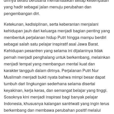
dirinya selalu berusaha memanfaatkan setiap kesempatan
yang hadir sebagai jalan menuju perubahan dan
pengembangan diri.
Ketekunan, kedisiplinan, serta keberanian menjalani
kehidupan jauh dari keluarga menjadi bagian penting yang
membentuk perjalanan hidup Putri hingga mampu berdiri
sebagai salah satu pelajar inspiratif asal Jawa Barat.
Kehidupan pesantren yang selama ini dijalaninya tidak
pernah menjadi penghalang untuk berkembang, melainkan
menjadi tempat yang membangun mental kuat dan
karakter tangguh dalam dirinya. Perjalanan Putri Nur
Muslimah menjadi bukti nyata bahwa mimpi besar dapat
tumbuh dari lingkungan sederhana selama disertai
keyakinan, kerja keras, dan semangat belajar yang tinggi.
Sosoknya kini menjadi inspirasi bagi banyak pelajar
Indonesia, khususnya kalangan santriwati yang ingin terus
berkembang dan membawa perubahan positif melalui