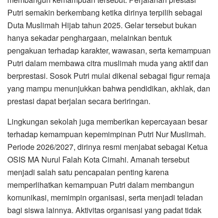
Putri semakin berkembang ketika dirinya terpilih sebagai
Duta Muslimah Hijab tahun 2025. Gelar tersebut bukan
hanya sekadar penghargaan, melainkan bentuk
pengakuan terhadap karakter, wawasan, serta kemampuan
Putri dalam membawa citra muslimah muda yang aktif dan
berprestasi. Sosok Putri mulai dikenal sebagai figur remaja
yang mampu menunjukkan bahwa pendidikan, akhlak, dan
prestasi dapat berjalan secara beriringan.
Lingkungan sekolah juga memberikan kepercayaan besar
terhadap kemampuan kepemimpinan Putri Nur Muslimah.
Periode 2026/2027, dirinya resmi menjabat sebagai Ketua
OSIS MA Nurul Falah Kota Cimahi. Amanah tersebut
menjadi salah satu pencapaian penting karena
memperlihatkan kemampuan Putri dalam membangun
komunikasi, memimpin organisasi, serta menjadi teladan
bagi siswa lainnya. Aktivitas organisasi yang padat tidak