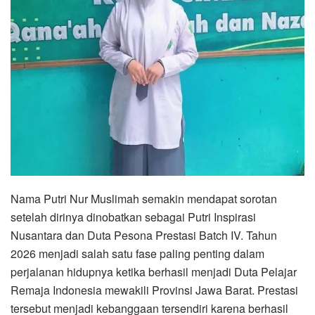
Nama Putri Nur Muslimah semakin mendapat sorotan
setelah dirinya dinobatkan sebagai Putri Inspirasi
Nusantara dan Duta Pesona Prestasi Batch IV. Tahun
2026 menjadi salah satu fase paling penting dalam
perjalanan hidupnya ketika berhasil menjadi Duta Pelajar
Remaja Indonesia mewakili Provinsi Jawa Barat. Prestasi
tersebut menjadi kebanggaan tersendiri karena berhasil