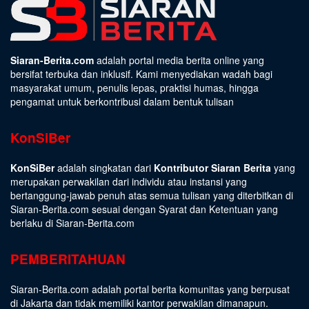
Siaran-Berita.com
adalah portal media berita online yang
bersifat terbuka dan inklusif. Kami menyediakan wadah bagi
masyarakat umum, penulis lepas, praktisi humas, hingga
pengamat untuk berkontribusi dalam bentuk tulisan
KonSiBer
KonSiBer
adalah singkatan dari
Kontributor Siaran Berita
yang
merupakan perwakilan dari individu atau instansi yang
bertanggung-jawab penuh atas semua tulisan yang diterbitkan di
Siaran-Berita.com sesuai dengan
Syarat dan Ketentuan
yang
berlaku di Siaran-Berita.com
PEMBERITAHUAN
Siaran-Berita.com adalah portal berita komunitas yang berpusat
di Jakarta dan tidak memiliki kantor perwakilan dimanapun.