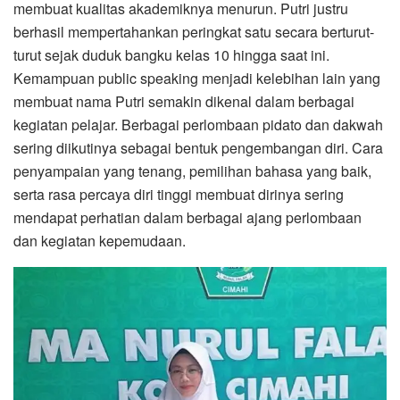
membuat kualitas akademiknya menurun. Putri justru
berhasil mempertahankan peringkat satu secara berturut-
turut sejak duduk bangku kelas 10 hingga saat ini.
Kemampuan public speaking menjadi kelebihan lain yang
membuat nama Putri semakin dikenal dalam berbagai
kegiatan pelajar. Berbagai perlombaan pidato dan dakwah
sering diikutinya sebagai bentuk pengembangan diri. Cara
penyampaian yang tenang, pemilihan bahasa yang baik,
serta rasa percaya diri tinggi membuat dirinya sering
mendapat perhatian dalam berbagai ajang perlombaan
dan kegiatan kepemudaan.