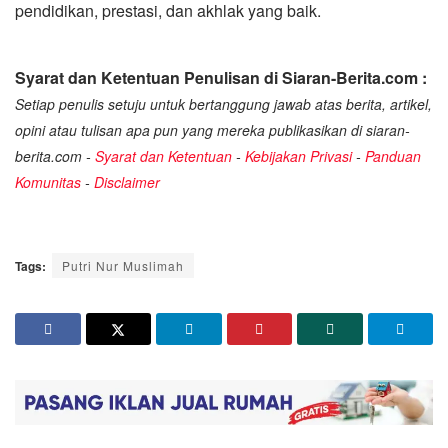
pendidikan, prestasi, dan akhlak yang baik.
Syarat dan Ketentuan Penulisan di Siaran-Berita.com :
Setiap penulis setuju untuk bertanggung jawab atas berita, artikel,
opini atau tulisan apa pun yang mereka publikasikan di siaran-
berita.com -
Syarat dan Ketentuan
-
Kebijakan Privasi
-
Panduan
Komunitas
-
Disclaimer
Tags:
Putri Nur Muslimah