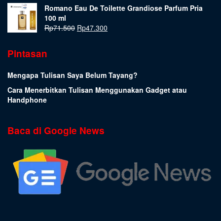
Romano Eau De Toilette Grandiose Parfum Pria
100 ml
Rp
71.500
Rp
47.300
Pintasan
Mengapa Tulisan Saya Belum Tayang?
Cara Menerbitkan Tulisan Menggunakan Gadget atau
Handphone
Baca di Google News