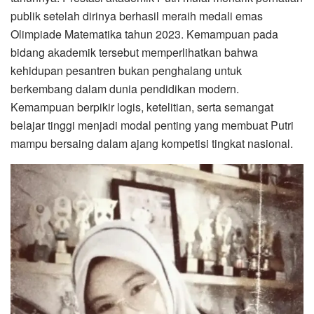
publik setelah dirinya berhasil meraih medali emas
Olimpiade Matematika tahun 2023. Kemampuan pada
bidang akademik tersebut memperlihatkan bahwa
kehidupan pesantren bukan penghalang untuk
berkembang dalam dunia pendidikan modern.
Kemampuan berpikir logis, ketelitian, serta semangat
belajar tinggi menjadi modal penting yang membuat Putri
mampu bersaing dalam ajang kompetisi tingkat nasional.