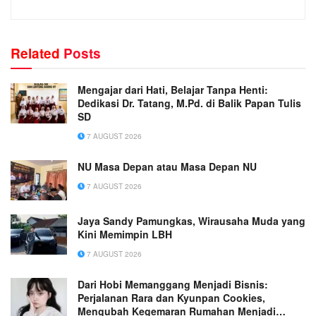
Related
Posts
Mengajar dari Hati, Belajar Tanpa Henti:
Dedikasi Dr. Tatang, M.Pd. di Balik Papan Tulis
SD
7 AUGUST 2026
NU Masa Depan atau Masa Depan NU
7 AUGUST 2026
Jaya Sandy Pamungkas, Wirausaha Muda yang
Kini Memimpin LBH
7 AUGUST 2026
Dari Hobi Memanggang Menjadi Bisnis:
Perjalanan Rara dan Kyunpan Cookies,
Mengubah Kegemaran Rumahan Menjadi