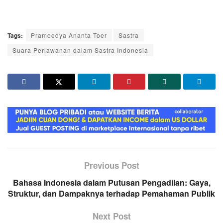
Tags:
Pramoedya Ananta Toer
Sastra
Suara Perlawanan dalam Sastra Indonesia
Previous Post
Bahasa Indonesia dalam Putusan Pengadilan: Gaya,
Struktur, dan Dampaknya terhadap Pemahaman Publik
Next Post