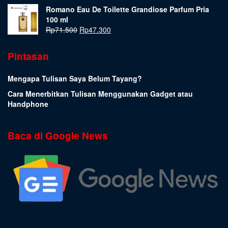
Romano Eau De Toilette Grandiose Parfum Pria
100 ml
Rp
71.500
Rp
47.300
Pintasan
Mengapa Tulisan Saya Belum Tayang?
Cara Menerbitkan Tulisan Menggunakan Gadget atau
Handphone
Baca di Google News