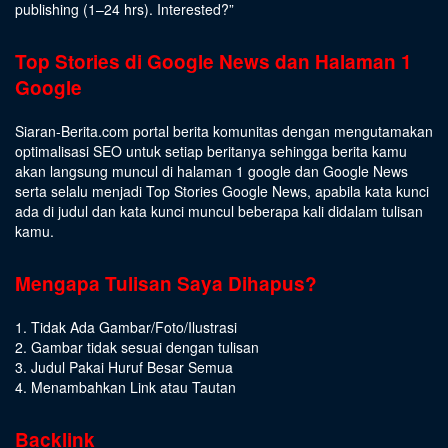
publishing (1–24 hrs).
Interested
?”
Top Stories di Google News dan Halaman 1
Google
Siaran-Berita.com portal berita komunitas dengan mengutamakan
optimalisasi SEO untuk setiap beritanya sehingga berita kamu
akan langsung muncul di halaman 1 google dan Google News
serta selalu menjadi Top Stories Google News, apabila kata kunci
ada di judul dan kata kunci muncul beberapa kali didalam tulisan
kamu.
Mengapa Tulisan Saya Dihapus?
1. Tidak Ada Gambar/Foto/Ilustrasi
2. Gambar tidak sesuai dengan tulisan
3. Judul Pakai Huruf Besar Semua
4. Menambahkan Link atau Tautan
Backlink