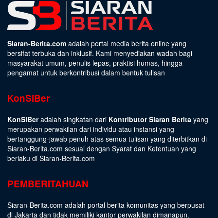
Siaran-Berita.com
adalah portal media berita online yang
bersifat terbuka dan inklusif. Kami menyediakan wadah bagi
masyarakat umum, penulis lepas, praktisi humas, hingga
pengamat untuk berkontribusi dalam bentuk tulisan
KonSiBer
KonSiBer
adalah singkatan dari
Kontributor Siaran Berita
yang
merupakan perwakilan dari individu atau instansi yang
bertanggung-jawab penuh atas semua tulisan yang diterbitkan di
Siaran-Berita.com sesuai dengan
Syarat dan Ketentuan
yang
berlaku di Siaran-Berita.com
PEMBERITAHUAN
Siaran-Berita.com adalah portal berita komunitas yang berpusat
di Jakarta dan tidak memiliki kantor perwakilan dimanapun.