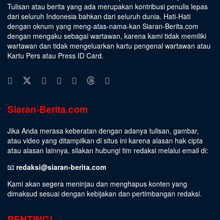
Tulisan atau berita yang ada merupakan kontribusi penulis lepas
dari seluruh Indonesia bahkan dari seluruh dunia. Hati-Hati
dengan oknum yang meng-atas-nama-kan Siaran-Berita.com
dengan mengaku sebagai wartawan, karena kami tidak memiliki
wartawan dan tidak mengeluarkan kartu pengenal wartawan atau
Kartu Pers atau Press ID Card.
Siaran-Berita.com
Jika Anda merasa keberatan dengan adanya tulisan, gambar,
atau video yang ditampilkan di situs ini karena alasan hak cipta
atau alasan lainnya, silakan hubungi tim redaksi melalui email di:
📧
redaksi@siaran-berita.com
Kami akan segera meninjau dan menghapus konten yang
dimaksud sesuai dengan kebijakan dan pertimbangan redaksi.
PENTING!