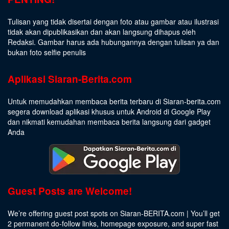
Tulisan yang tidak disertai dengan foto atau gambar atau ilustrasi
tidak akan dipublikasikan dan akan langsung dihapus oleh
Redaksi. Gambar harus ada hubungannya dengan tulisan ya dan
bukan foto selfie penulis
Aplikasi Siaran-Berita.com
Untuk memudahkan membaca berita terbaru di Siaran-berita.com
segera download aplikasi khusus untuk Android di Google Play
dan nikmati kemudahan membaca berita langsung dari gadget
Anda
Guest Posts are Welcome!
We’re offering guest post spots on Siaran-BERITA.com | You’ll get
2 permanent do-follow links, homepage exposure, and super fast