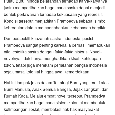
Pulau Buru, hingga pelarangan terhadap karya-karyanya
justru memperlihatkan bagaimana sastra dapat menjadi
bentuk perlawanan terhadap kekuasaan yang represif.
Kondisi tersebut menjadikan Pramoedya sebagai simbol
keberanian dalam mempertahankan kebebasan berpikir.
Dari perspektif khazanah sastra Indonesia, posisi
Pramoedya sangat penting karena ia berhasil memadukan
nilai estetika sastra dengan fakta-fakta historis. Novel-
novelnya tidak hanya menghadirkan kisah kehidupan
tokoh, tetapi juga merekam perjalanan bangsa Indonesia
sejak masa kolonial hingga awal kemerdekaan.
Hal ini tampak jelas dalam Tetralogi Buru yang terdiri atas
Bumi Manusia, Anak Semua Bangsa, Jejak Langkah, dan
Rumah Kaca. Melalui empat novel tersebut, Pramoedya
memperlihatkan bagaimana sistem kolonial membentuk
ketimpangan sosial, membatasi hak-hak masyarakat