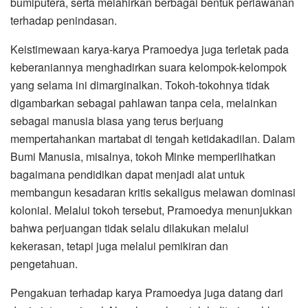
bumiputera, serta melahirkan berbagai bentuk perlawanan
terhadap penindasan.
Keistimewaan karya-karya Pramoedya juga terletak pada
keberaniannya menghadirkan suara kelompok-kelompok
yang selama ini dimarginalkan. Tokoh-tokohnya tidak
digambarkan sebagai pahlawan tanpa cela, melainkan
sebagai manusia biasa yang terus berjuang
mempertahankan martabat di tengah ketidakadilan. Dalam
Bumi Manusia, misalnya, tokoh Minke memperlihatkan
bagaimana pendidikan dapat menjadi alat untuk
membangun kesadaran kritis sekaligus melawan dominasi
kolonial. Melalui tokoh tersebut, Pramoedya menunjukkan
bahwa perjuangan tidak selalu dilakukan melalui
kekerasan, tetapi juga melalui pemikiran dan
pengetahuan.
Pengakuan terhadap karya Pramoedya juga datang dari