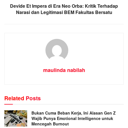
Devide Et Impera di Era Neo Orba: Kritik Terhadap
Narasi dan Legitimasi BEM Fakultas Bersatu
maulinda nabilah
Related
Posts
Bukan Cuma Beban Kerja, Ini Alasan Gen Z
Wajib Punya Emotional Intelligence untuk
Mencegah Burnout