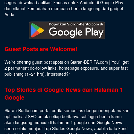
segera download aplikasi khusus untuk Android di Google Play
dan nikmati kemudahan membaca berita langsung dari gadget
Anda
Guest Posts are Welcome!
We’re offering guest post spots on Siaran-BERITA.com | You’ll get
2 permanent do-follow links, homepage exposure, and super fast
publishing (1–24 hrs).
Interested
?”
Top Stories di Google News dan Halaman 1
Google
Siaran-Berita.com portal berita komunitas dengan mengutamakan
optimalisasi SEO untuk setiap beritanya sehingga berita kamu
akan langsung muncul di halaman 1 google dan Google News
serta selalu menjadi Top Stories Google News, apabila kata kunci