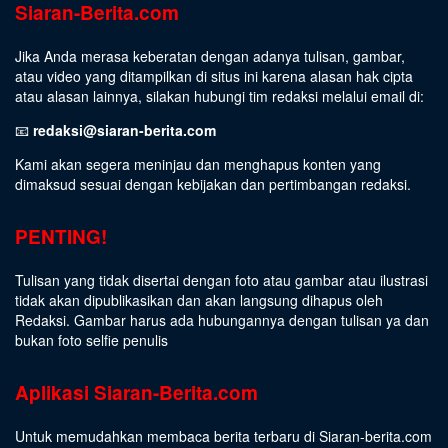
Siaran-Berita.com
Jika Anda merasa keberatan dengan adanya tulisan, gambar,
atau video yang ditampilkan di situs ini karena alasan hak cipta
atau alasan lainnya, silakan hubungi tim redaksi melalui email di:
📧
redaksi@siaran-berita.com
Kami akan segera meninjau dan menghapus konten yang
dimaksud sesuai dengan kebijakan dan pertimbangan redaksi.
PENTING!
Tulisan yang tidak disertai dengan foto atau gambar atau ilustrasi
tidak akan dipublikasikan dan akan langsung dihapus oleh
Redaksi. Gambar harus ada hubungannya dengan tulisan ya dan
bukan foto selfie penulis
Aplikasi Siaran-Berita.com
Untuk memudahkan membaca berita terbaru di Siaran-berita.com