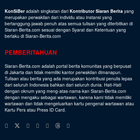
KonSiBer
adalah singkatan dari
Kontributor Siaran Berita
yang
merupakan perwakilan dari individu atau instansi yang
bertanggung-jawab penuh atas semua tulisan yang diterbitkan di
Siaran-Berita.com sesuai dengan
Syarat dan Ketentuan
yang
berlaku di Siaran-Berita.com
PEMBERITAHUAN
Siaran-Berita.com adalah portal berita komunitas yang berpusat
di Jakarta dan tidak memiliki kantor perwakilan dimanapun.
Tulisan atau berita yang ada merupakan kontribusi penulis lepas
dari seluruh Indonesia bahkan dari seluruh dunia. Hati-Hati
dengan oknum yang meng-atas-nama-kan Siaran-Berita.com
dengan mengaku sebagai wartawan, karena kami tidak memiliki
wartawan dan tidak mengeluarkan kartu pengenal wartawan atau
Kartu Pers atau Press ID Card.