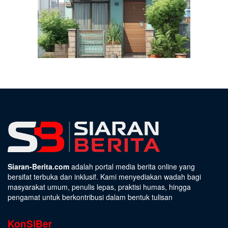
Siaran-Berita.com
adalah portal media berita online yang
bersifat terbuka dan inklusif. Kami menyediakan wadah bagi
masyarakat umum, penulis lepas, praktisi humas, hingga
pengamat untuk berkontribusi dalam bentuk tulisan
KonSiBer