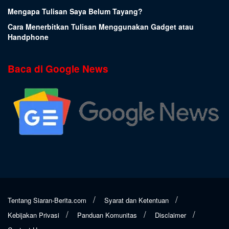
Mengapa Tulisan Saya Belum Tayang?
Cara Menerbitkan Tulisan Menggunakan Gadget atau
Handphone
Baca di Google News
Tentang Siaran-Berita.com
Syarat dan Ketentuan
Kebijakan Privasi
Panduan Komunitas
Disclaimer