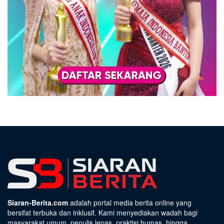
Siaran-Berita.com
adalah portal media berita online yang
bersifat terbuka dan inklusif. Kami menyediakan wadah bagi
masyarakat umum, penulis lepas, praktisi humas, hingga