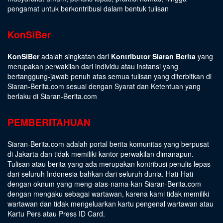
pengamat untuk berkontribusi dalam bentuk tulisan
KonSiBer
KonSiBer
adalah singkatan dari
Kontributor Siaran Berita
yang
merupakan perwakilan dari individu atau instansi yang
bertanggung-jawab penuh atas semua tulisan yang diterbitkan di
Siaran-Berita.com sesuai dengan
Syarat dan Ketentuan
yang
berlaku di Siaran-Berita.com
PEMBERITAHUAN
Siaran-Berita.com adalah portal berita komunitas yang berpusat
di Jakarta dan tidak memiliki kantor perwakilan dimanapun.
Tulisan atau berita yang ada merupakan kontribusi penulis lepas
dari seluruh Indonesia bahkan dari seluruh dunia. Hati-Hati
dengan oknum yang meng-atas-nama-kan Siaran-Berita.com
dengan mengaku sebagai wartawan, karena kami tidak memiliki
wartawan dan tidak mengeluarkan kartu pengenal wartawan atau
Kartu Pers atau Press ID Card.