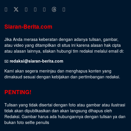
Siaran-Berita.com
Jika Anda merasa keberatan dengan adanya tulisan, gambar,
atau video yang ditampilkan di situs ini karena alasan hak cipta
atau alasan lainnya, silakan hubungi tim redaksi melalui email di:
📧
redaksi@siaran-berita.com
Kami akan segera meninjau dan menghapus konten yang
dimaksud sesuai dengan kebijakan dan pertimbangan redaksi.
PENTING!
Tulisan yang tidak disertai dengan foto atau gambar atau ilustrasi
tidak akan dipublikasikan dan akan langsung dihapus oleh
Redaksi. Gambar harus ada hubungannya dengan tulisan ya dan
bukan foto selfie penulis