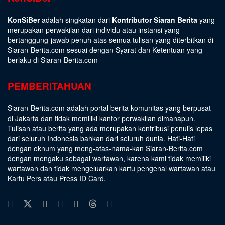
KonSiBer
adalah singkatan dari
Kontributor Siaran Berita
yang
merupakan perwakilan dari individu atau instansi yang
bertanggung-jawab penuh atas semua tulisan yang diterbitkan di
Siaran-Berita.com sesuai dengan
Syarat dan Ketentuan
yang
berlaku di Siaran-Berita.com
PEMBERITAHUAN
Siaran-Berita.com adalah portal berita komunitas yang berpusat
di Jakarta dan tidak memiliki kantor perwakilan dimanapun.
Tulisan atau berita yang ada merupakan kontribusi penulis lepas
dari seluruh Indonesia bahkan dari seluruh dunia. Hati-Hati
dengan oknum yang meng-atas-nama-kan Siaran-Berita.com
dengan mengaku sebagai wartawan, karena kami tidak memiliki
wartawan dan tidak mengeluarkan kartu pengenal wartawan atau
Kartu Pers atau Press ID Card.