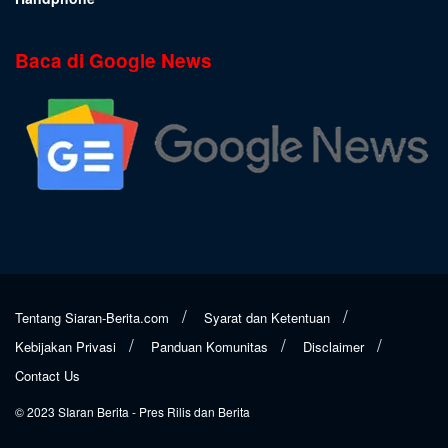
Baca di Google News
Tentang Siaran-Berita.com
Syarat dan Ketentuan
Kebijakan Privasi
Panduan Komunitas
Disclaimer
Contact Us
© 2023
SIaran Berita
- Pres Rilis dan Berita