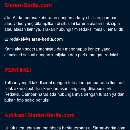
Siaran-Berita.com
Jika Anda merasa keberatan dengan adanya tulisan, gambar,
atau video yang ditampilkan di situs ini karena alasan hak cipta
atau alasan lainnya, silakan hubungi tim redaksi melalui email di:
📧
redaksi@siaran-berita.com
Kami akan segera meninjau dan menghapus konten yang
dimaksud sesuai dengan kebijakan dan pertimbangan redaksi.
PENTING!
Tulisan yang tidak disertai dengan foto atau gambar atau ilustrasi
tidak akan dipublikasikan dan akan langsung dihapus oleh
Redaksi. Gambar harus ada hubungannya dengan tulisan ya dan
bukan foto selfie penulis
Aplikasi Siaran-Berita.com
Untuk memudahkan membaca berita terbaru di Siaran-berita.com