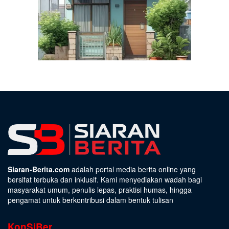
Siaran-Berita.com
adalah portal media berita online yang
bersifat terbuka dan inklusif. Kami menyediakan wadah bagi
masyarakat umum, penulis lepas, praktisi humas, hingga
pengamat untuk berkontribusi dalam bentuk tulisan
KonSiBer