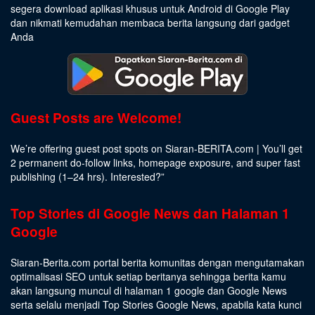
segera download aplikasi khusus untuk Android di Google Play
dan nikmati kemudahan membaca berita langsung dari gadget
Anda
Guest Posts are Welcome!
We’re offering guest post spots on Siaran-BERITA.com | You’ll get
2 permanent do-follow links, homepage exposure, and super fast
publishing (1–24 hrs).
Interested
?”
Top Stories di Google News dan Halaman 1
Google
Siaran-Berita.com portal berita komunitas dengan mengutamakan
optimalisasi SEO untuk setiap beritanya sehingga berita kamu
akan langsung muncul di halaman 1 google dan Google News
serta selalu menjadi Top Stories Google News, apabila kata kunci