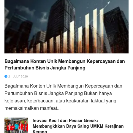
Bagaimana Konten Unik Membangun Kepercayaan dan
Pertumbuhan Bisnis Jangka Panjang
21 JULY 2026
Bagaimana Konten Unik Membangun Kepercayaan dan
Pertumbuhan Bisnis Jangka Panjang Bukan hanya
kejelasan, keterbacaan, atau keakuratan faktual yang
memaksimalkan manfaat...
Inovasi Kecil dari Pesisir Gresik:
Membangkitkan Daya Saing UMKM Kerajinan
Kerang