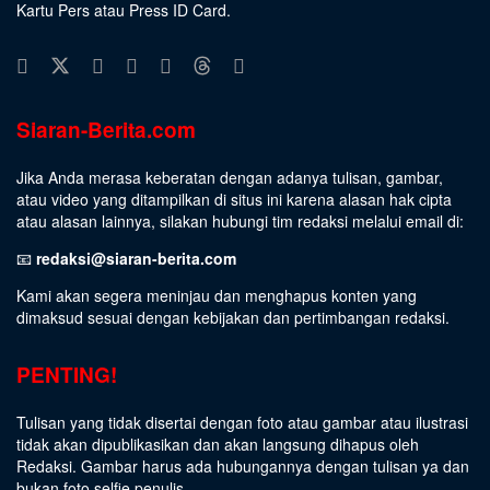
Kartu Pers atau Press ID Card.
Siaran-Berita.com
Jika Anda merasa keberatan dengan adanya tulisan, gambar,
atau video yang ditampilkan di situs ini karena alasan hak cipta
atau alasan lainnya, silakan hubungi tim redaksi melalui email di:
📧
redaksi@siaran-berita.com
Kami akan segera meninjau dan menghapus konten yang
dimaksud sesuai dengan kebijakan dan pertimbangan redaksi.
PENTING!
Tulisan yang tidak disertai dengan foto atau gambar atau ilustrasi
tidak akan dipublikasikan dan akan langsung dihapus oleh
Redaksi. Gambar harus ada hubungannya dengan tulisan ya dan
bukan foto selfie penulis