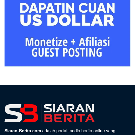
Siaran-Berita.com
adalah portal media berita online yang