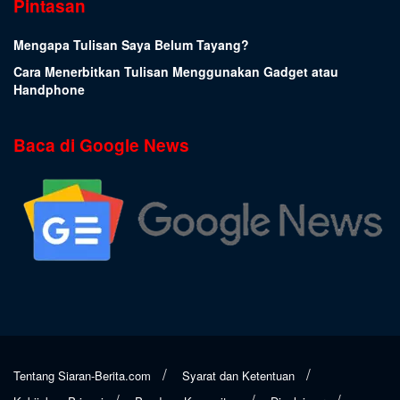
Pintasan
Mengapa Tulisan Saya Belum Tayang?
Cara Menerbitkan Tulisan Menggunakan Gadget atau
Handphone
Baca di Google News
Tentang Siaran-Berita.com
Syarat dan Ketentuan