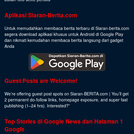
Aplikasi Siaran-Berita.com
Untuk memudahkan membaca berita terbaru di Siaran-berita.com
segera download aplikasi khusus untuk Android di Google Play
dan nikmati kemudahan membaca berita langsung dari gadget
Anda
Guest Posts are Welcome!
We’re offering guest post spots on Siaran-BERITA.com | You’ll get
2 permanent do-follow links, homepage exposure, and super fast
publishing (1–24 hrs).
Interested
?”
Top Stories di Google News dan Halaman 1
Google