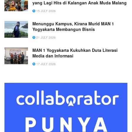
yang Lagi Hits di Kalangan Anak Muda Malang
15 JULY 2026
Menunggu Kampus, Kirana Murid MAN 1
Yogyakarta Membangun Bisnis
21 JULY 2026
MAN 1 Yogyakarta Kukuhkan Duta Literasi
Media dan Informasi
17 JULY 2026