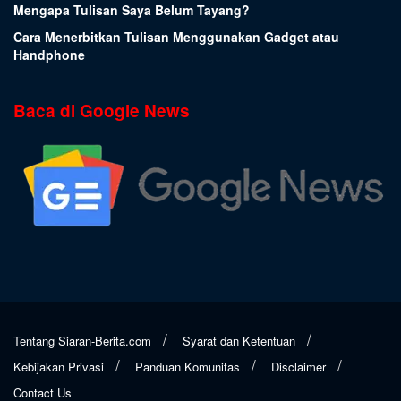
Mengapa Tulisan Saya Belum Tayang?
Cara Menerbitkan Tulisan Menggunakan Gadget atau
Handphone
Baca di Google News
Tentang Siaran-Berita.com
Syarat dan Ketentuan
Kebijakan Privasi
Panduan Komunitas
Disclaimer
Contact Us