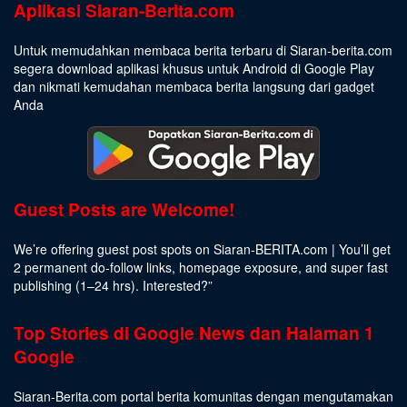
Aplikasi Siaran-Berita.com
Untuk memudahkan membaca berita terbaru di Siaran-berita.com
segera download aplikasi khusus untuk Android di Google Play
dan nikmati kemudahan membaca berita langsung dari gadget
Anda
Guest Posts are Welcome!
We’re offering guest post spots on Siaran-BERITA.com | You’ll get
2 permanent do-follow links, homepage exposure, and super fast
publishing (1–24 hrs).
Interested
?”
Top Stories di Google News dan Halaman 1
Google
Siaran-Berita.com portal berita komunitas dengan mengutamakan