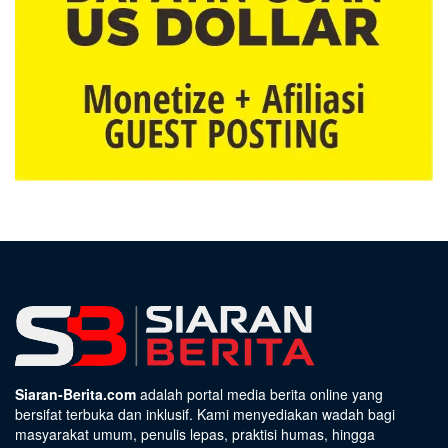
Siaran-Berita.com
adalah portal media berita online yang
bersifat terbuka dan inklusif. Kami menyediakan wadah bagi
masyarakat umum, penulis lepas, praktisi humas, hingga