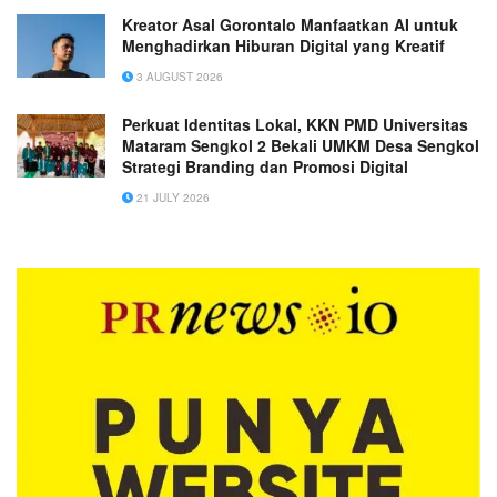
Kreator Asal Gorontalo Manfaatkan AI untuk
Menghadirkan Hiburan Digital yang Kreatif
3 AUGUST 2026
Perkuat Identitas Lokal, KKN PMD Universitas
Mataram Sengkol 2 Bekali UMKM Desa Sengkol
Strategi Branding dan Promosi Digital
21 JULY 2026