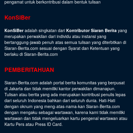
pengamat untuk berkontribusi dalam bentuk tulisan
KonSiBer
KonSiBer
adalah singkatan dari
Kontributor Siaran Berita
yang
merupakan perwakilan dari individu atau instansi yang
bertanggung-jawab penuh atas semua tulisan yang diterbitkan di
Siaran-Berita.com sesuai dengan
Syarat dan Ketentuan
yang
berlaku di Siaran-Berita.com
PEMBERITAHUAN
Siaran-Berita.com adalah portal berita komunitas yang berpusat
di Jakarta dan tidak memiliki kantor perwakilan dimanapun.
Tulisan atau berita yang ada merupakan kontribusi penulis lepas
dari seluruh Indonesia bahkan dari seluruh dunia. Hati-Hati
dengan oknum yang meng-atas-nama-kan Siaran-Berita.com
dengan mengaku sebagai wartawan, karena kami tidak memiliki
wartawan dan tidak mengeluarkan kartu pengenal wartawan atau
Kartu Pers atau Press ID Card.