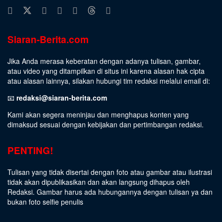
Siaran-Berita.com
Jika Anda merasa keberatan dengan adanya tulisan, gambar,
atau video yang ditampilkan di situs ini karena alasan hak cipta
atau alasan lainnya, silakan hubungi tim redaksi melalui email di:
📧
redaksi@siaran-berita.com
Kami akan segera meninjau dan menghapus konten yang
dimaksud sesuai dengan kebijakan dan pertimbangan redaksi.
PENTING!
Tulisan yang tidak disertai dengan foto atau gambar atau ilustrasi
tidak akan dipublikasikan dan akan langsung dihapus oleh
Redaksi. Gambar harus ada hubungannya dengan tulisan ya dan
bukan foto selfie penulis