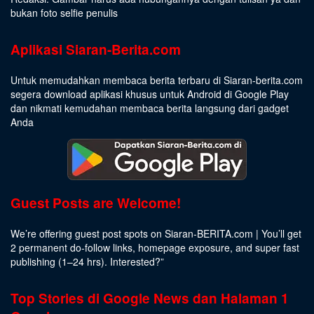
bukan foto selfie penulis
Aplikasi Siaran-Berita.com
Untuk memudahkan membaca berita terbaru di Siaran-berita.com
segera download aplikasi khusus untuk Android di Google Play
dan nikmati kemudahan membaca berita langsung dari gadget
Anda
Guest Posts are Welcome!
We’re offering guest post spots on Siaran-BERITA.com | You’ll get
2 permanent do-follow links, homepage exposure, and super fast
publishing (1–24 hrs).
Interested
?”
Top Stories di Google News dan Halaman 1