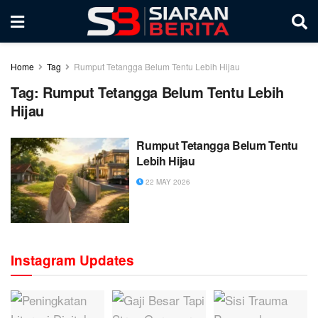
Home
Tag
Rumput Tetangga Belum Tentu Lebih Hijau
Tag:
Rumput Tetangga Belum Tentu Lebih
Hijau
Rumput Tetangga Belum Tentu
Lebih Hijau
22 MAY 2026
Instagram Updates