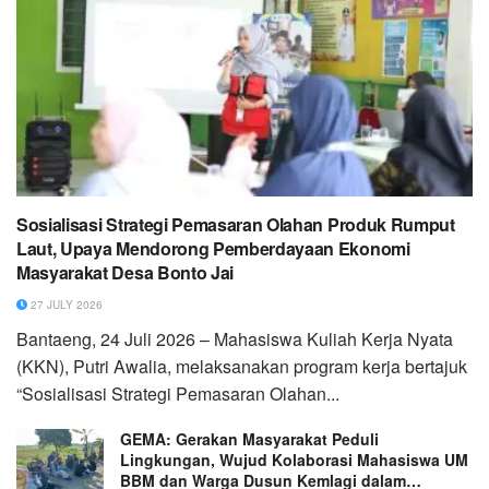
Sosialisasi Strategi Pemasaran Olahan Produk Rumput
Laut, Upaya Mendorong Pemberdayaan Ekonomi
Masyarakat Desa Bonto Jai
27 JULY 2026
Bantaeng, 24 Juli 2026 – Mahasiswa Kuliah Kerja Nyata
(KKN), Putri Awalia, melaksanakan program kerja bertajuk
“Sosialisasi Strategi Pemasaran Olahan...
GEMA: Gerakan Masyarakat Peduli
Lingkungan, Wujud Kolaborasi Mahasiswa UM
BBM dan Warga Dusun Kemlagi dalam