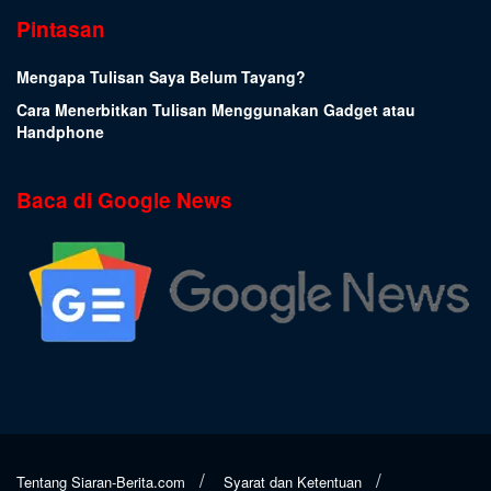
Pintasan
Mengapa Tulisan Saya Belum Tayang?
Cara Menerbitkan Tulisan Menggunakan Gadget atau
Handphone
Baca di Google News
Tentang Siaran-Berita.com
Syarat dan Ketentuan