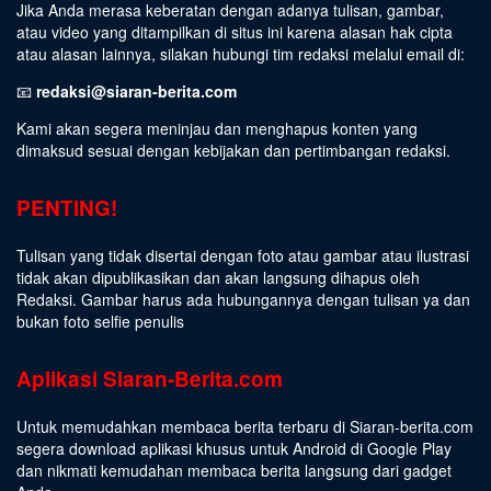
Jika Anda merasa keberatan dengan adanya tulisan, gambar,
atau video yang ditampilkan di situs ini karena alasan hak cipta
atau alasan lainnya, silakan hubungi tim redaksi melalui email di:
📧
redaksi@siaran-berita.com
Kami akan segera meninjau dan menghapus konten yang
dimaksud sesuai dengan kebijakan dan pertimbangan redaksi.
PENTING!
Tulisan yang tidak disertai dengan foto atau gambar atau ilustrasi
tidak akan dipublikasikan dan akan langsung dihapus oleh
Redaksi. Gambar harus ada hubungannya dengan tulisan ya dan
bukan foto selfie penulis
Aplikasi Siaran-Berita.com
Untuk memudahkan membaca berita terbaru di Siaran-berita.com
segera download aplikasi khusus untuk Android di Google Play
dan nikmati kemudahan membaca berita langsung dari gadget