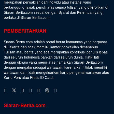
merupakan perwakilan dari individu atau instansi yang
bertanggung-jawab penuh atas semua tulisan yang diterbitkan di
Siaran-Berita.com sesuai dengan
Syarat dan Ketentuan
yang
berlaku di Siaran-Berita.com
PEMBERITAHUAN
Siaran-Berita.com adalah portal berita komunitas yang berpusat
di Jakarta dan tidak memiliki kantor perwakilan dimanapun.
Tulisan atau berita yang ada merupakan kontribusi penulis lepas
dari seluruh Indonesia bahkan dari seluruh dunia. Hati-Hati
dengan oknum yang meng-atas-nama-kan Siaran-Berita.com
dengan mengaku sebagai wartawan, karena kami tidak memiliki
wartawan dan tidak mengeluarkan kartu pengenal wartawan atau
Kartu Pers atau Press ID Card.
Siaran-Berita.com