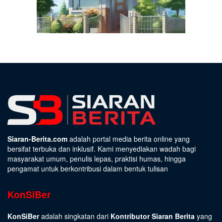
Siaran-Berita.com
adalah portal media berita online yang
bersifat terbuka dan inklusif. Kami menyediakan wadah bagi
masyarakat umum, penulis lepas, praktisi humas, hingga
pengamat untuk berkontribusi dalam bentuk tulisan
KonSiBer
KonSiBer
adalah singkatan dari
Kontributor Siaran Berita
yang