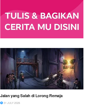
Jalan yang Salah di Lorong Remaja
31 JULY 2026