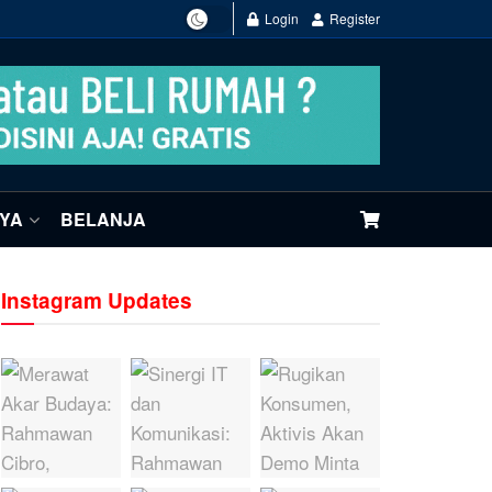
Login
Register
NYA
BELANJA
Instagram Updates