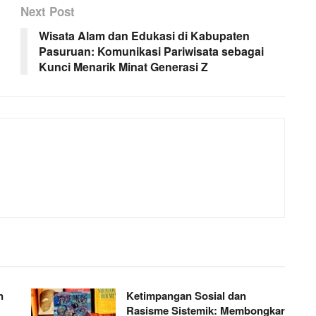
Next Post
Wisata Alam dan Edukasi di Kabupaten
Pasuruan: Komunikasi Pariwisata sebagai
Kunci Menarik Minat Generasi Z
n
Ketimpangan Sosial dan
Rasisme Sistemik: Membongkar