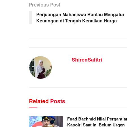
Previous Post
Perjuangan Mahasiswa Rantau Mengatur
Keuangan di Tengah Kenaikan Harga
ShirenSafitri
Related
Posts
Fuad Bachmid Nilai Pergantia
Kapolri Saat Ini Belum Urgen