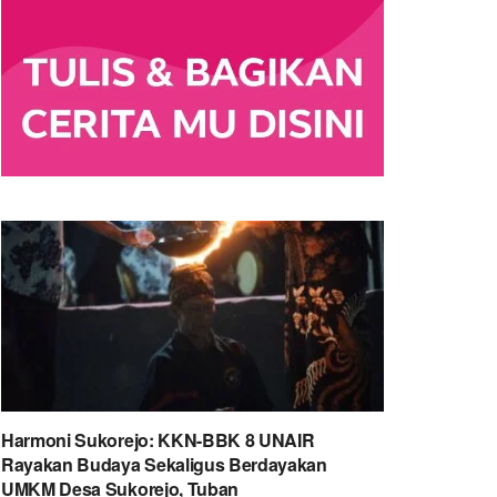
Harmoni Sukorejo: KKN-BBK 8 UNAIR
Rayakan Budaya Sekaligus Berdayakan
UMKM Desa Sukorejo, Tuban