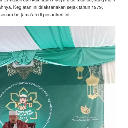
ahnya. Kegiatan ini dilaksanakan sejak tahun 1979,
secara berjama’ah di pesantren ini.