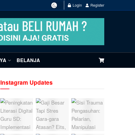
Login
Register
NYA
BELANJA
Instagram Updates