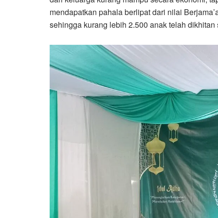
mendapatkan pahala berlipat dari nilai Berjama’
sehingga kurang lebih 2.500 anak telah dikhitan 