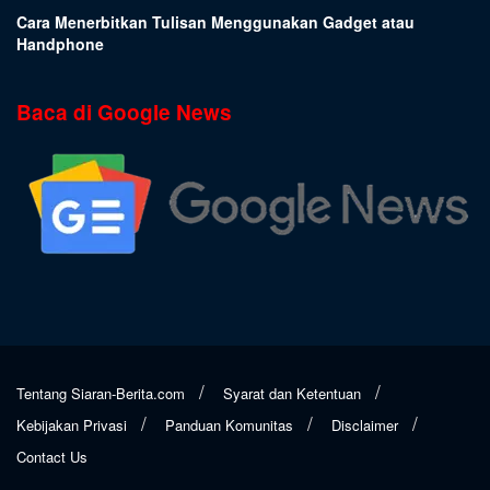
Cara Menerbitkan Tulisan Menggunakan Gadget atau
Handphone
Baca di Google News
Tentang Siaran-Berita.com
Syarat dan Ketentuan
Kebijakan Privasi
Panduan Komunitas
Disclaimer
Contact Us