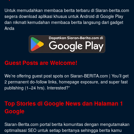
Untuk memudahkan membaca berita terbaru di Siaran-berita.com
segera download aplikasi khusus untuk Android di Google Play
dan nikmati kemudahan membaca berita langsung dari gadget
Anda
Guest Posts are Welcome!
We’re offering guest post spots on Siaran-BERITA.com | You’ll get
2 permanent do-follow links, homepage exposure, and super fast
publishing (1–24 hrs).
Interested
?”
Top Stories di Google News dan Halaman 1
Google
Siaran-Berita.com portal berita komunitas dengan mengutamakan
optimalisasi SEO untuk setiap beritanya sehingga berita kamu