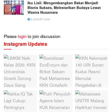
Ibu Lisli: Mengembangkan Bakat Menjadi
Bisnis Sukses, Melestarikan Budaya Lewat
Wastra Nusantara
6 AUGUST 2026
Please
login
to join discussion
Instagram Updates