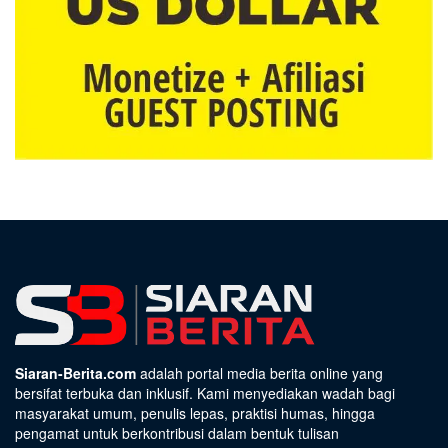
Siaran-Berita.com
adalah portal media berita online yang
bersifat terbuka dan inklusif. Kami menyediakan wadah bagi
masyarakat umum, penulis lepas, praktisi humas, hingga
pengamat untuk berkontribusi dalam bentuk tulisan