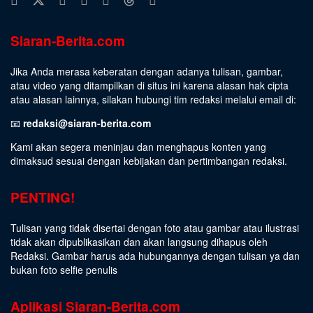
Siaran-Berita.com
Jika Anda merasa keberatan dengan adanya tulisan, gambar,
atau video yang ditampilkan di situs ini karena alasan hak cipta
atau alasan lainnya, silakan hubungi tim redaksi melalui email di:
📧
redaksi@siaran-berita.com
Kami akan segera meninjau dan menghapus konten yang
dimaksud sesuai dengan kebijakan dan pertimbangan redaksi.
PENTING!
Tulisan yang tidak disertai dengan foto atau gambar atau ilustrasi
tidak akan dipublikasikan dan akan langsung dihapus oleh
Redaksi. Gambar harus ada hubungannya dengan tulisan ya dan
bukan foto selfie penulis
Aplikasi Siaran-Berita.com