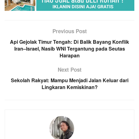
Previous Post
Api Gejolak Timur Tengah: Di Balik Bayang Konflik
Iran–Israel, Nasib WNI Tergantung pada Seutas
Harapan
Next Post
Sekolah Rakyat: Mampu Menjadi Jalan Keluar dari
Lingkaran Kemiskinan?