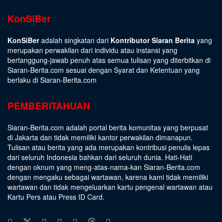
KonSiBer
KonSiBer
adalah singkatan dari
Kontributor Siaran Berita
yang
merupakan perwakilan dari individu atau instansi yang
bertanggung-jawab penuh atas semua tulisan yang diterbitkan di
Siaran-Berita.com sesuai dengan
Syarat dan Ketentuan
yang
berlaku di Siaran-Berita.com
PEMBERITAHUAN
Siaran-Berita.com adalah portal berita komunitas yang berpusat
di Jakarta dan tidak memiliki kantor perwakilan dimanapun.
Tulisan atau berita yang ada merupakan kontribusi penulis lepas
dari seluruh Indonesia bahkan dari seluruh dunia. Hati-Hati
dengan oknum yang meng-atas-nama-kan Siaran-Berita.com
dengan mengaku sebagai wartawan, karena kami tidak memiliki
wartawan dan tidak mengeluarkan kartu pengenal wartawan atau
Kartu Pers atau Press ID Card.