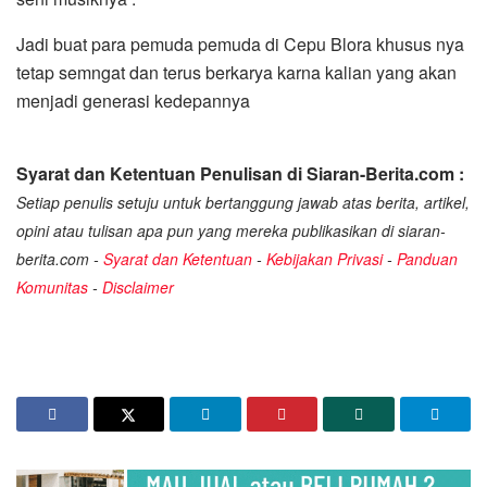
Jadi buat para pemuda pemuda di Cepu Blora khusus nya
tetap semngat dan terus berkarya karna kalian yang akan
menjadi generasi kedepannya
Syarat dan Ketentuan Penulisan di Siaran-Berita.com :
Setiap penulis setuju untuk bertanggung jawab atas berita, artikel,
opini atau tulisan apa pun yang mereka publikasikan di siaran-
berita.com -
Syarat dan Ketentuan
-
Kebijakan Privasi
-
Panduan
Komunitas
-
Disclaimer