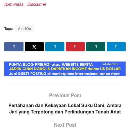
Komunitas
-
Disclaimer
Tags:
AsetQu
Previous Post
Pertahanan dan Kekayaan Lokal Suku Dani: Antara
Jari yang Terpotong dan Perlindungan Tanah Adat
Next Post