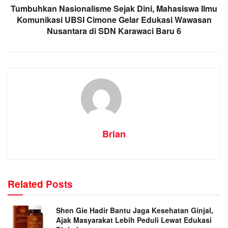
Tumbuhkan Nasionalisme Sejak Dini, Mahasiswa Ilmu
Komunikasi UBSI Cimone Gelar Edukasi Wawasan
Nusantara di SDN Karawaci Baru 6
Brian
Related
Posts
Shen Gie Hadir Bantu Jaga Kesehatan Ginjal,
Ajak Masyarakat Lebih Peduli Lewat Edukasi