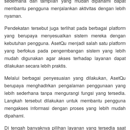
sederhana dan tampilan yang mudah dipahami dapat
membantu pengguna menjalankan aktivitas dengan lebih
nyaman.
Pendekatan tersebut juga terlihat pada berbagai platform
yang berupaya menyesuaikan sistem mereka dengan
kebutuhan pengguna. AsetQu menjadi salah satu platform
yang berfokus pada pengembangan sistem yang lebih
mudah digunakan agar akses terhadap layanan dapat
dilakukan secara lebih praktis.
Melalui berbagai penyesuaian yang dilakukan, AsetQu
berupaya menghadirkan pengalaman penggunaan yang
lebih sederhana tanpa mengurangi fungsi yang tersedia.
Langkah tersebut dilakukan untuk membantu pengguna
mengakses informasi dengan proses yang lebih mudah
dipahami.
Di tengah banyaknya pilihan layanan yang tersedia saat