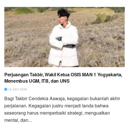
Perjuangan Takbir, Wakil Ketua OSIS MAN 1 Yogyakarta,
Menembus UGM, ITB, dan UNS
18 JULY 2026
Bagi Takbir Cendekia Aswaja, kegagalan bukanlah akhir
perjalanan. Kegagalan justru menjadi tanda bahwa
seseorang harus memperbaiki strategi, menguatkan
mental, dan...