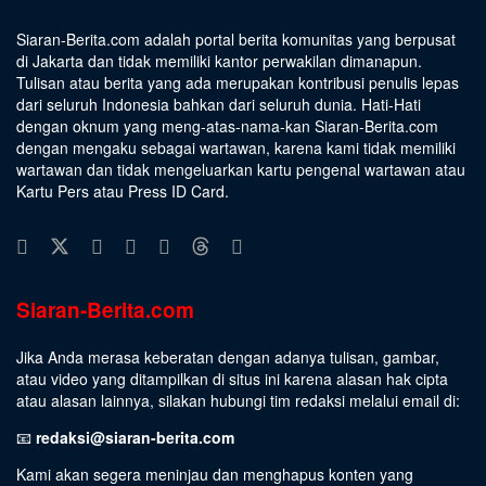
Siaran-Berita.com adalah portal berita komunitas yang berpusat
di Jakarta dan tidak memiliki kantor perwakilan dimanapun.
Tulisan atau berita yang ada merupakan kontribusi penulis lepas
dari seluruh Indonesia bahkan dari seluruh dunia. Hati-Hati
dengan oknum yang meng-atas-nama-kan Siaran-Berita.com
dengan mengaku sebagai wartawan, karena kami tidak memiliki
wartawan dan tidak mengeluarkan kartu pengenal wartawan atau
Kartu Pers atau Press ID Card.
Siaran-Berita.com
Jika Anda merasa keberatan dengan adanya tulisan, gambar,
atau video yang ditampilkan di situs ini karena alasan hak cipta
atau alasan lainnya, silakan hubungi tim redaksi melalui email di:
📧
redaksi@siaran-berita.com
Kami akan segera meninjau dan menghapus konten yang