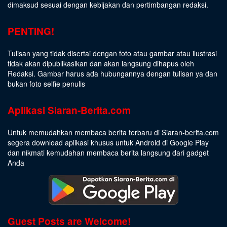
dimaksud sesuai dengan kebijakan dan pertimbangan redaksi.
PENTING!
Tulisan yang tidak disertai dengan foto atau gambar atau ilustrasi
tidak akan dipublikasikan dan akan langsung dihapus oleh
Redaksi. Gambar harus ada hubungannya dengan tulisan ya dan
bukan foto selfie penulis
Aplikasi Siaran-Berita.com
Untuk memudahkan membaca berita terbaru di Siaran-berita.com
segera download aplikasi khusus untuk Android di Google Play
dan nikmati kemudahan membaca berita langsung dari gadget
Anda
Guest Posts are Welcome!