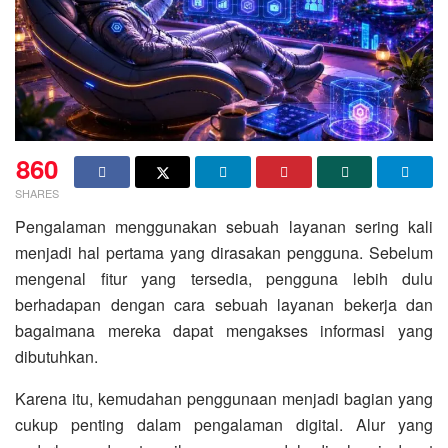
860
SHARES
Pengalaman menggunakan sebuah layanan sering kali
menjadi hal pertama yang dirasakan pengguna. Sebelum
mengenal fitur yang tersedia, pengguna lebih dulu
berhadapan dengan cara sebuah layanan bekerja dan
bagaimana mereka dapat mengakses informasi yang
dibutuhkan.
Karena itu, kemudahan penggunaan menjadi bagian yang
cukup penting dalam pengalaman digital. Alur yang