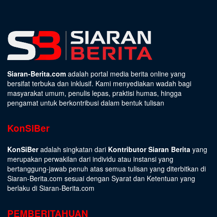
Siaran-Berita.com
adalah portal media berita online yang
bersifat terbuka dan inklusif. Kami menyediakan wadah bagi
masyarakat umum, penulis lepas, praktisi humas, hingga
pengamat untuk berkontribusi dalam bentuk tulisan
KonSiBer
KonSiBer
adalah singkatan dari
Kontributor Siaran Berita
yang
merupakan perwakilan dari individu atau instansi yang
bertanggung-jawab penuh atas semua tulisan yang diterbitkan di
Siaran-Berita.com sesuai dengan
Syarat dan Ketentuan
yang
berlaku di Siaran-Berita.com
PEMBERITAHUAN