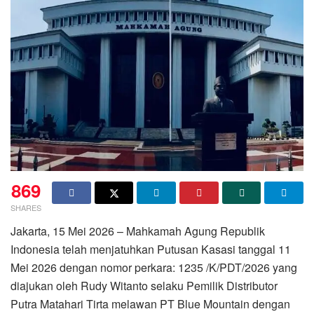
869
SHARES
Jakarta, 15 Mei 2026 – Mahkamah Agung Republik
Indonesia telah menjatuhkan Putusan Kasasi tanggal 11
Mei 2026 dengan nomor perkara: 1235 /K/PDT/2026 yang
diajukan oleh Rudy Witanto selaku Pemilik Distributor
Putra Matahari Tirta melawan PT Blue Mountain dengan