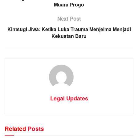
Muara Progo
Next Post
Kintsugi Jiwa: Ketika Luka Trauma Menjelma Menjadi
Kekuatan Baru
Legal Updates
Related
Posts