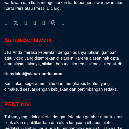
wartawan dan tidak mengeluarkan kartu pengenal wartawan atau
Kartu Pers atau Press ID Card.
Siaran-Berita.com
Jika Anda merasa keberatan dengan adanya tulisan, gambar,
atau video yang ditampilkan di situs ini karena alasan hak cipta
atau alasan lainnya, silakan hubungi tim redaksi melalui email di:
📧
redaksi@siaran-berita.com
Kami akan segera meninjau dan menghapus konten yang
dimaksud sesuai dengan kebijakan dan pertimbangan redaksi.
PENTING!
Tulisan yang tidak disertai dengan foto atau gambar atau ilustrasi
tidak akan dipublikasikan dan akan langsung dihapus oleh
Redaksi. Gambar harus ada hubungannya dengan tulisan ya dan