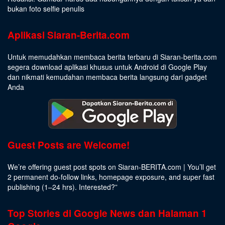
bukan foto selfie penulis
Aplikasi Siaran-Berita.com
Untuk memudahkan membaca berita terbaru di Siaran-berita.com
segera download aplikasi khusus untuk Android di Google Play
dan nikmati kemudahan membaca berita langsung dari gadget
Anda
Guest Posts are Welcome!
We’re offering guest post spots on Siaran-BERITA.com | You’ll get
2 permanent do-follow links, homepage exposure, and super fast
publishing (1–24 hrs).
Interested
?”
Top Stories di Google News dan Halaman 1