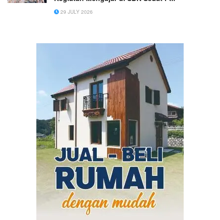
29 JULY 2026