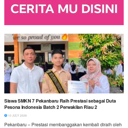
Siswa SMKN 7 Pekanbaru Raih Prestasi sebagai Duta
Pesona Indonesia Batch 2 Perwakilan Riau 2
10 JULY 2026
Pekanbaru – Prestasi membanggakan kembali diraih oleh