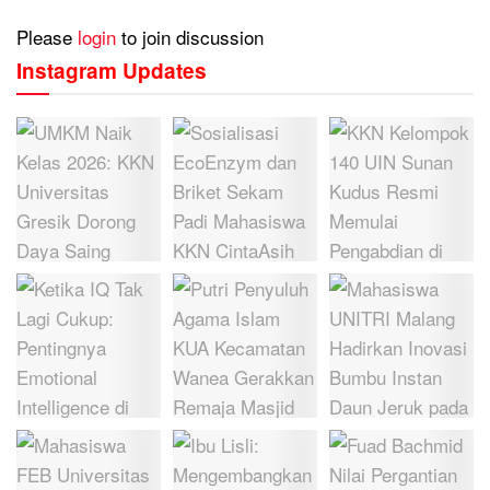
Please
login
to join discussion
Instagram Updates