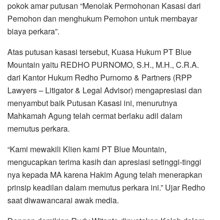
pokok amar putusan “Menolak Permohonan Kasasi dari
Pemohon dan menghukum Pemohon untuk membayar
biaya perkara”.
Atas putusan kasasi tersebut, Kuasa Hukum PT Blue
Mountain yaitu REDHO PURNOMO, S.H., M.H., C.R.A.
dari Kantor Hukum Redho Purnomo & Partners (RPP
Lawyers – Litigator & Legal Advisor) mengapresiasi dan
menyambut baik Putusan Kasasi ini, menurutnya
Mahkamah Agung telah cermat berlaku adil dalam
memutus perkara.
“Kami mewakili Klien kami PT Blue Mountain,
mengucapkan terima kasih dan apresiasi setinggi-tinggi
nya kepada MA karena Hakim Agung telah menerapkan
prinsip keadilan dalam memutus perkara ini.” Ujar Redho
saat diwawancarai awak media.