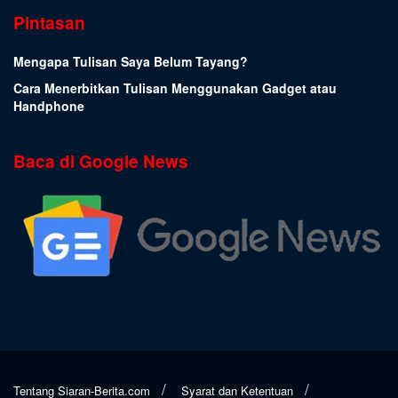
Pintasan
Mengapa Tulisan Saya Belum Tayang?
Cara Menerbitkan Tulisan Menggunakan Gadget atau
Handphone
Baca di Google News
Tentang Siaran-Berita.com
Syarat dan Ketentuan