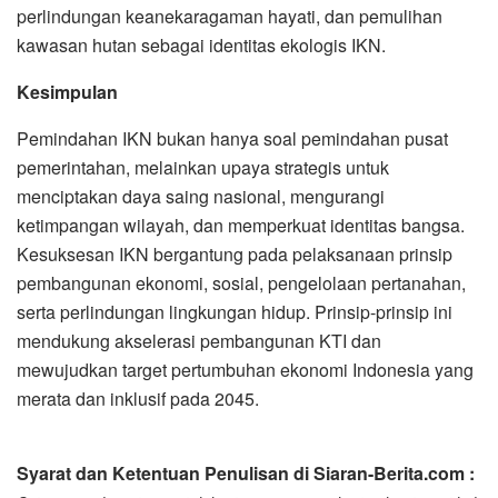
perlindungan keanekaragaman hayati, dan pemulihan
kawasan hutan sebagai identitas ekologis IKN.
Kesimpulan
Pemindahan IKN bukan hanya soal pemindahan pusat
pemerintahan, melainkan upaya strategis untuk
menciptakan daya saing nasional, mengurangi
ketimpangan wilayah, dan memperkuat identitas bangsa.
Kesuksesan IKN bergantung pada pelaksanaan prinsip
pembangunan ekonomi, sosial, pengelolaan pertanahan,
serta perlindungan lingkungan hidup. Prinsip-prinsip ini
mendukung akselerasi pembangunan KTI dan
mewujudkan target pertumbuhan ekonomi Indonesia yang
merata dan inklusif pada 2045.
Syarat dan Ketentuan Penulisan di Siaran-Berita.com :