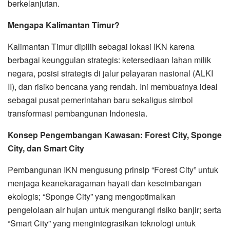
berkelanjutan.
Mengapa Kalimantan Timur?
Kalimantan Timur dipilih sebagai lokasi IKN karena
berbagai keunggulan strategis: ketersediaan lahan milik
negara, posisi strategis di jalur pelayaran nasional (ALKI
II), dan risiko bencana yang rendah. Ini membuatnya ideal
sebagai pusat pemerintahan baru sekaligus simbol
transformasi pembangunan Indonesia.
Konsep Pengembangan Kawasan: Forest City, Sponge
City, dan Smart City
Pembangunan IKN mengusung prinsip “Forest City” untuk
menjaga keanekaragaman hayati dan keseimbangan
ekologis; “Sponge City” yang mengoptimalkan
pengelolaan air hujan untuk mengurangi risiko banjir; serta
“Smart City” yang mengintegrasikan teknologi untuk