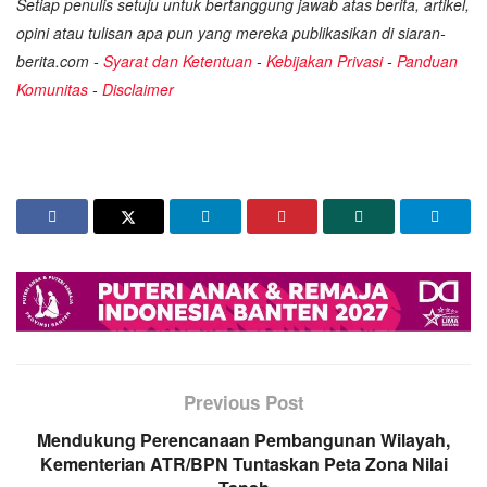
Setiap penulis setuju untuk bertanggung jawab atas berita, artikel,
opini atau tulisan apa pun yang mereka publikasikan di siaran-
berita.com -
Syarat dan Ketentuan
-
Kebijakan Privasi
-
Panduan
Komunitas
-
Disclaimer
Previous Post
Mendukung Perencanaan Pembangunan Wilayah,
Kementerian ATR/BPN Tuntaskan Peta Zona Nilai