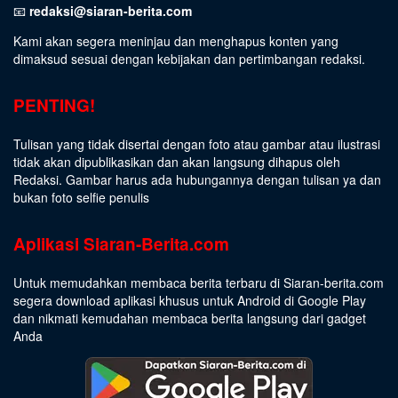
📧
redaksi@siaran-berita.com
Kami akan segera meninjau dan menghapus konten yang
dimaksud sesuai dengan kebijakan dan pertimbangan redaksi.
PENTING!
Tulisan yang tidak disertai dengan foto atau gambar atau ilustrasi
tidak akan dipublikasikan dan akan langsung dihapus oleh
Redaksi. Gambar harus ada hubungannya dengan tulisan ya dan
bukan foto selfie penulis
Aplikasi Siaran-Berita.com
Untuk memudahkan membaca berita terbaru di Siaran-berita.com
segera download aplikasi khusus untuk Android di Google Play
dan nikmati kemudahan membaca berita langsung dari gadget
Anda