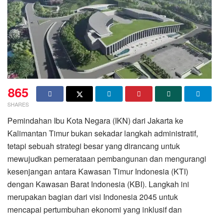
865
SHARES
Pemindahan Ibu Kota Negara (IKN) dari Jakarta ke
Kalimantan Timur bukan sekadar langkah administratif,
tetapi sebuah strategi besar yang dirancang untuk
mewujudkan pemerataan pembangunan dan mengurangi
kesenjangan antara Kawasan Timur Indonesia (KTI)
dengan Kawasan Barat Indonesia (KBI). Langkah ini
merupakan bagian dari visi Indonesia 2045 untuk
mencapai pertumbuhan ekonomi yang inklusif dan