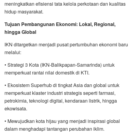
meningkatkan efisiensi tata kelola perkotaan dan kualitas
hidup masyarakat.
Tujuan Pembangunan Ekonomi: Lokal, Regional,
hingga Global
IKN ditargetkan menjadi pusat pertumbuhan ekonomi baru
melalui:
• Strategi 3 Kota (IKN-Balikpapan-Samarinda) untuk
memperkuat rantai nilai domestik di KTI.
• Ekosistem Superhub di tingkat Asia dan global untuk
memperkuat klaster industri strategis seperti farmasi,
petrokimia, teknologi digital, kendaraan listrik, hingga
ekowisata.
• Mewujudkan kota hijau yang menjadi inspirasi global
dalam menghadapi tantangan perubahan iklim.