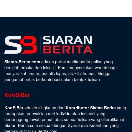
Siaran-Berita.com
adalah portal media berita online yang
bersifat terbuka dan inklusif. Kami menyediakan wadah bagi
masyarakat umum, penulis lepas, praktisi humas, hingga
pengamat untuk berkontribusi dalam bentuk tulisan
KonSiBer
KonSiBer
adalah singkatan dari
Kontributor Siaran Berita
yang
merupakan perwakilan dari individu atau instansi yang
bertanggung-jawab penuh atas semua tulisan yang diterbitkan di
Siaran-Berita.com sesuai dengan
Syarat dan Ketentuan
yang
berlaku di Siaran-Berita.com