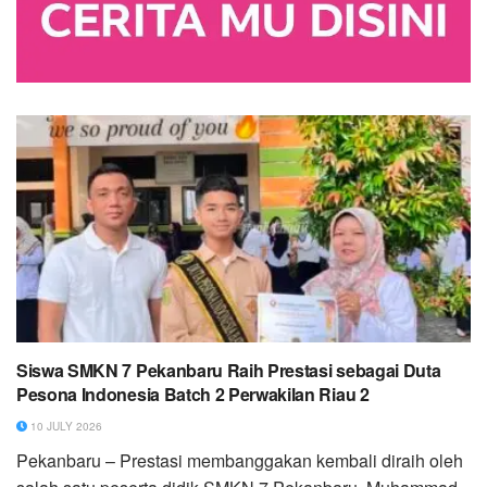
Siswa SMKN 7 Pekanbaru Raih Prestasi sebagai Duta
Pesona Indonesia Batch 2 Perwakilan Riau 2
10 JULY 2026
Pekanbaru – Prestasi membanggakan kembali diraih oleh