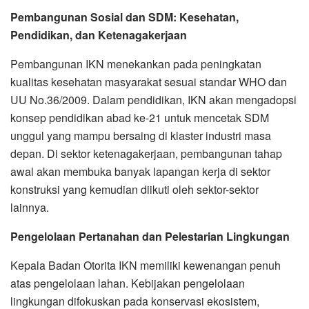
Pembangunan Sosial dan SDM: Kesehatan,
Pendidikan, dan Ketenagakerjaan
Pembangunan IKN menekankan pada peningkatan
kualitas kesehatan masyarakat sesuai standar WHO dan
UU No.36/2009. Dalam pendidikan, IKN akan mengadopsi
konsep pendidikan abad ke-21 untuk mencetak SDM
unggul yang mampu bersaing di klaster industri masa
depan. Di sektor ketenagakerjaan, pembangunan tahap
awal akan membuka banyak lapangan kerja di sektor
konstruksi yang kemudian diikuti oleh sektor-sektor
lainnya.
Pengelolaan Pertanahan dan Pelestarian Lingkungan
Kepala Badan Otorita IKN memiliki kewenangan penuh
atas pengelolaan lahan. Kebijakan pengelolaan
lingkungan difokuskan pada konservasi ekosistem,