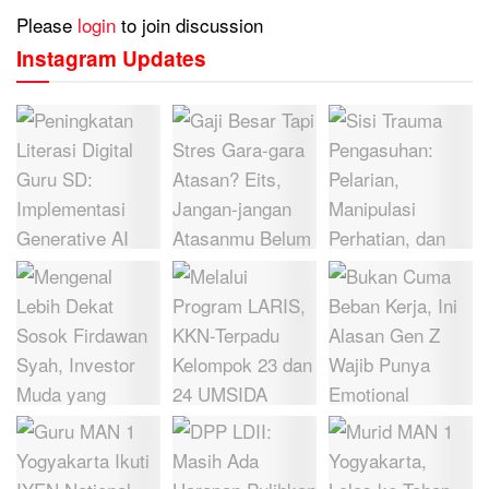
Please
login
to join discussion
Instagram Updates