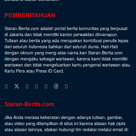
PEMBERITAHUAN
Siaran-Berita.com adalah portal berita komunitas yang berpusat
di Jakarta dan tidak memiliki kantor perwakilan dimanapun.
Tulisan atau berita yang ada merupakan kontribusi penulis lepas
dari seluruh Indonesia bahkan dari seluruh dunia. Hati-Hati
dengan oknum yang meng-atas-nama-kan Siaran-Berita.com
dengan mengaku sebagai wartawan, karena kami tidak memiliki
wartawan dan tidak mengeluarkan kartu pengenal wartawan atau
Kartu Pers atau Press ID Card.
Siaran-Berita.com
Jika Anda merasa keberatan dengan adanya tulisan, gambar,
atau video yang ditampilkan di situs ini karena alasan hak cipta
atau alasan lainnya, silakan hubungi tim redaksi melalui email di: