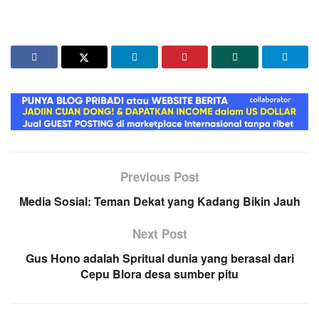
Previous Post
Media Sosial: Teman Dekat yang Kadang Bikin Jauh
Next Post
Gus Hono adalah Spritual dunia yang berasal dari
Cepu Blora desa sumber pitu