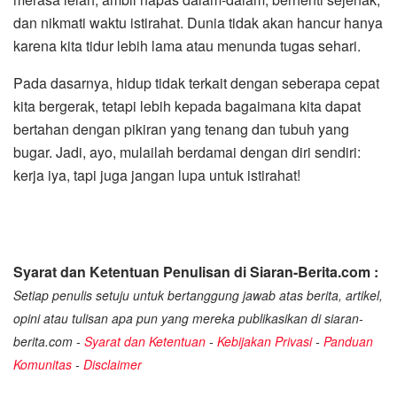
dan nikmati waktu istirahat. Dunia tidak akan hancur hanya
karena kita tidur lebih lama atau menunda tugas sehari.
Pada dasarnya, hidup tidak terkait dengan seberapa cepat
kita bergerak, tetapi lebih kepada bagaimana kita dapat
bertahan dengan pikiran yang tenang dan tubuh yang
bugar. Jadi, ayo, mulailah berdamai dengan diri sendiri:
kerja iya, tapi juga jangan lupa untuk istirahat!
Syarat dan Ketentuan Penulisan di Siaran-Berita.com :
Setiap penulis setuju untuk bertanggung jawab atas berita, artikel,
opini atau tulisan apa pun yang mereka publikasikan di siaran-
berita.com -
Syarat dan Ketentuan
-
Kebijakan Privasi
-
Panduan
Komunitas
-
Disclaimer