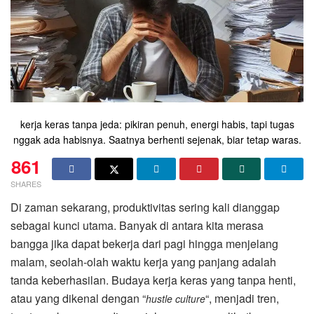
kerja keras tanpa jeda: pikiran penuh, energi habis, tapi tugas
nggak ada habisnya. Saatnya berhenti sejenak, biar tetap waras.
861
SHARES
Di zaman sekarang, produktivitas sering kali dianggap
sebagai kunci utama. Banyak di antara kita merasa
bangga jika dapat bekerja dari pagi hingga menjelang
malam, seolah-olah waktu kerja yang panjang adalah
tanda keberhasilan. Budaya kerja keras yang tanpa henti,
atau yang dikenal dengan “
“, menjadi tren,
hustle culture