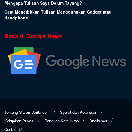
Mengapa Tulisan Saya Belum Tayang?
Cara Menerbitkan Tulisan Menggunakan Gadget atau
Handphone
Baca di Google News
Tentang Siaran-Berita.com
Syarat dan Ketentuan
Kebijakan Privasi
Panduan Komunitas
Disclaimer
Contact Us