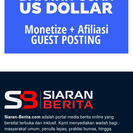
Siaran-Berita.com
adalah portal media berita online yang
bersifat terbuka dan inklusif. Kami menyediakan wadah bagi
masyarakat umum, penulis lepas, praktisi humas, hingga