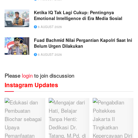
Ketika IQ Tak Lagi Cukup: Pentingnya
Emotional Intelligence di Era Media Sosial
6 AUGUST 2026
Fuad Bachmid Nilai Pergantian Kapolri Saat Ini
Belum Urgen Dilakukan
6 AUGUST 2026
Please
login
to join discussion
Instagram Updates