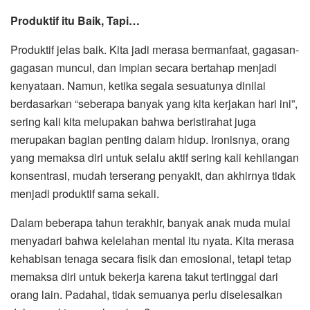
Produktif itu Baik, Tapi…
Produktif jelas baik. Kita jadi merasa bermanfaat, gagasan-
gagasan muncul, dan impian secara bertahap menjadi
kenyataan. Namun, ketika segala sesuatunya dinilai
berdasarkan “seberapa banyak yang kita kerjakan hari ini”,
sering kali kita melupakan bahwa beristirahat juga
merupakan bagian penting dalam hidup. Ironisnya, orang
yang memaksa diri untuk selalu aktif sering kali kehilangan
konsentrasi, mudah terserang penyakit, dan akhirnya tidak
menjadi produktif sama sekali.
Dalam beberapa tahun terakhir, banyak anak muda mulai
menyadari bahwa kelelahan mental itu nyata. Kita merasa
kehabisan tenaga secara fisik dan emosional, tetapi tetap
memaksa diri untuk bekerja karena takut tertinggal dari
orang lain. Padahal, tidak semuanya perlu diselesaikan