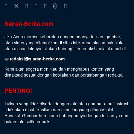
Siaran-Berita.com
Jika Anda merasa keberatan dengan adanya tulisan, gambar,
atau video yang ditampilkan di situs ini karena alasan hak cipta
atau alasan lainnya, silakan hubungi tim redaksi melalui email di:
📧
redaksi@siaran-berita.com
Kami akan segera meninjau dan menghapus konten yang
dimaksud sesuai dengan kebijakan dan pertimbangan redaksi.
PENTING!
Tulisan yang tidak disertai dengan foto atau gambar atau ilustrasi
tidak akan dipublikasikan dan akan langsung dihapus oleh
Redaksi. Gambar harus ada hubungannya dengan tulisan ya dan
bukan foto selfie penulis