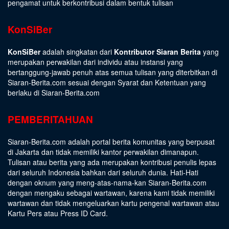
pengamat untuk berkontribusi dalam bentuk tulisan
KonSiBer
KonSiBer
adalah singkatan dari
Kontributor Siaran Berita
yang
merupakan perwakilan dari individu atau instansi yang
bertanggung-jawab penuh atas semua tulisan yang diterbitkan di
Siaran-Berita.com sesuai dengan
Syarat dan Ketentuan
yang
berlaku di Siaran-Berita.com
PEMBERITAHUAN
Siaran-Berita.com adalah portal berita komunitas yang berpusat
di Jakarta dan tidak memiliki kantor perwakilan dimanapun.
Tulisan atau berita yang ada merupakan kontribusi penulis lepas
dari seluruh Indonesia bahkan dari seluruh dunia. Hati-Hati
dengan oknum yang meng-atas-nama-kan Siaran-Berita.com
dengan mengaku sebagai wartawan, karena kami tidak memiliki
wartawan dan tidak mengeluarkan kartu pengenal wartawan atau
Kartu Pers atau Press ID Card.