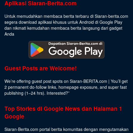
Aplikasi Siaran-Berita.com
Untuk memudahkan membaca berita terbaru di Siaran-berita.com
segera download aplikasi khusus untuk Android di Google Play
dan nikmati kemudahan membaca berita langsung dari gadget
Anda
Guest Posts are Welcome!
We’re offering guest post spots on Siaran-BERITA.com | You’ll get
2 permanent do-follow links, homepage exposure, and super fast
publishing (1–24 hrs).
Interested
?”
Top Stories di Google News dan Halaman 1
Google
Siaran-Berita.com portal berita komunitas dengan mengutamakan