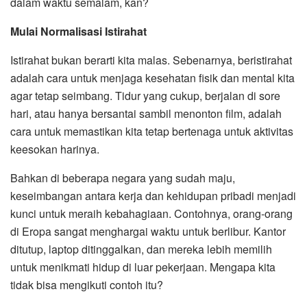
dalam waktu semalam, kan?
Mulai Normalisasi Istirahat
Istirahat bukan berarti kita malas. Sebenarnya, beristirahat
adalah cara untuk menjaga kesehatan fisik dan mental kita
agar tetap seimbang. Tidur yang cukup, berjalan di sore
hari, atau hanya bersantai sambil menonton film, adalah
cara untuk memastikan kita tetap bertenaga untuk aktivitas
keesokan harinya.
Bahkan di beberapa negara yang sudah maju,
keseimbangan antara kerja dan kehidupan pribadi menjadi
kunci untuk meraih kebahagiaan. Contohnya, orang-orang
di Eropa sangat menghargai waktu untuk berlibur. Kantor
ditutup, laptop ditinggalkan, dan mereka lebih memilih
untuk menikmati hidup di luar pekerjaan. Mengapa kita
tidak bisa mengikuti contoh itu?