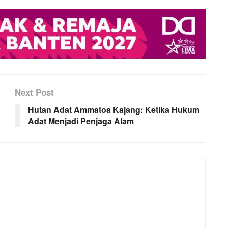
Next Post
Hutan Adat Ammatoa Kajang: Ketika Hukum
Adat Menjadi Penjaga Alam