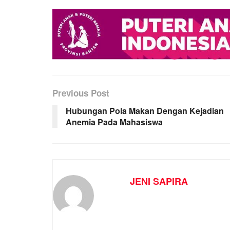
Previous Post
Hubungan Pola Makan Dengan Kejadian
Anemia Pada Mahasiswa
JENI SAPIRA