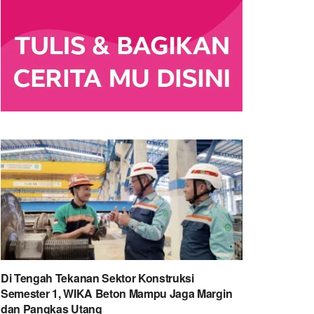
Di Tengah Tekanan Sektor Konstruksi
Semester 1, WIKA Beton Mampu Jaga Margin
dan Pangkas Utang