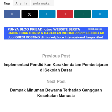
Tags:
Anemia
pola makan
Previous Post
Implementasi Pendidikan Karakter dalam Pembelajaran
di Sekolah Dasar
Next Post
Dampak Minuman Bewarna Terhadap Gangguan
Kesehatan Manusia