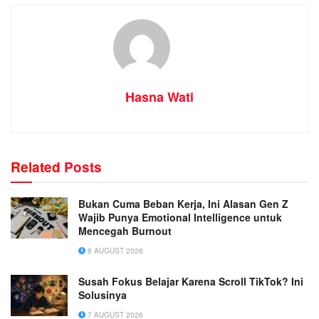
Hasna Wati
Related
Posts
Bukan Cuma Beban Kerja, Ini Alasan Gen Z
Wajib Punya Emotional Intelligence untuk
Mencegah Burnout
8 AUGUST 2026
Susah Fokus Belajar Karena Scroll TikTok? Ini
Solusinya
7 AUGUST 2026