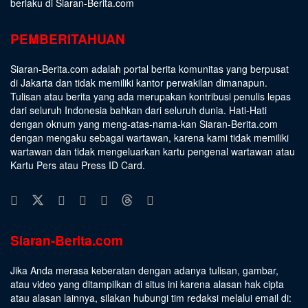
berlaku di Siaran-Berita.com
PEMBERITAHUAN
Siaran-Berita.com adalah portal berita komunitas yang berpusat
di Jakarta dan tidak memiliki kantor perwakilan dimanapun.
Tulisan atau berita yang ada merupakan kontribusi penulis lepas
dari seluruh Indonesia bahkan dari seluruh dunia. Hati-Hati
dengan oknum yang meng-atas-nama-kan Siaran-Berita.com
dengan mengaku sebagai wartawan, karena kami tidak memiliki
wartawan dan tidak mengeluarkan kartu pengenal wartawan atau
Kartu Pers atau Press ID Card.
Siaran-Berita.com
Jika Anda merasa keberatan dengan adanya tulisan, gambar,
atau video yang ditampilkan di situs ini karena alasan hak cipta
atau alasan lainnya, silakan hubungi tim redaksi melalui email di: