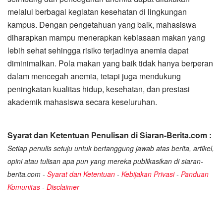
melalui berbagai kegiatan kesehatan di lingkungan
kampus. Dengan pengetahuan yang baik, mahasiswa
diharapkan mampu menerapkan kebiasaan makan yang
lebih sehat sehingga risiko terjadinya anemia dapat
diminimalkan. Pola makan yang baik tidak hanya berperan
dalam mencegah anemia, tetapi juga mendukung
peningkatan kualitas hidup, kesehatan, dan prestasi
akademik mahasiswa secara keseluruhan.
Syarat dan Ketentuan Penulisan di Siaran-Berita.com :
Setiap penulis setuju untuk bertanggung jawab atas berita, artikel,
opini atau tulisan apa pun yang mereka publikasikan di siaran-
berita.com -
Syarat dan Ketentuan
-
Kebijakan Privasi
-
Panduan
Komunitas
-
Disclaimer