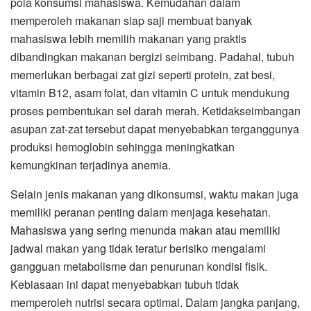
pola konsumsi mahasiswa. Kemudahan dalam
memperoleh makanan siap saji membuat banyak
mahasiswa lebih memilih makanan yang praktis
dibandingkan makanan bergizi seimbang. Padahal, tubuh
memerlukan berbagai zat gizi seperti protein, zat besi,
vitamin B12, asam folat, dan vitamin C untuk mendukung
proses pembentukan sel darah merah. Ketidakseimbangan
asupan zat-zat tersebut dapat menyebabkan terganggunya
produksi hemoglobin sehingga meningkatkan
kemungkinan terjadinya anemia.
Selain jenis makanan yang dikonsumsi, waktu makan juga
memiliki peranan penting dalam menjaga kesehatan.
Mahasiswa yang sering menunda makan atau memiliki
jadwal makan yang tidak teratur berisiko mengalami
gangguan metabolisme dan penurunan kondisi fisik.
Kebiasaan ini dapat menyebabkan tubuh tidak
memperoleh nutrisi secara optimal. Dalam jangka panjang,