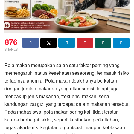
876
SHARES
Pola makan merupakan salah satu faktor penting yang
memengaruhi status kesehatan seseorang, termasuk risiko
terjadinya anemia. Pola makan tidak hanya berkaitan
dengan jumlah makanan yang dikonsumsi, tetapi juga
mencakup jenis makanan, frekuensi makan, serta
kandungan zat gizi yang terdapat dalam makanan tersebut.
Pada mahasiswa, pola makan sering kali tidak teratur
karena berbagai faktor, seperti kesibukan perkuliahan,
tugas akademik, kegiatan organisasi, maupun kebiasaan