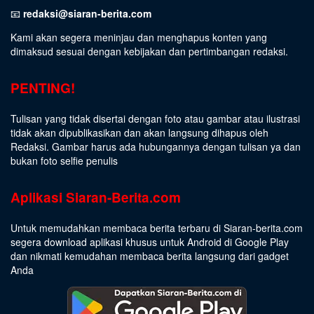
📧
redaksi@siaran-berita.com
Kami akan segera meninjau dan menghapus konten yang
dimaksud sesuai dengan kebijakan dan pertimbangan redaksi.
PENTING!
Tulisan yang tidak disertai dengan foto atau gambar atau ilustrasi
tidak akan dipublikasikan dan akan langsung dihapus oleh
Redaksi. Gambar harus ada hubungannya dengan tulisan ya dan
bukan foto selfie penulis
Aplikasi Siaran-Berita.com
Untuk memudahkan membaca berita terbaru di Siaran-berita.com
segera download aplikasi khusus untuk Android di Google Play
dan nikmati kemudahan membaca berita langsung dari gadget
Anda