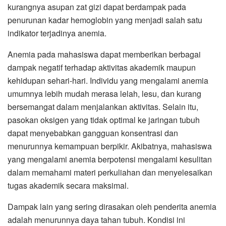
kurangnya asupan zat gizi dapat berdampak pada
penurunan kadar hemoglobin yang menjadi salah satu
indikator terjadinya anemia.
Anemia pada mahasiswa dapat memberikan berbagai
dampak negatif terhadap aktivitas akademik maupun
kehidupan sehari-hari. Individu yang mengalami anemia
umumnya lebih mudah merasa lelah, lesu, dan kurang
bersemangat dalam menjalankan aktivitas. Selain itu,
pasokan oksigen yang tidak optimal ke jaringan tubuh
dapat menyebabkan gangguan konsentrasi dan
menurunnya kemampuan berpikir. Akibatnya, mahasiswa
yang mengalami anemia berpotensi mengalami kesulitan
dalam memahami materi perkuliahan dan menyelesaikan
tugas akademik secara maksimal.
Dampak lain yang sering dirasakan oleh penderita anemia
adalah menurunnya daya tahan tubuh. Kondisi ini