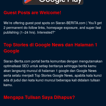
Guest Posts are Welcome!
We’re offering guest post spots on Siaran-BERITA.com | You’ll get
2 permanent do-follow links, homepage exposure, and super fast
publishing (1–24 hrs).
Interested
?”
Top Stories di Google News dan Halaman 1
Google
Siaran-Berita.com portal berita komunitas dengan mengutamakan
optimalisasi SEO untuk setiap beritanya sehingga berita kamu
akan langsung muncul di halaman 1 google dan Google News
serta selalu menjadi Top Stories Google News, apabila kata kunci
ada di judul dan kata kunci muncul beberapa kali didalam tulisan
kamu.
Mengapa Tulisan Saya Dihapus?