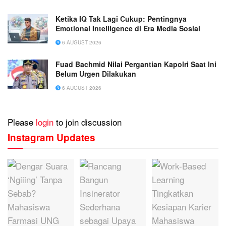
Ketika IQ Tak Lagi Cukup: Pentingnya
Emotional Intelligence di Era Media Sosial
6 AUGUST 2026
Fuad Bachmid Nilai Pergantian Kapolri Saat Ini
Belum Urgen Dilakukan
6 AUGUST 2026
Please
login
to join discussion
Instagram Updates