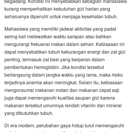
begadang. Kondisi ini menyebabkan sebagian mahasiswa
kurang memperhatikan kebutuhan gizi harian yang
seharusnya dipenuhi untuk menjaga kesehatan tubuh.
Mahasiswa yang memiliki jadwal aktivitas yang padat
sering kali melewatkan waktu sarapan atau bahkan
mengurangi frekuensi makan dalam sehari. Kebiasaan ini
dapat menyebabkan tubuh kekurangan energi dan zat gizi
penting, termasuk zat besi yang berperan dalam
pembentukan hemoglobin. Jika kondisi tersebut
berlangsung dalam jangka waktu yang lama, maka risiko
terjadinya anemia akan meningkat. Selain itu, kebiasaan
mengonsumsi makanan instan dan makanan cepat saji
juga dapat memengaruhi kualitas asupan gizi karena
makanan tersebut umumnya rendah vitamin dan mineral
yang dibutuhkan tubuh.
Di era modern, perubahan gaya hidup turut memengaruhi