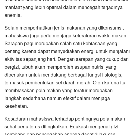
manfaat yang lebih optimal dalam mencegah terjadinya
anemia.
Selain memperhatikan jenis makanan yang dikonsumsi,
mahasiswa juga perlu menjaga keteraturan waktu makan.
Sarapan pagi merupakan salah satu kebiasaan yang
penting karena dapat menyediakan energi untuk menjalani
aktivitas sepanjang hari. Dengan sarapan yang cukup dan
bergizi, tubuh akan memperoleh asupan nutrisi yang
diperlukan untuk mendukung berbagai fungsi fisiologis,
termasuk pembentukan sel darah merah. Oleh karena itu,
membiasakan pola makan yang teratur merupakan
langkah sederhana namun efektif dalam menjaga
kesehatan.
Kesadaran mahasiswa terhadap pentingnya pola makan
sehat perlu terus ditingkatkan. Edukasi mengenai gizi
seimbang dan pencegahan anemia dapat dilakukan