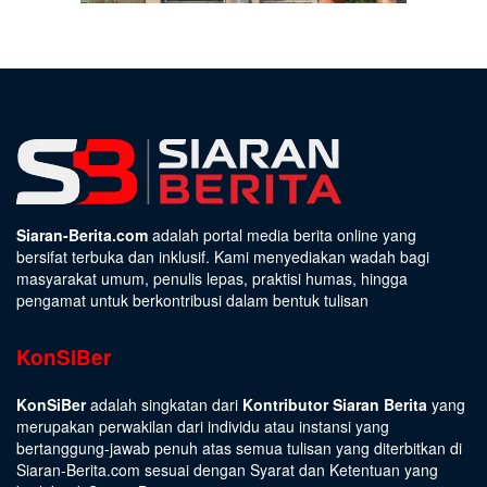
Siaran-Berita.com
adalah portal media berita online yang
bersifat terbuka dan inklusif. Kami menyediakan wadah bagi
masyarakat umum, penulis lepas, praktisi humas, hingga
pengamat untuk berkontribusi dalam bentuk tulisan
KonSiBer
KonSiBer
adalah singkatan dari
Kontributor Siaran Berita
yang
merupakan perwakilan dari individu atau instansi yang
bertanggung-jawab penuh atas semua tulisan yang diterbitkan di
Siaran-Berita.com sesuai dengan
Syarat dan Ketentuan
yang