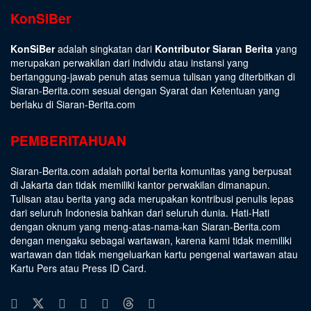
KonSiBer
KonSiBer
adalah singkatan dari
Kontributor Siaran Berita
yang
merupakan perwakilan dari individu atau instansi yang
bertanggung-jawab penuh atas semua tulisan yang diterbitkan di
Siaran-Berita.com sesuai dengan
Syarat dan Ketentuan
yang
berlaku di Siaran-Berita.com
PEMBERITAHUAN
Siaran-Berita.com adalah portal berita komunitas yang berpusat
di Jakarta dan tidak memiliki kantor perwakilan dimanapun.
Tulisan atau berita yang ada merupakan kontribusi penulis lepas
dari seluruh Indonesia bahkan dari seluruh dunia. Hati-Hati
dengan oknum yang meng-atas-nama-kan Siaran-Berita.com
dengan mengaku sebagai wartawan, karena kami tidak memiliki
wartawan dan tidak mengeluarkan kartu pengenal wartawan atau
Kartu Pers atau Press ID Card.