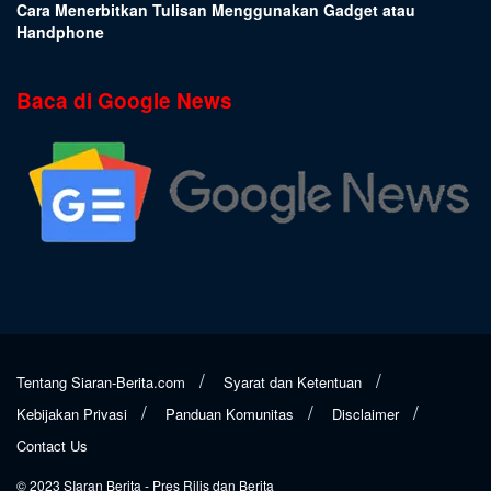
Cara Menerbitkan Tulisan Menggunakan Gadget atau
Handphone
Baca di Google News
Tentang Siaran-Berita.com
Syarat dan Ketentuan
Kebijakan Privasi
Panduan Komunitas
Disclaimer
Contact Us
© 2023
SIaran Berita
- Pres Rilis dan Berita