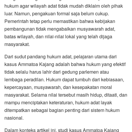
hukum agar wilayah adat tidak mudah diklaim oleh pihak
luar. Namun, pengakuan formal saja belum cukup.
Pemerintah tetap perlu memastikan bahwa kebijakan
pembangunan tidak mengabaikan musyawarah adat,
batas wilayah, dan nilai-nilai lokal yang telah dijaga
masyarakat.
Dari sudut pandang hukum adat, pelajaran utama dari
kasus Ammatoa Kajang adalah bahwa hukum yang efektif
tidak selalu harus lahir dari gedung parlemen atau
lembaga peradilan. Hukum dapat tumbuh dari kebiasaan,
kepercayaan, musyawarah, dan kesepakatan moral
masyarakat. Selama nilai tersebut masih hidup, ditaati, dan
mampu menciptakan keteraturan, hukum adat layak
ditempatkan sebagai bagian penting dari sistem hukum
nasional.
Dalam konteks artikel ini, studi kasus Ammatoa Kajang