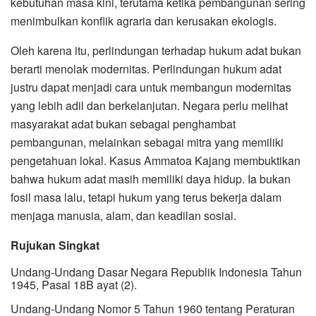
kebutuhan masa kini, terutama ketika pembangunan sering
menimbulkan konflik agraria dan kerusakan ekologis.
Oleh karena itu, perlindungan terhadap hukum adat bukan
berarti menolak modernitas. Perlindungan hukum adat
justru dapat menjadi cara untuk membangun modernitas
yang lebih adil dan berkelanjutan. Negara perlu melihat
masyarakat adat bukan sebagai penghambat
pembangunan, melainkan sebagai mitra yang memiliki
pengetahuan lokal. Kasus Ammatoa Kajang membuktikan
bahwa hukum adat masih memiliki daya hidup. Ia bukan
fosil masa lalu, tetapi hukum yang terus bekerja dalam
menjaga manusia, alam, dan keadilan sosial.
Rujukan Singkat
Undang-Undang Dasar Negara Republik Indonesia Tahun
1945, Pasal 18B ayat (2).
Undang-Undang Nomor 5 Tahun 1960 tentang Peraturan