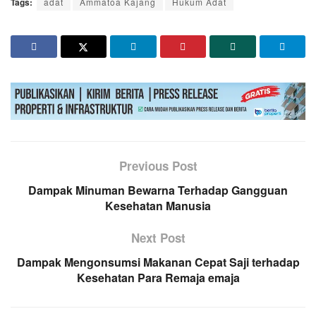
Tags:
adat
Ammatoa Kajang
Hukum Adat
Previous Post
Dampak Minuman Bewarna Terhadap Gangguan
Kesehatan Manusia
Next Post
Dampak Mengonsumsi Makanan Cepat Saji terhadap
Kesehatan Para Remaja emaja