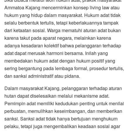
Ammatoa Kajang mencerminkan konsep living law atau
hukum yang hidup dalam masyarakat. Hukum adat tidak
selalu berbentuk tertulis, tetapi keberlakuannya tampak
dari ketaatan sosial. Warga mematuhi aturan adat bukan
karena takut pada aparat negara, melainkan karena
adanya kesadaran kolektif bahwa pelanggaran terhadap
adat dapat merusak harmoni bersama. Inilah yang
membedakan hukum adat dengan hukum positif yang
sering bergantung pada lembaga formal, prosedur tertulis,
dan sanksi administratif atau pidana.
Dalam masyarakat Kajang, pelanggaran terhadap aturan
hutan dapat diselesaikan melalui mekanisme adat.
Pemimpin adat memiliki kedudukan penting untuk menilai
perbuatan, memulihkan keseimbangan, dan memberikan
sanksi. Sanksi adat tidak hanya bertujuan menghukum
pelaku, tetapi juga mengembalikan keadaan sosial agar