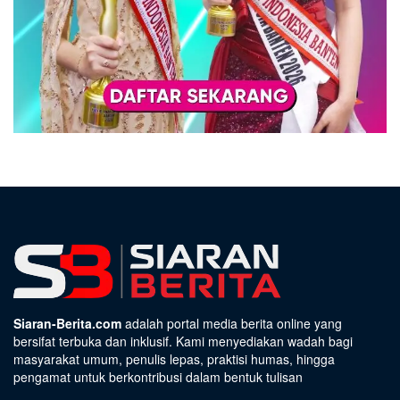
Siaran-Berita.com
adalah portal media berita online yang
bersifat terbuka dan inklusif. Kami menyediakan wadah bagi
masyarakat umum, penulis lepas, praktisi humas, hingga
pengamat untuk berkontribusi dalam bentuk tulisan