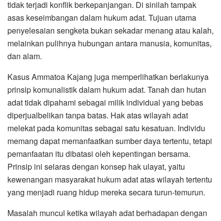
tidak terjadi konflik berkepanjangan. Di sinilah tampak
asas keseimbangan dalam hukum adat. Tujuan utama
penyelesaian sengketa bukan sekadar menang atau kalah,
melainkan pulihnya hubungan antara manusia, komunitas,
dan alam.
Kasus Ammatoa Kajang juga memperlihatkan berlakunya
prinsip komunalistik dalam hukum adat. Tanah dan hutan
adat tidak dipahami sebagai milik individual yang bebas
diperjualbelikan tanpa batas. Hak atas wilayah adat
melekat pada komunitas sebagai satu kesatuan. Individu
memang dapat memanfaatkan sumber daya tertentu, tetapi
pemanfaatan itu dibatasi oleh kepentingan bersama.
Prinsip ini selaras dengan konsep hak ulayat, yaitu
kewenangan masyarakat hukum adat atas wilayah tertentu
yang menjadi ruang hidup mereka secara turun-temurun.
Masalah muncul ketika wilayah adat berhadapan dengan