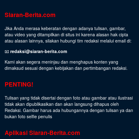
Siaran-Berita.com
Jika Anda merasa keberatan dengan adanya tulisan, gambar,
atau video yang ditampilkan di situs ini karena alasan hak cipta
atau alasan lainnya, silakan hubungi tim redaksi melalui email di:
📧
redaksi@siaran-berita.com
Kami akan segera meninjau dan menghapus konten yang
dimaksud sesuai dengan kebijakan dan pertimbangan redaksi.
PENTING!
Tulisan yang tidak disertai dengan foto atau gambar atau ilustrasi
tidak akan dipublikasikan dan akan langsung dihapus oleh
Redaksi. Gambar harus ada hubungannya dengan tulisan ya dan
bukan foto selfie penulis
Aplikasi Siaran-Berita.com