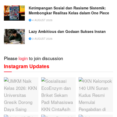
Ketimpangan Sosial dan Rasisme Sistemik:
Membongkar Realitas Kelas dalam One Piece
4 AUGUST 2026
Lazy Ambitious dan Godaan Sukses Instan
3 AUGUST 2026
Please
login
to join discussion
Instagram Updates