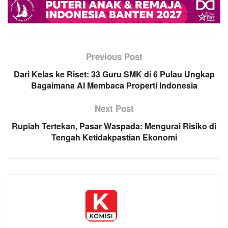
Previous Post
Dari Kelas ke Riset: 33 Guru SMK di 6 Pulau Ungkap
Bagaimana AI Membaca Properti Indonesia
Next Post
Rupiah Tertekan, Pasar Waspada: Mengurai Risiko di
Tengah Ketidakpastian Ekonomi