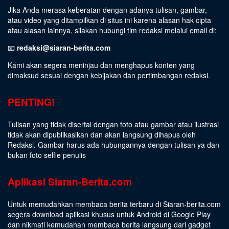
Jika Anda merasa keberatan dengan adanya tulisan, gambar,
atau video yang ditampilkan di situs ini karena alasan hak cipta
atau alasan lainnya, silakan hubungi tim redaksi melalui email di:
📧
redaksi@siaran-berita.com
Kami akan segera meninjau dan menghapus konten yang
dimaksud sesuai dengan kebijakan dan pertimbangan redaksi.
PENTING!
Tulisan yang tidak disertai dengan foto atau gambar atau ilustrasi
tidak akan dipublikasikan dan akan langsung dihapus oleh
Redaksi. Gambar harus ada hubungannya dengan tulisan ya dan
bukan foto selfie penulis
Aplikasi Siaran-Berita.com
Untuk memudahkan membaca berita terbaru di Siaran-berita.com
segera download aplikasi khusus untuk Android di Google Play
dan nikmati kemudahan membaca berita langsung dari gadget