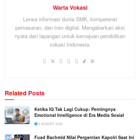
Warta Vokasi
Lensa informasi dunia SMK, kompetensi
pemasaran, dan tren digital. Mengabarkan aksi
nyata dari lapangan untuk kemajuan pendidikan
vokasi Indonesia.
Related
Posts
Ketika IQ Tak Lagi Cukup: Pentingnya
Emotional Intelligence di Era Media Sosial
6 AUGUST 2026
Fuad Bachmid Nilai Pergantian Kapolri Saat Ini