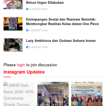
Belum Urgen Dilakukan
6 AUGUST 2026
Ketimpangan Sosial dan Rasisme Sistemik:
Membongkar Realitas Kelas dalam One Piece
4 AUGUST 2026
Lazy Ambitious dan Godaan Sukses Instan
3 AUGUST 2026
Please
login
to join discussion
Instagram Updates