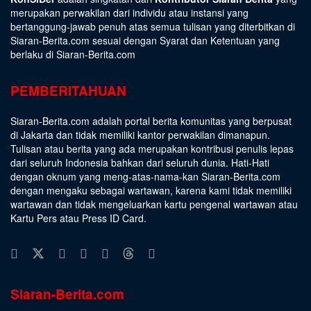
merupakan perwakilan dari individu atau instansi yang
bertanggung-jawab penuh atas semua tulisan yang diterbitkan di
Siaran-Berita.com sesuai dengan
Syarat dan Ketentuan
yang
berlaku di Siaran-Berita.com
PEMBERITAHUAN
Siaran-Berita.com adalah portal berita komunitas yang berpusat
di Jakarta dan tidak memiliki kantor perwakilan dimanapun.
Tulisan atau berita yang ada merupakan kontribusi penulis lepas
dari seluruh Indonesia bahkan dari seluruh dunia. Hati-Hati
dengan oknum yang meng-atas-nama-kan Siaran-Berita.com
dengan mengaku sebagai wartawan, karena kami tidak memiliki
wartawan dan tidak mengeluarkan kartu pengenal wartawan atau
Kartu Pers atau Press ID Card.
Siaran-Berita.com