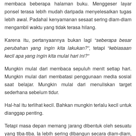
membaca beberapa halaman buku. Menggeser layar
ponsel terasa lebih mudah daripada menyelesaikan tugas
lebih awal. Padahal kenyamanan sesaat sering diam-diam
mengambil waktu yang tidak terasa hilang.
Karena itu, pertanyaannya bukan lagi “
seberapa besar
perubahan yang ingin kita lakukan?”
, tetapi “
kebiasaan
kecil apa yang ingin kita mulai hari ini?”
Mungkin mulai dari membaca sepuluh menit setiap hari.
Mungkin mulai dari membatasi penggunaan media sosial
saat belajar. Mungkin mulai dari menuliskan target
sederhana sebelum tidur.
Hal-hal itu terlihat kecil. Bahkan mungkin terlalu kecil untuk
dianggap penting.
Tetapi masa depan memang jarang dibentuk oleh sesuatu
yang tiba-tiba. Ia lebih sering dibangun secara diam-diam,