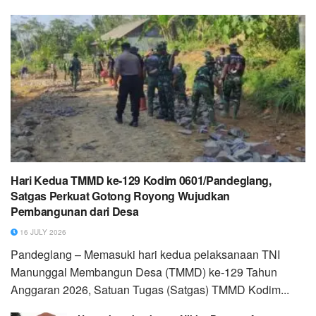
Hari Kedua TMMD ke-129 Kodim 0601/Pandeglang,
Satgas Perkuat Gotong Royong Wujudkan
Pembangunan dari Desa
16 JULY 2026
Pandeglang – Memasuki hari kedua pelaksanaan TNI
Manunggal Membangun Desa (TMMD) ke-129 Tahun
Anggaran 2026, Satuan Tugas (Satgas) TMMD Kodim...