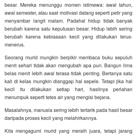
besar. Mereka menunggu momen istimewa: awal tahun,
awal semester, atau saat motivasi datang seperti petir yang
menyambar langit malam. Padahal hidup tidak banyak
berubah karena satu keputusan besar. Hidup lebih sering
berubah karena kebiasaan kecil yang dilakukan terus-
menerus.
Seorang murid mungkin berpikir membaca buku sepuluh
menit sehari tidak akan mengubah apa pun. Bangun lima
belas menit lebih awal terasa tidak penting. Bertanya satu
kali di kelas mungkin dianggap hal sepele. Tetapi jika hal
kecil itu dilakukan setiap hari, hasilnya perlahan
menumpuk seperti tetes air yang mengisi bejana.
Masalahnya, manusia sering lebih tertarik pada hasil besar
daripada proses kecil yang melahirkannya.
Kita mengagumi murid yang meraih juara, tetapi jarang