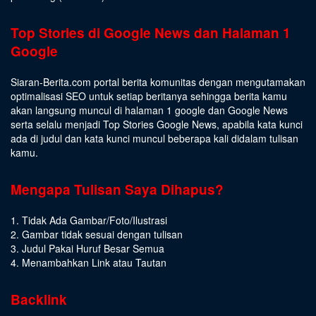
Top Stories di Google News dan Halaman 1
Google
Siaran-Berita.com portal berita komunitas dengan mengutamakan
optimalisasi SEO untuk setiap beritanya sehingga berita kamu
akan langsung muncul di halaman 1 google dan Google News
serta selalu menjadi Top Stories Google News, apabila kata kunci
ada di judul dan kata kunci muncul beberapa kali didalam tulisan
kamu.
Mengapa Tulisan Saya Dihapus?
1. Tidak Ada Gambar/Foto/Ilustrasi
2. Gambar tidak sesuai dengan tulisan
3. Judul Pakai Huruf Besar Semua
4. Menambahkan Link atau Tautan
Backlink