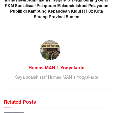
PKM Sosialisasi Pelaporan Maladministrasi Pelayanan
Publik di Kampung Kepandean Kidul RT 02 Kota
Serang Provinsi Banten
Humas MAN 1 Yogyakarta
Saya adalah staf Humas MAN 1 Yogyakarta
Related
Posts