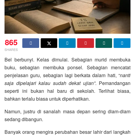
865
SHARES
Bel berbunyi. Kelas dimulai. Sebagian murid membuka
buku, sebagian membuka ponsel. Sebagian mencatat
penjelasan guru, sebagian lagi berkata dalam hati, “
nanti
saja dipelajari kalau sudah dekat ujian”
. Pemandangan
seperti ini bukan hal baru di sekolah. Terlihat biasa,
bahkan terlalu biasa untuk diperhatikan.
Namun, justru di sanalah masa depan sering diam-diam
sedang dibangun.
Banyak orang mengira perubahan besar lahir dari langkah