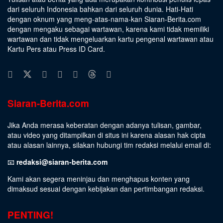
dari seluruh Indonesia bahkan dari seluruh dunia. Hati-Hati
dengan oknum yang meng-atas-nama-kan Siaran-Berita.com
dengan mengaku sebagai wartawan, karena kami tidak memiliki
wartawan dan tidak mengeluarkan kartu pengenal wartawan atau
Kartu Pers atau Press ID Card.
Siaran-Berita.com
Jika Anda merasa keberatan dengan adanya tulisan, gambar,
atau video yang ditampilkan di situs ini karena alasan hak cipta
atau alasan lainnya, silakan hubungi tim redaksi melalui email di:
📧
redaksi@siaran-berita.com
Kami akan segera meninjau dan menghapus konten yang
dimaksud sesuai dengan kebijakan dan pertimbangan redaksi.
PENTING!