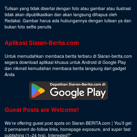
Tulisan yang tidak disertai dengan foto atau gambar atau ilustrasi
tidak akan dipublikasikan dan akan langsung dihapus oleh
Redaksi. Gambar harus ada hubungannya dengan tulisan ya dan
bukan foto selfie penulis
Aplikasi Siaran-Berita.com
Untuk memudahkan membaca berita terbaru di Siaran-berita.com
segera download aplikasi khusus untuk Android di Google Play
dan nikmati kemudahan membaca berita langsung dari gadget
Anda
Guest Posts are Welcome!
We’re offering guest post spots on Siaran-BERITA.com | You’ll get
2 permanent do-follow links, homepage exposure, and super fast
publishing (1–24 hrs).
Interested
?”