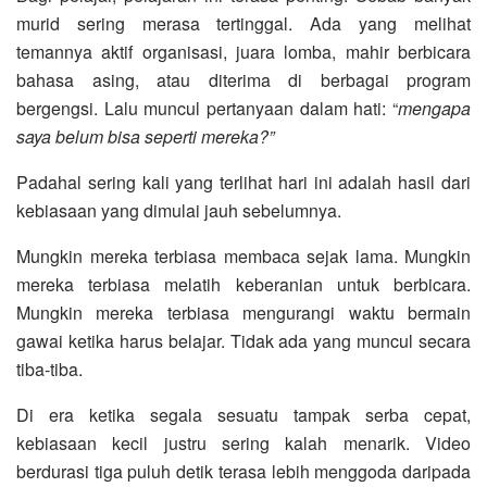
murid sering merasa tertinggal. Ada yang melihat
temannya aktif organisasi, juara lomba, mahir berbicara
bahasa asing, atau diterima di berbagai program
bergengsi. Lalu muncul pertanyaan dalam hati: “
mengapa
saya belum bisa seperti mereka?”
Padahal sering kali yang terlihat hari ini adalah hasil dari
kebiasaan yang dimulai jauh sebelumnya.
Mungkin mereka terbiasa membaca sejak lama. Mungkin
mereka terbiasa melatih keberanian untuk berbicara.
Mungkin mereka terbiasa mengurangi waktu bermain
gawai ketika harus belajar. Tidak ada yang muncul secara
tiba-tiba.
Di era ketika segala sesuatu tampak serba cepat,
kebiasaan kecil justru sering kalah menarik. Video
berdurasi tiga puluh detik terasa lebih menggoda daripada