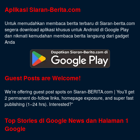
Aplikasi Siaran-Berita.com
Untuk memudahkan membaca berita terbaru di Siaran-berita.com
segera download aplikasi khusus untuk Android di Google Play
dan nikmati kemudahan membaca berita langsung dari gadget
Anda
Guest Posts are Welcome!
We’re offering guest post spots on Siaran-BERITA.com | You’ll get
2 permanent do-follow links, homepage exposure, and super fast
publishing (1–24 hrs).
Interested
?”
Top Stories di Google News dan Halaman 1
Google