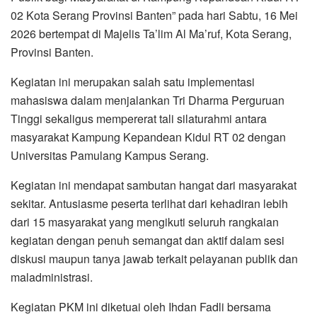
02 Kota Serang Provinsi Banten” pada hari Sabtu, 16 Mei
2026 bertempat di Majelis Ta’lim Al Ma’ruf, Kota Serang,
Provinsi Banten.
Kegiatan ini merupakan salah satu implementasi
mahasiswa dalam menjalankan Tri Dharma Perguruan
Tinggi sekaligus mempererat tali silaturahmi antara
masyarakat Kampung Kepandean Kidul RT 02 dengan
Universitas Pamulang Kampus Serang.
Kegiatan ini mendapat sambutan hangat dari masyarakat
sekitar. Antusiasme peserta terlihat dari kehadiran lebih
dari 15 masyarakat yang mengikuti seluruh rangkaian
kegiatan dengan penuh semangat dan aktif dalam sesi
diskusi maupun tanya jawab terkait pelayanan publik dan
maladministrasi.
Kegiatan PKM ini diketuai oleh Ihdan Fadli bersama