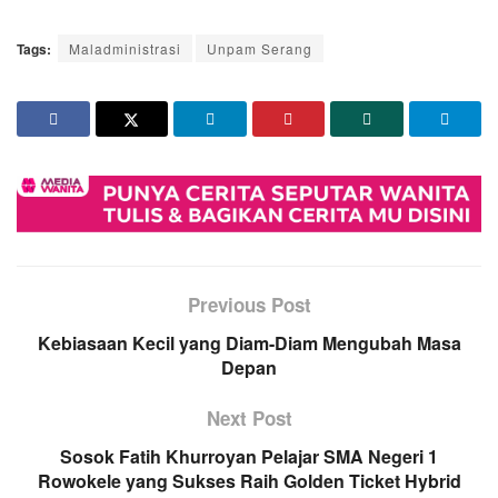
Tags:
Maladministrasi
Unpam Serang
Previous Post
Kebiasaan Kecil yang Diam-Diam Mengubah Masa
Depan
Next Post
Sosok Fatih Khurroyan Pelajar SMA Negeri 1
Rowokele yang Sukses Raih Golden Ticket Hybrid