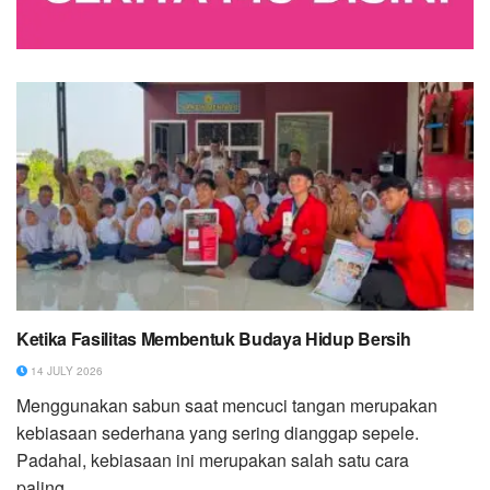
Ketika Fasilitas Membentuk Budaya Hidup Bersih
14 JULY 2026
Menggunakan sabun saat mencuci tangan merupakan
kebiasaan sederhana yang sering dianggap sepele.
Padahal, kebiasaan ini merupakan salah satu cara
paling...