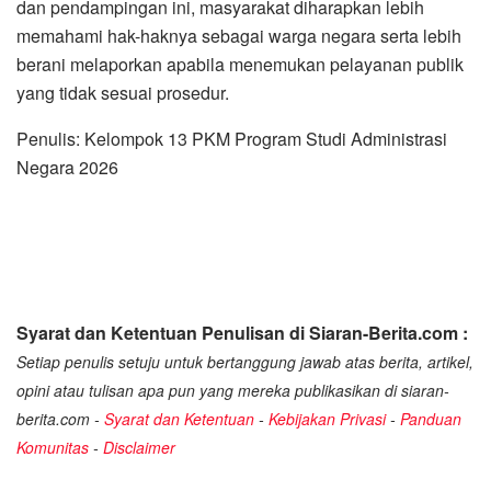
dan pendampingan ini, masyarakat diharapkan lebih
memahami hak-haknya sebagai warga negara serta lebih
berani melaporkan apabila menemukan pelayanan publik
yang tidak sesuai prosedur.
Penulis: Kelompok 13 PKM Program Studi Administrasi
Negara 2026
Syarat dan Ketentuan Penulisan di Siaran-Berita.com :
Setiap penulis setuju untuk bertanggung jawab atas berita, artikel,
opini atau tulisan apa pun yang mereka publikasikan di siaran-
berita.com -
Syarat dan Ketentuan
-
Kebijakan Privasi
-
Panduan
Komunitas
-
Disclaimer