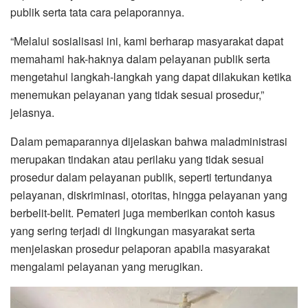
publik serta tata cara pelaporannya.
“Melalui sosialisasi ini, kami berharap masyarakat dapat
memahami hak-haknya dalam pelayanan publik serta
mengetahui langkah-langkah yang dapat dilakukan ketika
menemukan pelayanan yang tidak sesuai prosedur,”
jelasnya.
Dalam pemaparannya dijelaskan bahwa maladministrasi
merupakan tindakan atau perilaku yang tidak sesuai
prosedur dalam pelayanan publik, seperti tertundanya
pelayanan, diskriminasi, otoritas, hingga pelayanan yang
berbelit-belit. Pemateri juga memberikan contoh kasus
yang sering terjadi di lingkungan masyarakat serta
menjelaskan prosedur pelaporan apabila masyarakat
mengalami pelayanan yang merugikan.