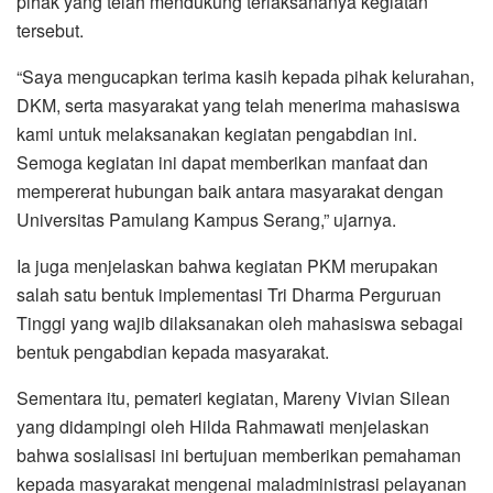
pihak yang telah mendukung terlaksananya kegiatan
tersebut.
“Saya mengucapkan terima kasih kepada pihak kelurahan,
DKM, serta masyarakat yang telah menerima mahasiswa
kami untuk melaksanakan kegiatan pengabdian ini.
Semoga kegiatan ini dapat memberikan manfaat dan
mempererat hubungan baik antara masyarakat dengan
Universitas Pamulang Kampus Serang,” ujarnya.
Ia juga menjelaskan bahwa kegiatan PKM merupakan
salah satu bentuk implementasi Tri Dharma Perguruan
Tinggi yang wajib dilaksanakan oleh mahasiswa sebagai
bentuk pengabdian kepada masyarakat.
Sementara itu, pemateri kegiatan, Mareny Vivian Silean
yang didampingi oleh Hilda Rahmawati menjelaskan
bahwa sosialisasi ini bertujuan memberikan pemahaman
kepada masyarakat mengenai maladministrasi pelayanan