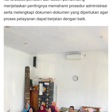
menjelaskan pentingnya memahami prosedur administrasi
serta melengkapi dokumen-dokumen yang diperlukan agar
proses pelayanan dapat berjalan dengan baik.