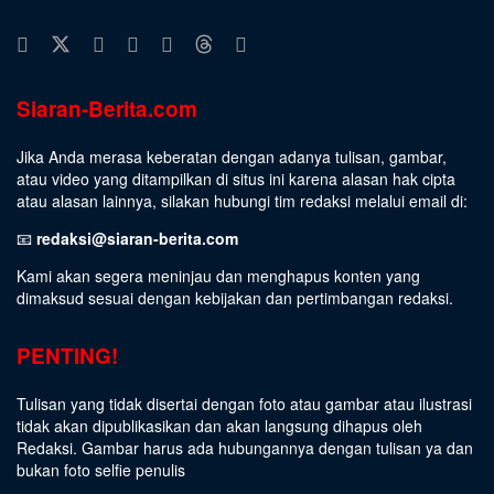
Siaran-Berita.com
Jika Anda merasa keberatan dengan adanya tulisan, gambar,
atau video yang ditampilkan di situs ini karena alasan hak cipta
atau alasan lainnya, silakan hubungi tim redaksi melalui email di:
📧
redaksi@siaran-berita.com
Kami akan segera meninjau dan menghapus konten yang
dimaksud sesuai dengan kebijakan dan pertimbangan redaksi.
PENTING!
Tulisan yang tidak disertai dengan foto atau gambar atau ilustrasi
tidak akan dipublikasikan dan akan langsung dihapus oleh
Redaksi. Gambar harus ada hubungannya dengan tulisan ya dan
bukan foto selfie penulis