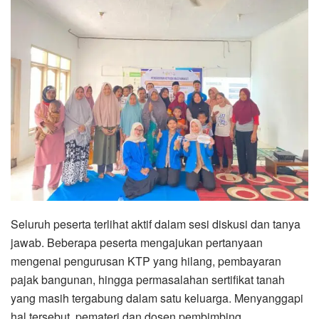
Seluruh peserta terlihat aktif dalam sesi diskusi dan tanya
jawab. Beberapa peserta mengajukan pertanyaan
mengenai pengurusan KTP yang hilang, pembayaran
pajak bangunan, hingga permasalahan sertifikat tanah
yang masih tergabung dalam satu keluarga. Menyanggapi
hal tersebut, pemateri dan dosen pembimbing