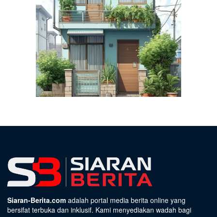
Siaran-Berita.com
adalah portal media berita online yang
bersifat terbuka dan inklusif. Kami menyediakan wadah bagi