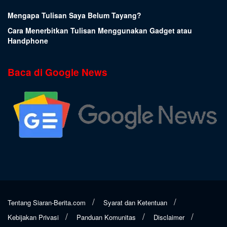
Mengapa Tulisan Saya Belum Tayang?
Cara Menerbitkan Tulisan Menggunakan Gadget atau
Handphone
Baca di Google News
Tentang Siaran-Berita.com
Syarat dan Ketentuan
Kebijakan Privasi
Panduan Komunitas
Disclaimer