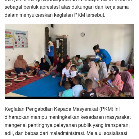
sebagai bentuk apresiasi atas dukungan dan kerja sama
dalam menyukseskan kegiatan PKM tersebut.
Kegiatan Pengabdian Kepada Masyarakat (PKM) ini
diharapkan mampu meningkatkan kesadaran masyarakat
mengenai pentingnya pelayanan publik yang transparan,
adil, dan bebas dari maladministrasi. Melalui sosialisasi