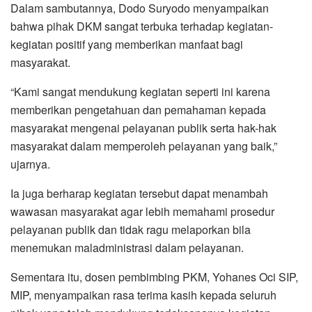
Dalam sambutannya, Dodo Suryodo menyampaikan
bahwa pihak DKM sangat terbuka terhadap kegiatan-
kegiatan positif yang memberikan manfaat bagi
masyarakat.
“Kami sangat mendukung kegiatan seperti ini karena
memberikan pengetahuan dan pemahaman kepada
masyarakat mengenai pelayanan publik serta hak-hak
masyarakat dalam memperoleh pelayanan yang baik,”
ujarnya.
Ia juga berharap kegiatan tersebut dapat menambah
wawasan masyarakat agar lebih memahami prosedur
pelayanan publik dan tidak ragu melaporkan bila
menemukan maladministrasi dalam pelayanan.
Sementara itu, dosen pembimbing PKM, Yohanes Oci SIP,
MIP, menyampaikan rasa terima kasih kepada seluruh