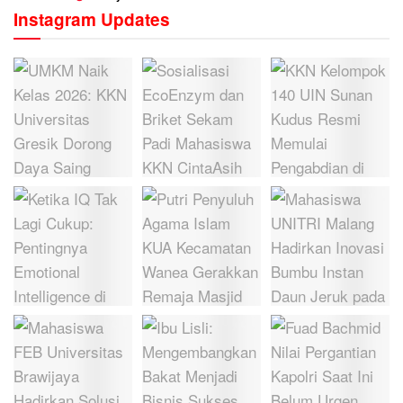
Instagram Updates