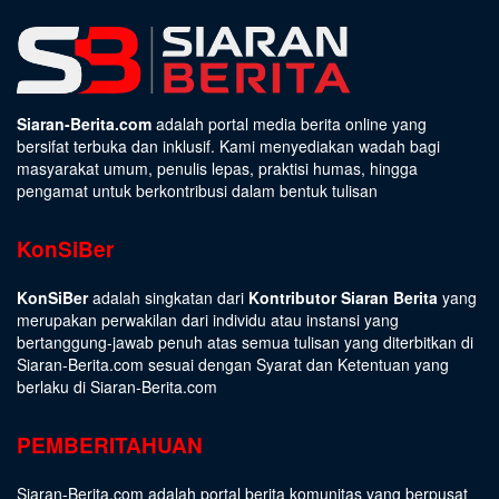
Siaran-Berita.com
adalah portal media berita online yang
bersifat terbuka dan inklusif. Kami menyediakan wadah bagi
masyarakat umum, penulis lepas, praktisi humas, hingga
pengamat untuk berkontribusi dalam bentuk tulisan
KonSiBer
KonSiBer
adalah singkatan dari
Kontributor Siaran Berita
yang
merupakan perwakilan dari individu atau instansi yang
bertanggung-jawab penuh atas semua tulisan yang diterbitkan di
Siaran-Berita.com sesuai dengan
Syarat dan Ketentuan
yang
berlaku di Siaran-Berita.com
PEMBERITAHUAN
Siaran-Berita.com adalah portal berita komunitas yang berpusat