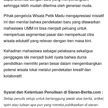
sehingga lebih mudah diterima oleh generasi muda.
Pihak pengelola Wisata Petik Madu mengapresiasi inisiatif
ini dan menilai bahwa pendekatan baru yang ditawarkan
mahasiswa UMM ini bisa menjadi peluang untuk
memperluas segmentasi pasar dan memperkuat citra
wisata edukatif yang relevan dengan tren masa kini.
Kehadiran mahasiswa sebagai pelaksana sekaligus
penggagas ide menjadi bukti nyata bahwa dunia
pendidikan memiliki peran besar dalam mengembangkan
potensi wisata lokal melalui pendekatan kreatif dan
kolaboratif.
Syarat dan Ketentuan Penulisan di Siaran-Berita.com :
Setiap penulis setuju untuk bertanggung jawab atas berita, artikel,
opini atau tulisan apa pun yang mereka publikasikan di siaran-