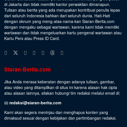
di Jakarta dan tidak memiliki kantor perwakilan dimanapun.
Tulisan atau berita yang ada merupakan kontribusi penulis lepas
dari seluruh Indonesia bahkan dari seluruh dunia. Hati-Hati
dengan oknum yang meng-atas-nama-kan Siaran-Berita.com
dengan mengaku sebagai wartawan, karena kami tidak memiliki
wartawan dan tidak mengeluarkan kartu pengenal wartawan atau
Kartu Pers atau Press ID Card.
Siaran-Berita.com
Jika Anda merasa keberatan dengan adanya tulisan, gambar,
atau video yang ditampilkan di situs ini karena alasan hak cipta
atau alasan lainnya, silakan hubungi tim redaksi melalui email di:
📧
redaksi@siaran-berita.com
Kami akan segera meninjau dan menghapus konten yang
dimaksud sesuai dengan kebijakan dan pertimbangan redaksi.