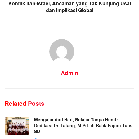
Konflik Iran-Israel, Ancaman yang Tak Kunjung Usai
dan Implikasi Global
Admin
Related
Posts
Mengajar dari Hati, Belajar Tanpa Henti:
Dedikasi Dr. Tatang, M.Pd. di Balik Papan Tulis
SD