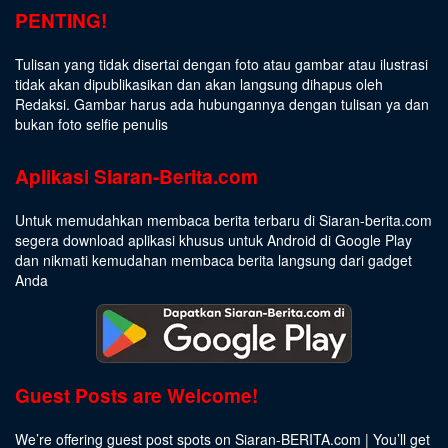
PENTING!
Tulisan yang tidak disertai dengan foto atau gambar atau ilustrasi
tidak akan dipublikasikan dan akan langsung dihapus oleh
Redaksi. Gambar harus ada hubungannya dengan tulisan ya dan
bukan foto selfie penulis
Aplikasi Siaran-Berita.com
Untuk memudahkan membaca berita terbaru di Siaran-berita.com
segera download aplikasi khusus untuk Android di Google Play
dan nikmati kemudahan membaca berita langsung dari gadget
Anda
Guest Posts are Welcome!
We’re offering guest post spots on Siaran-BERITA.com | You’ll get