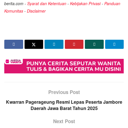
berita.com -
Syarat dan Ketentuan
-
Kebijakan Privasi
-
Panduan
Komunitas
-
Disclaimer
Previous Post
Kwarran Pagerageung Resmi Lepas Peserta Jambore
Daerah Jawa Barat Tahun 2025
Next Post