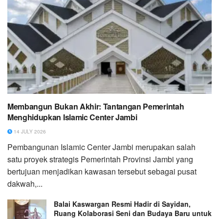
Membangun Bukan Akhir: Tantangan Pemerintah
Menghidupkan Islamic Center Jambi
14 JULY 2026
Pembangunan Islamic Center Jambi merupakan salah
satu proyek strategis Pemerintah Provinsi Jambi yang
bertujuan menjadikan kawasan tersebut sebagai pusat
dakwah,...
Balai Kaswargan Resmi Hadir di Sayidan,
Ruang Kolaborasi Seni dan Budaya Baru untuk