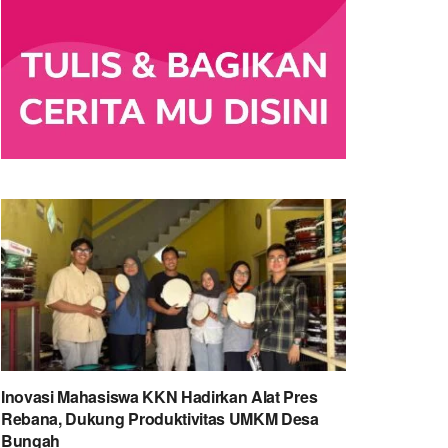
Inovasi Mahasiswa KKN Hadirkan Alat Pres
Rebana, Dukung Produktivitas UMKM Desa
Bungah