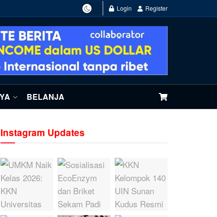
Login
Register
NYA
BELANJA
Instagram Updates