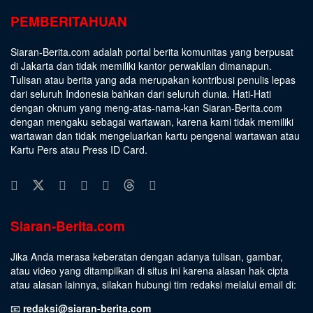
PEMBERITAHUAN
Siaran-Berita.com adalah portal berita komunitas yang berpusat
di Jakarta dan tidak memiliki kantor perwakilan dimanapun.
Tulisan atau berita yang ada merupakan kontribusi penulis lepas
dari seluruh Indonesia bahkan dari seluruh dunia. Hati-Hati
dengan oknum yang meng-atas-nama-kan Siaran-Berita.com
dengan mengaku sebagai wartawan, karena kami tidak memiliki
wartawan dan tidak mengeluarkan kartu pengenal wartawan atau
Kartu Pers atau Press ID Card.
Siaran-Berita.com
Jika Anda merasa keberatan dengan adanya tulisan, gambar,
atau video yang ditampilkan di situs ini karena alasan hak cipta
atau alasan lainnya, silakan hubungi tim redaksi melalui email di:
📧
redaksi@siaran-berita.com