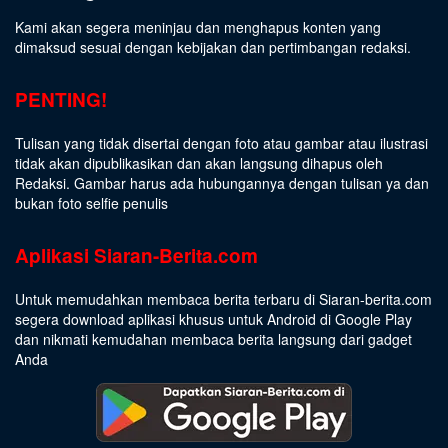
Kami akan segera meninjau dan menghapus konten yang
dimaksud sesuai dengan kebijakan dan pertimbangan redaksi.
PENTING!
Tulisan yang tidak disertai dengan foto atau gambar atau ilustrasi
tidak akan dipublikasikan dan akan langsung dihapus oleh
Redaksi. Gambar harus ada hubungannya dengan tulisan ya dan
bukan foto selfie penulis
Aplikasi Siaran-Berita.com
Untuk memudahkan membaca berita terbaru di Siaran-berita.com
segera download aplikasi khusus untuk Android di Google Play
dan nikmati kemudahan membaca berita langsung dari gadget
Anda