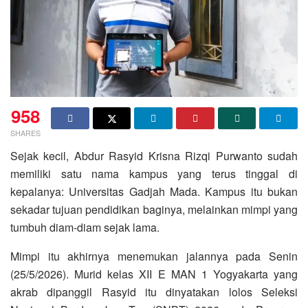
958
SHARES
Sejak kecil, Abdur Rasyid Krisna Rizqi Purwanto sudah
memiliki satu nama kampus yang terus tinggal di
kepalanya: Universitas Gadjah Mada. Kampus itu bukan
sekadar tujuan pendidikan baginya, melainkan mimpi yang
tumbuh diam-diam sejak lama.
Mimpi itu akhirnya menemukan jalannya pada Senin
(25/5/2026). Murid kelas XII E MAN 1 Yogyakarta yang
akrab dipanggil Rasyid itu dinyatakan lolos Seleksi