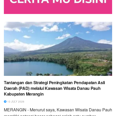
Tantangan dan Strategi Peningkatan Pendapatan Asli
Daerah (PAD) melalui Kawasan Wisata Danau Pauh
Kabupaten Merangin
13 JULY 2026
MERANGIN - Menurut saya, Kawasan Wisata Danau Pauh