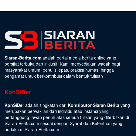
Siaran-Berita.com
adalah portal media berita online yang
bersifat terbuka dan inklusif. Kami menyediakan wadah bagi
masyarakat umum, penulis lepas, praktisi humas, hingga
pengamat untuk berkontribusi dalam bentuk tulisan
KonSiBer
KonSiBer
adalah singkatan dari
Kontributor Siaran Berita
yang
merupakan perwakilan dari individu atau instansi yang
bertanggung-jawab penuh atas semua tulisan yang diterbitkan di
Siaran-Berita.com sesuai dengan
Syarat dan Ketentuan
yang
berlaku di Siaran-Berita.com