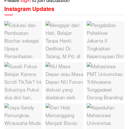
Instagram Updates