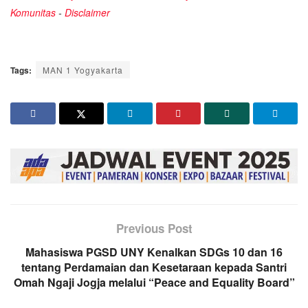
Komunitas
-
Disclaimer
Tags:
MAN 1 Yogyakarta
Previous Post
Mahasiswa PGSD UNY Kenalkan SDGs 10 dan 16
tentang Perdamaian dan Kesetaraan kepada Santri
Omah Ngaji Jogja melalui “Peace and Equality Board”