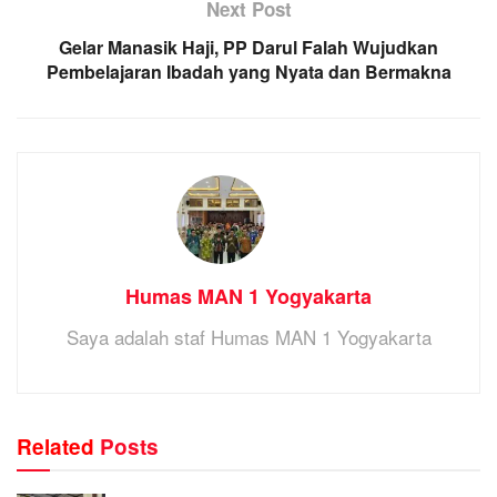
Next Post
Gelar Manasik Haji, PP Darul Falah Wujudkan
Pembelajaran Ibadah yang Nyata dan Bermakna
Humas MAN 1 Yogyakarta
Saya adalah staf Humas MAN 1 Yogyakarta
Related
Posts