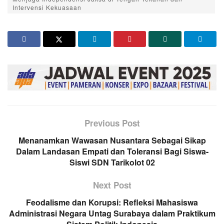
Intervensi Kekuasaan
Previous Post
Menanamkan Wawasan Nusantara Sebagai Sikap
Dalam Landasan Empati dan Toleransi Bagi Siswa-
Siswi SDN Tarikolot 02
Next Post
Feodalisme dan Korupsi: Refleksi Mahasiswa
Administrasi Negara Untag Surabaya dalam Praktikum