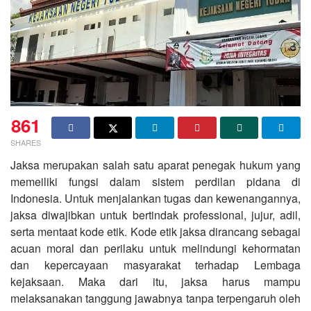
861
SHARES
Jaksa merupakan salah satu aparat penegak hukum yang
memeiliki fungsi dalam sistem perdilan pidana di
Indonesia. Untuk menjalankan tugas dan kewenangannya,
jaksa diwajibkan untuk bertindak professional, jujur, adil,
serta mentaat kode etik. Kode etik jaksa dirancang sebagai
acuan moral dan perilaku untuk melindungi kehormatan
dan kepercayaan masyarakat terhadap Lembaga
kejaksaan. Maka dari itu, jaksa harus mampu
melaksanakan tanggung jawabnya tanpa terpengaruh oleh