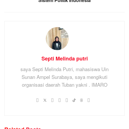
Sistem Politik Indonesia
Septi Melinda putri
saya Septi Melinda Putri, mahasiswa Uin
Sunan Ampel Surabaya, saya mengikuti
organisasi daerah Tuban yakni . IMARO