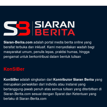
Siaran-Berita.com
adalah portal media berita online yang
bersifat terbuka dan inklusif. Kami menyediakan wadah bagi
masyarakat umum, penulis lepas, praktisi humas, hingga
pengamat untuk berkontribusi dalam bentuk tulisan
KonSiBer
KonSiBer
adalah singkatan dari
Kontributor Siaran Berita
yang
merupakan perwakilan dari individu atau instansi yang
bertanggung-jawab penuh atas semua tulisan yang diterbitkan di
Siaran-Berita.com sesuai dengan
Syarat dan Ketentuan
yang
berlaku di Siaran-Berita.com