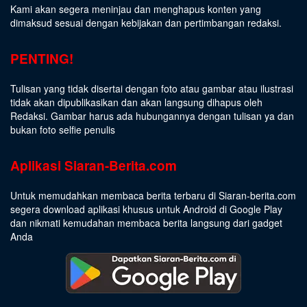
Kami akan segera meninjau dan menghapus konten yang
dimaksud sesuai dengan kebijakan dan pertimbangan redaksi.
PENTING!
Tulisan yang tidak disertai dengan foto atau gambar atau ilustrasi
tidak akan dipublikasikan dan akan langsung dihapus oleh
Redaksi. Gambar harus ada hubungannya dengan tulisan ya dan
bukan foto selfie penulis
Aplikasi Siaran-Berita.com
Untuk memudahkan membaca berita terbaru di Siaran-berita.com
segera download aplikasi khusus untuk Android di Google Play
dan nikmati kemudahan membaca berita langsung dari gadget
Anda