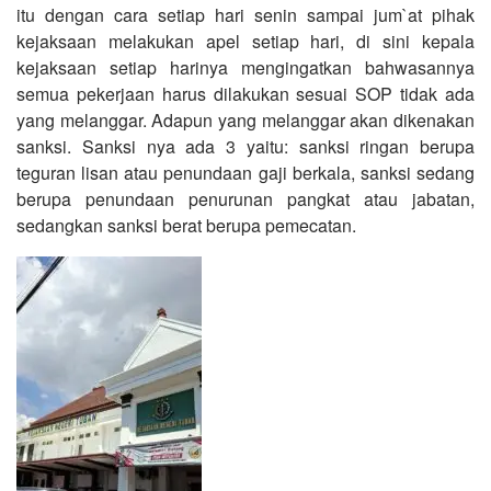
itu dengan cara setiap hari senin sampai jum`at pihak
kejaksaan melakukan apel setiap hari, di sini kepala
kejaksaan setiap harinya mengingatkan bahwasannya
semua pekerjaan harus dilakukan sesuai SOP tidak ada
yang melanggar. Adapun yang melanggar akan dikenakan
sanksi. Sanksi nya ada 3 yaitu: sanksi ringan berupa
teguran lisan atau penundaan gaji berkala, sanksi sedang
berupa penundaan penurunan pangkat atau jabatan,
sedangkan sanksi berat berupa pemecatan.