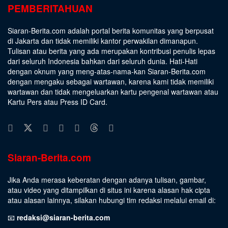
PEMBERITAHUAN
Siaran-Berita.com adalah portal berita komunitas yang berpusat
di Jakarta dan tidak memiliki kantor perwakilan dimanapun.
Tulisan atau berita yang ada merupakan kontribusi penulis lepas
dari seluruh Indonesia bahkan dari seluruh dunia. Hati-Hati
dengan oknum yang meng-atas-nama-kan Siaran-Berita.com
dengan mengaku sebagai wartawan, karena kami tidak memiliki
wartawan dan tidak mengeluarkan kartu pengenal wartawan atau
Kartu Pers atau Press ID Card.
Siaran-Berita.com
Jika Anda merasa keberatan dengan adanya tulisan, gambar,
atau video yang ditampilkan di situs ini karena alasan hak cipta
atau alasan lainnya, silakan hubungi tim redaksi melalui email di:
📧
redaksi@siaran-berita.com