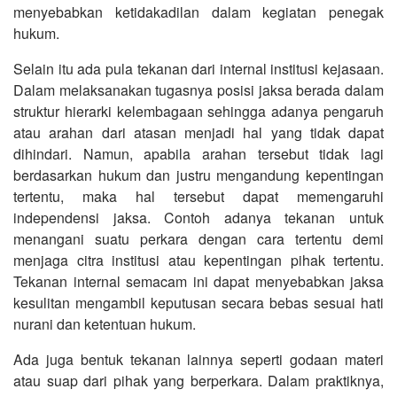
menyebabkan ketidakadilan dalam kegiatan penegak
hukum.
Selain itu ada pula tekanan dari internal institusi kejasaan.
Dalam melaksanakan tugasnya posisi jaksa berada dalam
struktur hierarki kelembagaan sehingga adanya pengaruh
atau arahan dari atasan menjadi hal yang tidak dapat
dihindari. Namun, apabila arahan tersebut tidak lagi
berdasarkan hukum dan justru mengandung kepentingan
tertentu, maka hal tersebut dapat memengaruhi
independensi jaksa. Contoh adanya tekanan untuk
menangani suatu perkara dengan cara tertentu demi
menjaga citra institusi atau kepentingan pihak tertentu.
Tekanan internal semacam ini dapat menyebabkan jaksa
kesulitan mengambil keputusan secara bebas sesuai hati
nurani dan ketentuan hukum.
Ada juga bentuk tekanan lainnya seperti godaan materi
atau suap dari pihak yang berperkara. Dalam praktiknya,