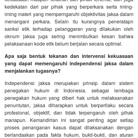
kedekatan dari par pihak yang berperkara serta iming-
iming materi yang memperngaruhi objektivitas jaksa dalam
menangani perkara. Selain itu kurangnya peneratapn
sanksi etik terhadap pelanggaran yang dilakukan oleh
oknum jaksa juga sering menimbulkan kesan bahwa
pelaksanaan kode etik belum berjalan secara optimal.
Apa saja bentuk tekanan dan intervensi kekuasaan
yang dapat memengaruhi independensi jaksa dalam
menjalankan tugasnya?
Independensi jaksa merupakan prinsip dalam sistem
penegakan hukum di Indonesia. sebagai lembaga
penegakan hukum yang diberi hak untuk melaksanakan
penuntutan, jaksa diharapkan untuk berperilaku secara
profesional, objektif, dan tidak terpengaruh oleh pihak
manapun. Kemandirian ini sangat penting agar setiap
proses penanganan kasus dapat dilaksanakan dengan
berlandaskan pada fakta hukum, bukti-bukti, dan aturan