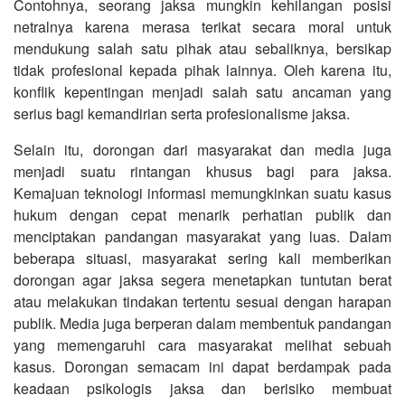
Contohnya, seorang jaksa mungkin kehilangan posisi
netralnya karena merasa terikat secara moral untuk
mendukung salah satu pihak atau sebaliknya, bersikap
tidak profesional kepada pihak lainnya. Oleh karena itu,
konflik kepentingan menjadi salah satu ancaman yang
serius bagi kemandirian serta profesionalisme jaksa.
Selain itu, dorongan dari masyarakat dan media juga
menjadi suatu rintangan khusus bagi para jaksa.
Kemajuan teknologi informasi memungkinkan suatu kasus
hukum dengan cepat menarik perhatian publik dan
menciptakan pandangan masyarakat yang luas. Dalam
beberapa situasi, masyarakat sering kali memberikan
dorongan agar jaksa segera menetapkan tuntutan berat
atau melakukan tindakan tertentu sesuai dengan harapan
publik. Media juga berperan dalam membentuk pandangan
yang memengaruhi cara masyarakat melihat sebuah
kasus. Dorongan semacam ini dapat berdampak pada
keadaan psikologis jaksa dan berisiko membuat