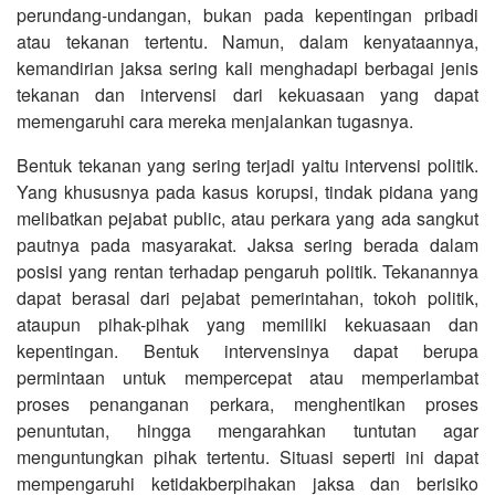
perundang-undangan, bukan pada kepentingan pribadi
atau tekanan tertentu. Namun, dalam kenyataannya,
kemandirian jaksa sering kali menghadapi berbagai jenis
tekanan dan intervensi dari kekuasaan yang dapat
memengaruhi cara mereka menjalankan tugasnya.
Bentuk tekanan yang sering terjadi yaitu intervensi politik.
Yang khususnya pada kasus korupsi, tindak pidana yang
melibatkan pejabat public, atau perkara yang ada sangkut
pautnya pada masyarakat. Jaksa sering berada dalam
posisi yang rentan terhadap pengaruh politik. Tekanannya
dapat berasal dari pejabat pemerintahan, tokoh politik,
ataupun pihak-pihak yang memiliki kekuasaan dan
kepentingan. Bentuk intervensinya dapat berupa
permintaan untuk mempercepat atau memperlambat
proses penanganan perkara, menghentikan proses
penuntutan, hingga mengarahkan tuntutan agar
menguntungkan pihak tertentu. Situasi seperti ini dapat
mempengaruhi ketidakberpihakan jaksa dan berisiko