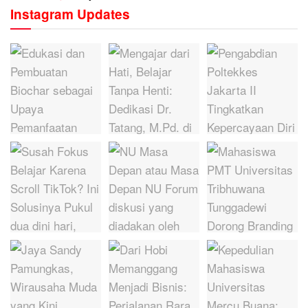
Instagram Updates