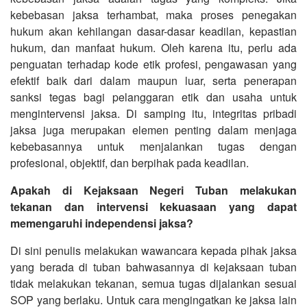
kebebasan jaksa terhambat, maka proses penegakan
hukum akan kehilangan dasar-dasar keadilan, kepastian
hukum, dan manfaat hukum. Oleh karena itu, perlu ada
penguatan terhadap kode etik profesi, pengawasan yang
efektif baik dari dalam maupun luar, serta penerapan
sanksi tegas bagi pelanggaran etik dan usaha untuk
mengintervensi jaksa. Di samping itu, integritas pribadi
jaksa juga merupakan elemen penting dalam menjaga
kebebasannya untuk menjalankan tugas dengan
profesional, objektif, dan berpihak pada keadilan.
Apakah di Kejaksaan Negeri Tuban melakukan
tekanan dan intervensi kekuasaan yang dapat
memengaruhi independensi jaksa?
Di sini penulis melakukan wawancara kepada pihak jaksa
yang berada di tuban bahwasannya di kejaksaan tuban
tidak melakukan tekanan, semua tugas dijalankan sesuai
SOP yang berlaku. Untuk cara mengingatkan ke jaksa lain