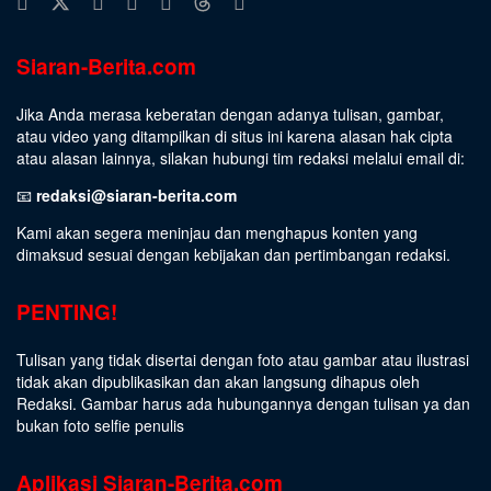
Siaran-Berita.com
Jika Anda merasa keberatan dengan adanya tulisan, gambar,
atau video yang ditampilkan di situs ini karena alasan hak cipta
atau alasan lainnya, silakan hubungi tim redaksi melalui email di:
📧
redaksi@siaran-berita.com
Kami akan segera meninjau dan menghapus konten yang
dimaksud sesuai dengan kebijakan dan pertimbangan redaksi.
PENTING!
Tulisan yang tidak disertai dengan foto atau gambar atau ilustrasi
tidak akan dipublikasikan dan akan langsung dihapus oleh
Redaksi. Gambar harus ada hubungannya dengan tulisan ya dan
bukan foto selfie penulis
Aplikasi Siaran-Berita.com