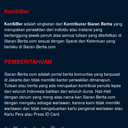
KonSiBer
KonSiBer
adalah singkatan dari
Kontributor Siaran Berita
yang
merupakan perwakilan dari individu atau instansi yang
bertanggung-jawab penuh atas semua tulisan yang diterbitkan di
Siaran-Berita.com sesuai dengan
Syarat dan Ketentuan
yang
berlaku di Siaran-Berita.com
PEMBERITAHUAN
Siaran-Berita.com adalah portal berita komunitas yang berpusat
di Jakarta dan tidak memiliki kantor perwakilan dimanapun.
Tulisan atau berita yang ada merupakan kontribusi penulis lepas
dari seluruh Indonesia bahkan dari seluruh dunia. Hati-Hati
dengan oknum yang meng-atas-nama-kan Siaran-Berita.com
dengan mengaku sebagai wartawan, karena kami tidak memiliki
wartawan dan tidak mengeluarkan kartu pengenal wartawan atau
Kartu Pers atau Press ID Card.