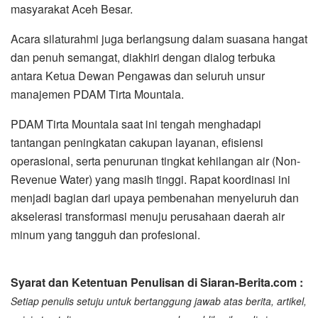
masyarakat Aceh Besar.
Acara silaturahmi juga berlangsung dalam suasana hangat
dan penuh semangat, diakhiri dengan dialog terbuka
antara Ketua Dewan Pengawas dan seluruh unsur
manajemen PDAM Tirta Mountala.
PDAM Tirta Mountala saat ini tengah menghadapi
tantangan peningkatan cakupan layanan, efisiensi
operasional, serta penurunan tingkat kehilangan air (Non-
Revenue Water) yang masih tinggi. Rapat koordinasi ini
menjadi bagian dari upaya pembenahan menyeluruh dan
akselerasi transformasi menuju perusahaan daerah air
minum yang tangguh dan profesional.
Syarat dan Ketentuan Penulisan di Siaran-Berita.com :
Setiap penulis setuju untuk bertanggung jawab atas berita, artikel,