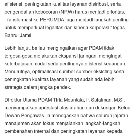
efisiensi, peningkatan kualitas layanan distribusi, serta
pengendalian kebocoran (NRW) harus menjadi prioritas.
Transformasi ke PERUMDA juga menjadi langkah penting
untuk memperkuat legalitas dan kinerja korporasi,” tegas
Bahrul Jamil.
Lebih lanjut, beliau mengingatkan agar PDAM tidak
tergesa-gesa melakukan ekspansi jaringan, mengingat
keterbatasan modal serta pentingnya efisiensi keuangan.
Menurutnya, optimalisasi sumber-sumber eksisting serta
peningkatan kualitas layanan yang sudah ada lebih
strategis dalam jangka pendek.
Direktur Utama PDAM Tirta Mountala, Ir. Sulaiman, M.Si,
menyampaikan apresiasi atas arahan dan dukungan Ketua
Dewan Pengawas. Ia menegaskan bahwa seluruh jajaran
manajemen akan fokus menjalankan langkah-langkah
pembenahan internal dan peningkatan layanan kepada