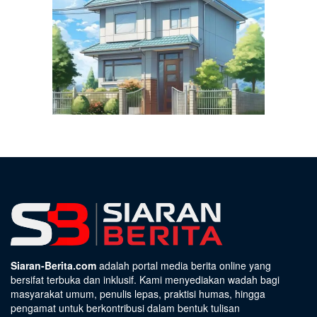
Siaran-Berita.com
adalah portal media berita online yang
bersifat terbuka dan inklusif. Kami menyediakan wadah bagi
masyarakat umum, penulis lepas, praktisi humas, hingga
pengamat untuk berkontribusi dalam bentuk tulisan