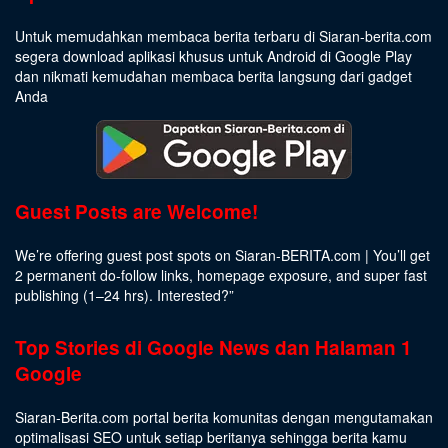
Untuk memudahkan membaca berita terbaru di Siaran-berita.com
segera download aplikasi khusus untuk Android di Google Play
dan nikmati kemudahan membaca berita langsung dari gadget
Anda
Guest Posts are Welcome!
We’re offering guest post spots on Siaran-BERITA.com | You’ll get
2 permanent do-follow links, homepage exposure, and super fast
publishing (1–24 hrs).
Interested
?”
Top Stories di Google News dan Halaman 1
Google
Siaran-Berita.com portal berita komunitas dengan mengutamakan
optimalisasi SEO untuk setiap beritanya sehingga berita kamu