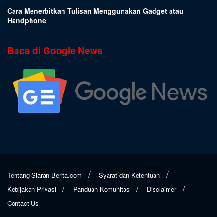
Cara Menerbitkan Tulisan Menggunakan Gadget atau
Handphone
Baca di Google News
Tentang Siaran-Berita.com
Syarat dan Ketentuan
Kebijakan Privasi
Panduan Komunitas
Disclaimer
Contact Us