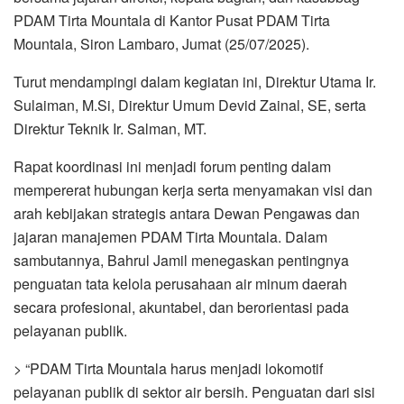
PDAM Tirta Mountala di Kantor Pusat PDAM Tirta
Mountala, Siron Lambaro, Jumat (25/07/2025).
Turut mendampingi dalam kegiatan ini, Direktur Utama Ir.
Sulaiman, M.Si, Direktur Umum Devid Zainal, SE, serta
Direktur Teknik Ir. Salman, MT.
Rapat koordinasi ini menjadi forum penting dalam
mempererat hubungan kerja serta menyamakan visi dan
arah kebijakan strategis antara Dewan Pengawas dan
jajaran manajemen PDAM Tirta Mountala. Dalam
sambutannya, Bahrul Jamil menegaskan pentingnya
penguatan tata kelola perusahaan air minum daerah
secara profesional, akuntabel, dan berorientasi pada
pelayanan publik.
> “PDAM Tirta Mountala harus menjadi lokomotif
pelayanan publik di sektor air bersih. Penguatan dari sisi