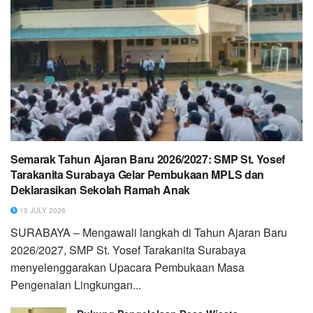
Semarak Tahun Ajaran Baru 2026/2027: SMP St. Yosef
Tarakanita Surabaya Gelar Pembukaan MPLS dan
Deklarasikan Sekolah Ramah Anak
13 JULY 2026
SURABAYA – Mengawali langkah di Tahun Ajaran Baru
2026/2027, SMP St. Yosef Tarakanita Surabaya
menyelenggarakan Upacara Pembukaan Masa
Pengenalan Lingkungan...