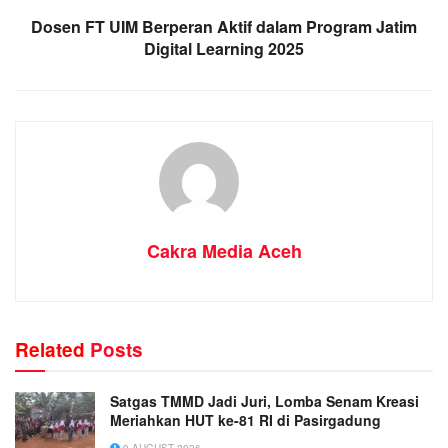
Dosen FT UIM Berperan Aktif dalam Program Jatim
Digital Learning 2025
Cakra Media Aceh
Related
Posts
Satgas TMMD Jadi Juri, Lomba Senam Kreasi
Meriahkan HUT ke-81 RI di Pasirgadung