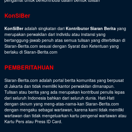
KonSiBer
KonSiBer
adalah singkatan dari
Kontributor Siaran Berita
yang
merupakan perwakilan dari individu atau instansi yang
bertanggung-jawab penuh atas semua tulisan yang diterbitkan di
Siaran-Berita.com sesuai dengan
Syarat dan Ketentuan
yang
berlaku di Siaran-Berita.com
PEMBERITAHUAN
Siaran-Berita.com adalah portal berita komunitas yang berpusat
di Jakarta dan tidak memiliki kantor perwakilan dimanapun.
Tulisan atau berita yang ada merupakan kontribusi penulis lepas
dari seluruh Indonesia bahkan dari seluruh dunia. Hati-Hati
dengan oknum yang meng-atas-nama-kan Siaran-Berita.com
dengan mengaku sebagai wartawan, karena kami tidak memiliki
wartawan dan tidak mengeluarkan kartu pengenal wartawan atau
Kartu Pers atau Press ID Card.