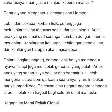
seharusnya aman justru menjadi kuburan massal?
Perang yang Menghapus Identitas dan Harapan
Lebih dari sekadar korban fisik, perang juga
meluluhlantakkan identitas sosial dan psikologis. Anak-
anak yang selamat dari serangan tumbuh dengan trauma
mendalam, kehilangan keluarga, kehilangan pendidikan,
dan kehilangan harapan akan masa depan.
Dalam jangka panjang, perang tidak hanya merenggut
nyawa, tetapi juga mencetak generasi yang patah. Anak-
anak yang seharusnya belajar dan bermain kini lebih
mengenal suara bom daripada suara nyanyian. Ini bukan
hanya tragedi bagi Palestina atau negara-negara tetangga
Israel, melainkan tragedi bagi seluruh umat manusia.
Kegagalan Moral Politik Global