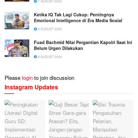
7 AUGUST 2026
Ketika IQ Tak Lagi Cukup: Pentingnya
Emotional Intelligence di Era Media Sosial
6 AUGUST 2026
Fuad Bachmid Nilai Pergantian Kapolri Saat Ini
Belum Urgen Dilakukan
6 AUGUST 2026
Please
login
to join discussion
Instagram Updates