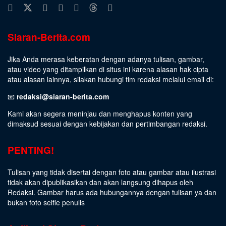
Siaran-Berita.com
Jika Anda merasa keberatan dengan adanya tulisan, gambar,
atau video yang ditampilkan di situs ini karena alasan hak cipta
atau alasan lainnya, silakan hubungi tim redaksi melalui email di:
📧
redaksi@siaran-berita.com
Kami akan segera meninjau dan menghapus konten yang
dimaksud sesuai dengan kebijakan dan pertimbangan redaksi.
PENTING!
Tulisan yang tidak disertai dengan foto atau gambar atau ilustrasi
tidak akan dipublikasikan dan akan langsung dihapus oleh
Redaksi. Gambar harus ada hubungannya dengan tulisan ya dan
bukan foto selfie penulis