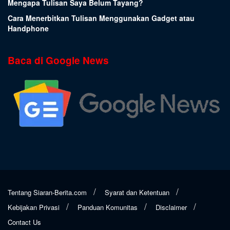
Mengapa Tulisan Saya Belum Tayang?
Cara Menerbitkan Tulisan Menggunakan Gadget atau
Handphone
Baca di Google News
Tentang Siaran-Berita.com
Syarat dan Ketentuan
Kebijakan Privasi
Panduan Komunitas
Disclaimer
Contact Us