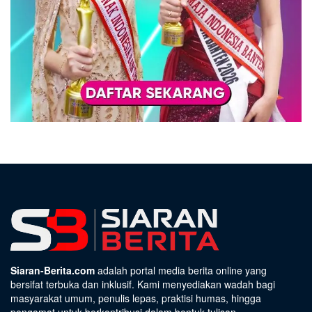
Siaran-Berita.com
adalah portal media berita online yang
bersifat terbuka dan inklusif. Kami menyediakan wadah bagi
masyarakat umum, penulis lepas, praktisi humas, hingga
pengamat untuk berkontribusi dalam bentuk tulisan