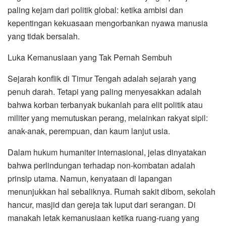
paling kejam dari politik global: ketika ambisi dan
kepentingan kekuasaan mengorbankan nyawa manusia
yang tidak bersalah.
Luka Kemanusiaan yang Tak Pernah Sembuh
Sejarah konflik di Timur Tengah adalah sejarah yang
penuh darah. Tetapi yang paling menyesakkan adalah
bahwa korban terbanyak bukanlah para elit politik atau
militer yang memutuskan perang, melainkan rakyat sipil:
anak-anak, perempuan, dan kaum lanjut usia.
Dalam hukum humaniter internasional, jelas dinyatakan
bahwa perlindungan terhadap non-kombatan adalah
prinsip utama. Namun, kenyataan di lapangan
menunjukkan hal sebaliknya. Rumah sakit dibom, sekolah
hancur, masjid dan gereja tak luput dari serangan. Di
manakah letak kemanusiaan ketika ruang-ruang yang