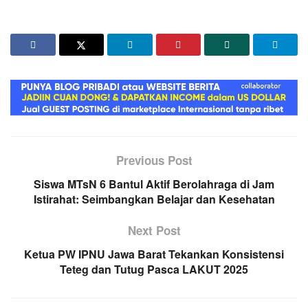
Previous Post
Siswa MTsN 6 Bantul Aktif Berolahraga di Jam
Istirahat: Seimbangkan Belajar dan Kesehatan
Next Post
Ketua PW IPNU Jawa Barat Tekankan Konsistensi
Teteg dan Tutug Pasca LAKUT 2025