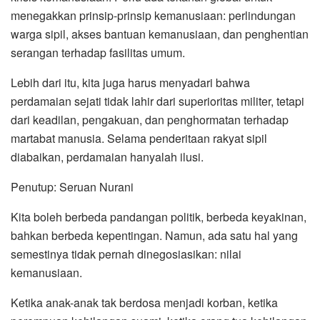
menegakkan prinsip-prinsip kemanusiaan: perlindungan
warga sipil, akses bantuan kemanusiaan, dan penghentian
serangan terhadap fasilitas umum.
Lebih dari itu, kita juga harus menyadari bahwa
perdamaian sejati tidak lahir dari superioritas militer, tetapi
dari keadilan, pengakuan, dan penghormatan terhadap
martabat manusia. Selama penderitaan rakyat sipil
diabaikan, perdamaian hanyalah ilusi.
Penutup: Seruan Nurani
Kita boleh berbeda pandangan politik, berbeda keyakinan,
bahkan berbeda kepentingan. Namun, ada satu hal yang
semestinya tidak pernah dinegosiasikan: nilai
kemanusiaan.
Ketika anak-anak tak berdosa menjadi korban, ketika