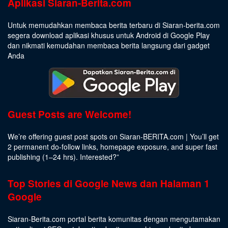
Aplikasi Siaran-Berita.com
Untuk memudahkan membaca berita terbaru di Siaran-berita.com
segera download aplikasi khusus untuk Android di Google Play
dan nikmati kemudahan membaca berita langsung dari gadget
Anda
Guest Posts are Welcome!
We’re offering guest post spots on Siaran-BERITA.com | You’ll get
2 permanent do-follow links, homepage exposure, and super fast
publishing (1–24 hrs).
Interested
?”
Top Stories di Google News dan Halaman 1
Google
Siaran-Berita.com portal berita komunitas dengan mengutamakan