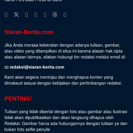
Siaran-Berita.com
Jika Anda merasa keberatan dengan adanya tulisan, gambar,
atau video yang ditampilkan di situs ini karena alasan hak cipta
atau alasan lainnya, silakan hubungi tim redaksi melalui email di:
📧
redaksi@siaran-berita.com
Kami akan segera meninjau dan menghapus konten yang
dimaksud sesuai dengan kebijakan dan pertimbangan redaksi.
PENTING!
Tulisan yang tidak disertai dengan foto atau gambar atau ilustrasi
tidak akan dipublikasikan dan akan langsung dihapus oleh
Redaksi. Gambar harus ada hubungannya dengan tulisan ya dan
bukan foto selfie penulis