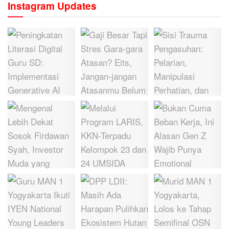
Instagram Updates