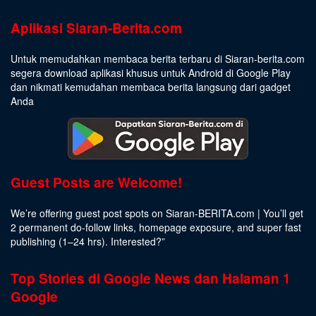
Aplikasi Siaran-Berita.com
Untuk memudahkan membaca berita terbaru di Siaran-berita.com
segera download aplikasi khusus untuk Android di Google Play
dan nikmati kemudahan membaca berita langsung dari gadget
Anda
Guest Posts are Welcome!
We’re offering guest post spots on Siaran-BERITA.com | You’ll get
2 permanent do-follow links, homepage exposure, and super fast
publishing (1–24 hrs).
Interested
?”
Top Stories di Google News dan Halaman 1
Google