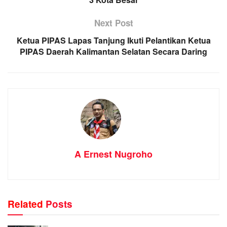
Next Post
Ketua PIPAS Lapas Tanjung Ikuti Pelantikan Ketua
PIPAS Daerah Kalimantan Selatan Secara Daring
A Ernest Nugroho
Related
Posts