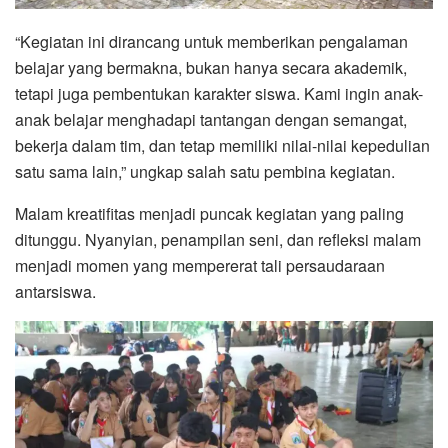
“Kegiatan ini dirancang untuk memberikan pengalaman
belajar yang bermakna, bukan hanya secara akademik,
tetapi juga pembentukan karakter siswa. Kami ingin anak-
anak belajar menghadapi tantangan dengan semangat,
bekerja dalam tim, dan tetap memiliki nilai-nilai kepedulian
satu sama lain,” ungkap salah satu pembina kegiatan.
Malam kreatifitas menjadi puncak kegiatan yang paling
ditunggu. Nyanyian, penampilan seni, dan refleksi malam
menjadi momen yang mempererat tali persaudaraan
antarsiswa.