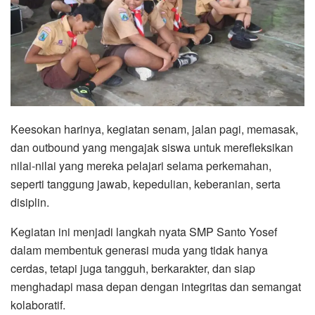
Keesokan harinya, kegiatan senam, jalan pagi, memasak,
dan outbound yang mengajak siswa untuk merefleksikan
nilai-nilai yang mereka pelajari selama perkemahan,
seperti tanggung jawab, kepedulian, keberanian, serta
disiplin.
Kegiatan ini menjadi langkah nyata SMP Santo Yosef
dalam membentuk generasi muda yang tidak hanya
cerdas, tetapi juga tangguh, berkarakter, dan siap
menghadapi masa depan dengan integritas dan semangat
kolaboratif.