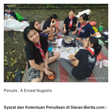
Penulis : A Ernest Nugroho
Syarat dan Ketentuan Penulisan di Siaran-Berita.com :