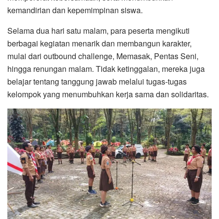
kemandirian dan kepemimpinan siswa.
Selama dua hari satu malam, para peserta mengikuti
berbagai kegiatan menarik dan membangun karakter,
mulai dari outbound challenge, Memasak, Pentas Seni,
hingga renungan malam. Tidak ketinggalan, mereka juga
belajar tentang tanggung jawab melalui tugas-tugas
kelompok yang menumbuhkan kerja sama dan solidaritas.