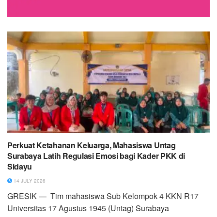
Perkuat Ketahanan Keluarga, Mahasiswa Untag
Surabaya Latih Regulasi Emosi bagi Kader PKK di
Sidayu
14 JULY 2026
GRESIK — Tim mahasiswa Sub Kelompok 4 KKN R17
Universitas 17 Agustus 1945 (Untag) Surabaya