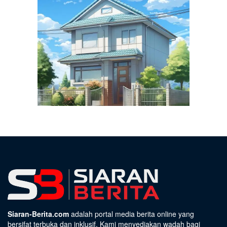
Siaran-Berita.com
adalah portal media berita online yang
bersifat terbuka dan inklusif. Kami menyediakan wadah bagi