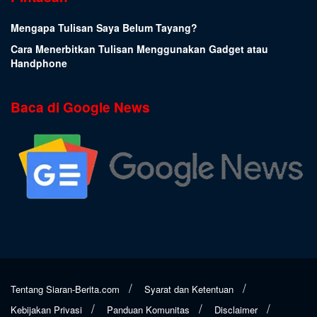
Mengapa Tulisan Saya Belum Tayang?
Cara Menerbitkan Tulisan Menggunakan Gadget atau
Handphone
Baca di Google News
Tentang Siaran-Berita.com
Syarat dan Ketentuan
Kebijakan Privasi
Panduan Komunitas
Disclaimer