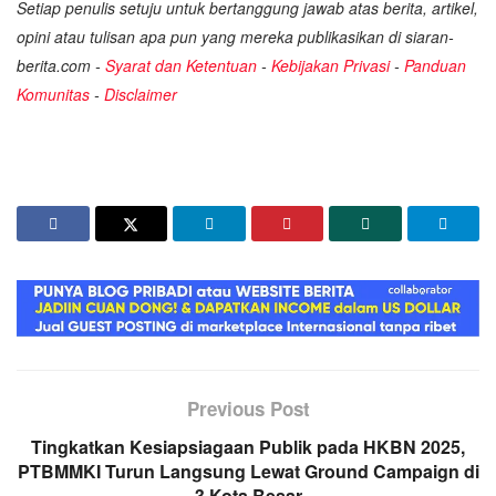
Setiap penulis setuju untuk bertanggung jawab atas berita, artikel,
opini atau tulisan apa pun yang mereka publikasikan di siaran-
berita.com -
Syarat dan Ketentuan
-
Kebijakan Privasi
-
Panduan
Komunitas
-
Disclaimer
Previous Post
Tingkatkan Kesiapsiagaan Publik pada HKBN 2025,
PTBMMKI Turun Langsung Lewat Ground Campaign di
3 Kota Besar