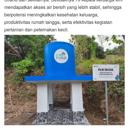
mendapatkan akses air bersih yang lebih stabil, sehingga
berpotensi meningkatkan kesehatan keluarga,
produktivitas rumah tangga, serta efektivitas kegiatan
pertanian dan peternakan kecil.