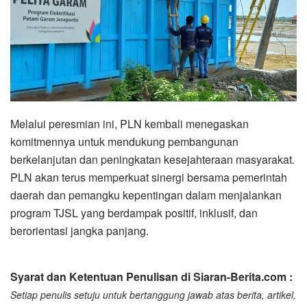
Melalui peresmian ini, PLN kembali menegaskan
komitmennya untuk mendukung pembangunan
berkelanjutan dan peningkatan kesejahteraan masyarakat.
PLN akan terus memperkuat sinergi bersama pemerintah
daerah dan pemangku kepentingan dalam menjalankan
program TJSL yang berdampak positif, inklusif, dan
berorientasi jangka panjang.
Syarat dan Ketentuan Penulisan di Siaran-Berita.com :
Setiap penulis setuju untuk bertanggung jawab atas berita, artikel,