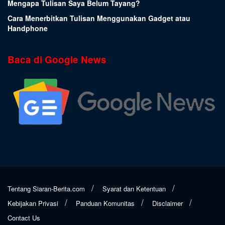
Mengapa Tulisan Saya Belum Tayang?
Cara Menerbitkan Tulisan Menggunakan Gadget atau
Handphone
Baca di Google News
Tentang Siaran-Berita.com
Syarat dan Ketentuan
Kebijakan Privasi
Panduan Komunitas
Disclaimer
Contact Us