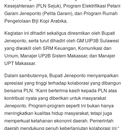
Kesejahteraan (PLN Sejuk), Program Elektrifikasi Petani
Garam Jeneponto (Pelita Garam), dan Program Rumah
Pengelolaan Biji Kopi Arabika.
Kegiatan ini dihadiri sekaligus diresmikan oleh Bupati
Jeneponto, serta turut dihadiri oleh GM UIP3B Sulawesi
yang diwakili oleh SRM Keuangan, Komunikasi dan
Umum, Manajer UP2B Sistem Makassar, dan Manajer
UPT Makassar.
Dalam sambutannya, Bupati Jeneponto menyampaikan
apresiasi yang tinggi terhadap kolaborasi yang dibangun
bersama PLN. “Kami berterima kasih kepada PLN atas
kontribusi nyata yang diberikan untuk masyarakat
Jeneponto. Program-program seperti ini bukan hanya
meningkatkan kualitas hidup masyarakat, tetapi juga
memperkuat ketahanan ekonomi daerah. Pemerintah
daerah mendukung penuh keberlanjutan kolaborasi ini,”