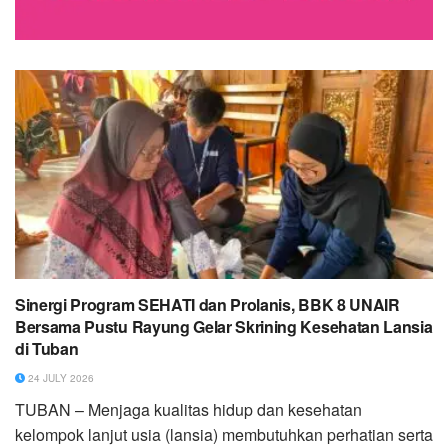
Sinergi Program SEHATI dan Prolanis, BBK 8 UNAIR
Bersama Pustu Rayung Gelar Skrining Kesehatan Lansia
di Tuban
24 JULY 2026
TUBAN – Menjaga kualitas hidup dan kesehatan
kelompok lanjut usia (lansia) membutuhkan perhatian serta