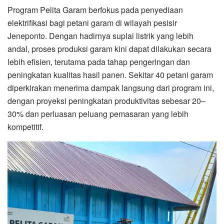
Program Pelita Garam berfokus pada penyediaan
elektrifikasi bagi petani garam di wilayah pesisir
Jeneponto. Dengan hadirnya suplai listrik yang lebih
andal, proses produksi garam kini dapat dilakukan secara
lebih efisien, terutama pada tahap pengeringan dan
peningkatan kualitas hasil panen. Sekitar 40 petani garam
diperkirakan menerima dampak langsung dari program ini,
dengan proyeksi peningkatan produktivitas sebesar 20–
30% dan perluasan peluang pemasaran yang lebih
kompetitif.