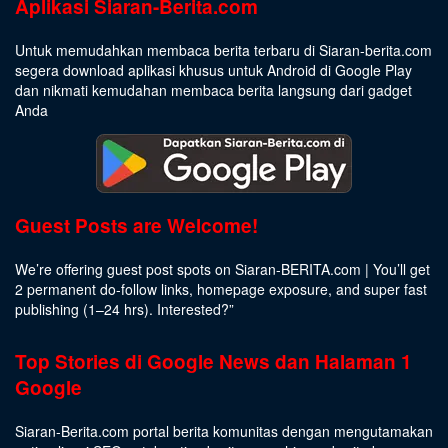
Aplikasi Siaran-Berita.com
Untuk memudahkan membaca berita terbaru di Siaran-berita.com
segera download aplikasi khusus untuk Android di Google Play
dan nikmati kemudahan membaca berita langsung dari gadget
Anda
Guest Posts are Welcome!
We’re offering guest post spots on Siaran-BERITA.com | You’ll get
2 permanent do-follow links, homepage exposure, and super fast
publishing (1–24 hrs).
Interested
?”
Top Stories di Google News dan Halaman 1
Google
Siaran-Berita.com portal berita komunitas dengan mengutamakan