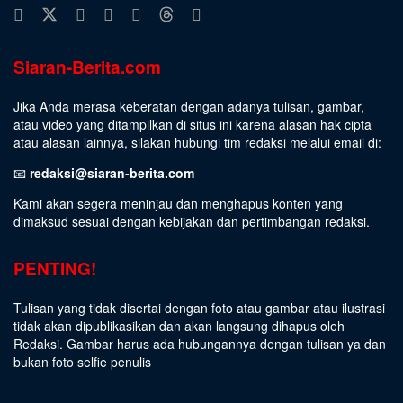
Siaran-Berita.com
Jika Anda merasa keberatan dengan adanya tulisan, gambar,
atau video yang ditampilkan di situs ini karena alasan hak cipta
atau alasan lainnya, silakan hubungi tim redaksi melalui email di:
📧
redaksi@siaran-berita.com
Kami akan segera meninjau dan menghapus konten yang
dimaksud sesuai dengan kebijakan dan pertimbangan redaksi.
PENTING!
Tulisan yang tidak disertai dengan foto atau gambar atau ilustrasi
tidak akan dipublikasikan dan akan langsung dihapus oleh
Redaksi. Gambar harus ada hubungannya dengan tulisan ya dan
bukan foto selfie penulis