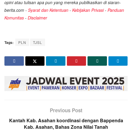
opini atau tulisan apa pun yang mereka publikasikan di siaran-
berita.com -
Syarat dan Ketentuan
-
Kebijakan Privasi
-
Panduan
Komunitas
-
Disclaimer
Tags:
PLN
TJSL
Previous Post
Kantah Kab. Asahan koordinasi dengan Bappenda
Kab. Asahan, Bahas Zona Nilai Tanah