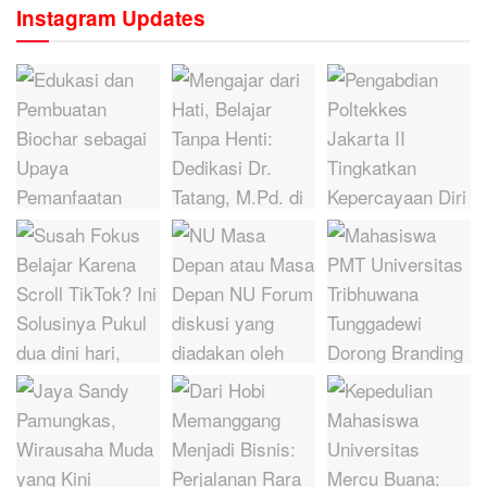
Instagram Updates