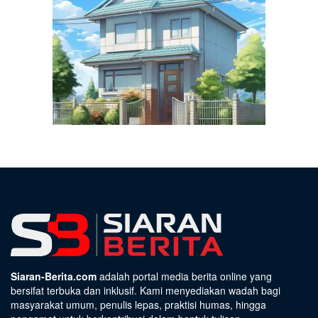
Siaran-Berita.com
adalah portal media berita online yang
bersifat terbuka dan inklusif. Kami menyediakan wadah bagi
masyarakat umum, penulis lepas, praktisi humas, hingga