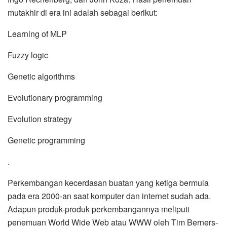
mutakhir di era ini adalah sebagai berikut:
Learning of MLP
Fuzzy logic
Genetic algorithms
Evolutionary programming
Evolution strategy
Genetic programming
.
Perkembangan kecerdasan buatan yang ketiga bermula
pada era 2000-an saat komputer dan internet sudah ada.
Adapun produk-produk perkembangannya meliputi
penemuan World Wide Web atau WWW oleh Tim Berners-