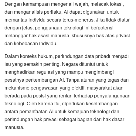
Dengan kemampuan mengenali wajah, melacak lokasi,
dan menganalisis perilaku, AI dapat digunakan untuk
memantau individu secara terus-menerus. Jika tidak diatur
dengan jelas, penggunaan teknologi ini berpotensi
melanggar hak asasi manusia, khususnya hak atas privasi
dan kebebasan individu.
Dalam konteks hukum, perlindungan data pribadi menjadi
isu yang semakin penting. Negara dituntut untuk
menghadirkan regulasi yang mampu mengimbangi
pesatnya perkembangan AI. Tanpa aturan yang tegas dan
mekanisme pengawasan yang efektif, masyarakat akan
berada pada posisi yang rentan terhadap penyalahgunaan
teknologi. Oleh karena itu, diperlukan keseimbangan
antara pemanfaatan AI untuk kemajuan teknologi dan
perlindungan hak privasi sebagai bagian dari hak dasar
manusia.