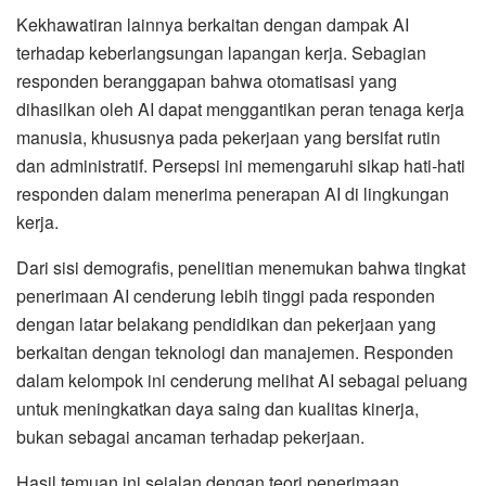
Kekhawatiran lainnya berkaitan dengan dampak AI
terhadap keberlangsungan lapangan kerja. Sebagian
responden beranggapan bahwa otomatisasi yang
dihasilkan oleh AI dapat menggantikan peran tenaga kerja
manusia, khususnya pada pekerjaan yang bersifat rutin
dan administratif. Persepsi ini memengaruhi sikap hati-hati
responden dalam menerima penerapan AI di lingkungan
kerja.
Dari sisi demografis, penelitian menemukan bahwa tingkat
penerimaan AI cenderung lebih tinggi pada responden
dengan latar belakang pendidikan dan pekerjaan yang
berkaitan dengan teknologi dan manajemen. Responden
dalam kelompok ini cenderung melihat AI sebagai peluang
untuk meningkatkan daya saing dan kualitas kinerja,
bukan sebagai ancaman terhadap pekerjaan.
Hasil temuan ini sejalan dengan teori penerimaan