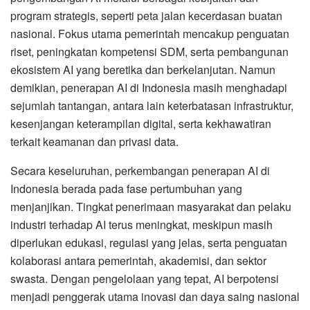
program strategis, seperti peta jalan kecerdasan buatan
nasional. Fokus utama pemerintah mencakup penguatan
riset, peningkatan kompetensi SDM, serta pembangunan
ekosistem AI yang beretika dan berkelanjutan. Namun
demikian, penerapan AI di Indonesia masih menghadapi
sejumlah tantangan, antara lain keterbatasan infrastruktur,
kesenjangan keterampilan digital, serta kekhawatiran
terkait keamanan dan privasi data.
Secara keseluruhan, perkembangan penerapan AI di
Indonesia berada pada fase pertumbuhan yang
menjanjikan. Tingkat penerimaan masyarakat dan pelaku
industri terhadap AI terus meningkat, meskipun masih
diperlukan edukasi, regulasi yang jelas, serta penguatan
kolaborasi antara pemerintah, akademisi, dan sektor
swasta. Dengan pengelolaan yang tepat, AI berpotensi
menjadi penggerak utama inovasi dan daya saing nasional