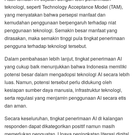
teknologi, seperti Technology Acceptance Model (TAM),
yang menyatakan bahwa persepsi manfaat dan
kemudahan penggunaan berpengaruh terhadap niat
penggunaan teknologi. Semakin besar manfaat yang
dirasakan, maka semakin tinggi pula tingkat penerimaan
pengguna terhadap teknologi tersebut.
Dalam pembahasan lebih lanjut, tingkat penerimaan AI
yang cukup baik menunjukkan bahwa Indonesia memiliki
potensi besar dalam mengadopsi teknologi AI secara lebih
luas. Namun, potensi tersebut perlu didukung oleh
kesiapan sumber daya manusia, infrastruktur teknologi,
serta regulasi yang menjamin penggunaan AI secara etis
dan aman.
Secara keseluruhan, tingkat penerimaan AI di kalangan
responden dapat dikategorikan positif namun masih
memerlukan penguatan. Upaya peningkatan literasi digital,