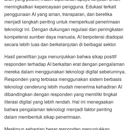
meningkatkan kepercayaan pengguna. Edukasi terkait
penggunaan AI yang aman, transparan, dan beretika
menjadi langkah penting untuk memperkuat penerimaan
teknologi ini. Dengan dukungan regulasi dan peningkatan
kompetensi sumber daya manusia, AI berpotensi diadopsi
secara lebih luas dan berkelanjutan di berbagai sektor.
Hasil penelitian juga menunjukkan bahwa sikap positif
responden terhadap AI berkaitan erat dengan pengalaman
mereka dalam menggunakan teknologi digital sebelumnya.
Responden yang terbiasa menggunakan sistem berbasis
teknologi cenderung lebih mudah menerima kehadiran AI
dibandingkan dengan responden yang memiliki tingkat
literasi digital yang lebih rendah. Hal ini menegaskan
bahwa pengalaman teknologi menjadi faktor penting
dalam membentuk sikap penerimaan.
Meskipun sebagian besar responden menunjukkan