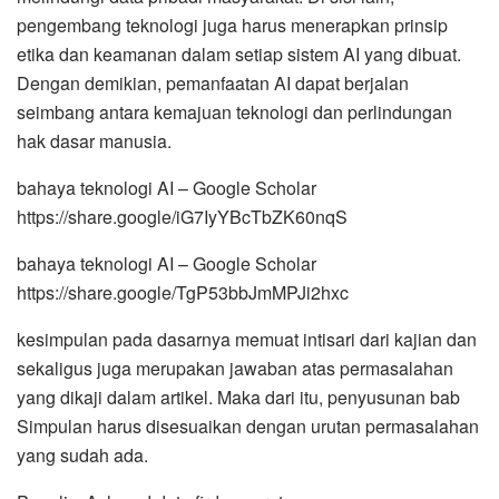
pengembang teknologi juga harus menerapkan prinsip
etika dan keamanan dalam setiap sistem AI yang dibuat.
Dengan demikian, pemanfaatan AI dapat berjalan
seimbang antara kemajuan teknologi dan perlindungan
hak dasar manusia.
bahaya teknologi AI – Google Scholar
https://share.google/iG7IyYBcTbZK60nqS
bahaya teknologi AI – Google Scholar
https://share.google/TgP53bbJmMPJi2hxc
kesimpulan pada dasarnya memuat intisari dari kajian dan
sekaligus juga merupakan jawaban atas permasalahan
yang dikaji dalam artikel. Maka dari itu, penyusunan bab
Simpulan harus disesuaikan dengan urutan permasalahan
yang sudah ada.