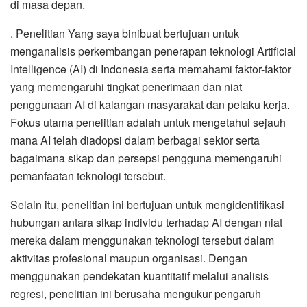
di masa depan.
. Penelitian Yang saya binibuat bertujuan untuk
menganalisis perkembangan penerapan teknologi Artificial
Intelligence (AI) di Indonesia serta memahami faktor-faktor
yang memengaruhi tingkat penerimaan dan niat
penggunaan AI di kalangan masyarakat dan pelaku kerja.
Fokus utama penelitian adalah untuk mengetahui sejauh
mana AI telah diadopsi dalam berbagai sektor serta
bagaimana sikap dan persepsi pengguna memengaruhi
pemanfaatan teknologi tersebut.
Selain itu, penelitian ini bertujuan untuk mengidentifikasi
hubungan antara sikap individu terhadap AI dengan niat
mereka dalam menggunakan teknologi tersebut dalam
aktivitas profesional maupun organisasi. Dengan
menggunakan pendekatan kuantitatif melalui analisis
regresi, penelitian ini berusaha mengukur pengaruh