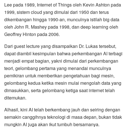
Lee pada 1989, Internet of Things oleh Kevin Ashton pada
1999, sistem cloud yang dimulai dari 1950 dan terus
dikembangan hingga 1990-an, munculnya istilah big data
oleh John R. Mashey pada 1998, dan deep learning oleh
Geoffrey Hinton pada 2006.
Dari guest lecture yang disampaikan Dr. Lukas tersebut,
dapat diambil kesimpulan bahwa perkembangan AI terbagi
menjadi empat bagian, yakni dimulai dari perkembangan
teori, gelombang pertama yang menandai munculnya
pemikiran untuk memberikan pengetahuan bagi mesin,
gelombang kedua ketika mesin mulai mengolah data yang
dimasukkan, serta gelombang ketiga saat internet telah
ditemukan.
Alhasil, kini AI telah berkembang jauh dan seiring dengan
semakin canggihnya teknologi di masa depan, bukan tidak
mungkin AI juga akan ikut tumbuh bersamanya.