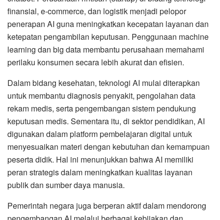
finansial, e-commerce, dan logistik menjadi pelopor
penerapan AI guna meningkatkan kecepatan layanan dan
ketepatan pengambilan keputusan. Penggunaan machine
learning dan big data membantu perusahaan memahami
perilaku konsumen secara lebih akurat dan efisien.
Dalam bidang kesehatan, teknologi AI mulai diterapkan
untuk membantu diagnosis penyakit, pengolahan data
rekam medis, serta pengembangan sistem pendukung
keputusan medis. Sementara itu, di sektor pendidikan, AI
digunakan dalam platform pembelajaran digital untuk
menyesuaikan materi dengan kebutuhan dan kemampuan
peserta didik. Hal ini menunjukkan bahwa AI memiliki
peran strategis dalam meningkatkan kualitas layanan
publik dan sumber daya manusia.
Pemerintah negara juga berperan aktif dalam mendorong
pengembangan AI melalui berbagai kebijakan dan