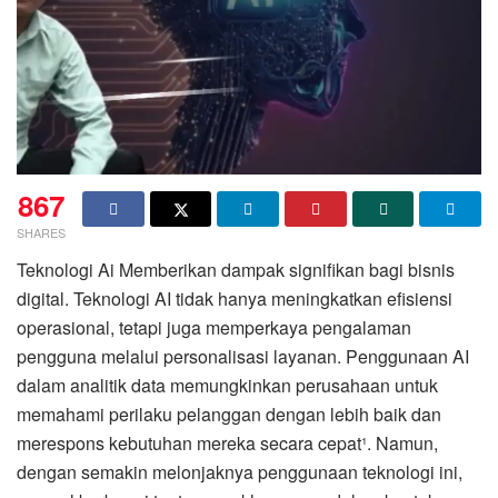
867
SHARES
Teknologi Ai Memberikan dampak signifikan bagi bisnis
digital. Teknologi AI tidak hanya meningkatkan efisiensi
operasional, tetapi juga memperkaya pengalaman
pengguna melalui personalisasi layanan. Penggunaan AI
dalam analitik data memungkinkan perusahaan untuk
memahami perilaku pelanggan dengan lebih baik dan
merespons kebutuhan mereka secara cepat¹. Namun,
dengan semakin melonjaknya penggunaan teknologi ini,