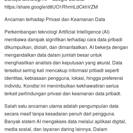
https://share.google/d8UO1RhrmLdCkhVZM
Ancaman terhadap Privasi dan Keamanan Data
Perkembangan teknologi Artificial Intelligence (AI)
membawa dampak signifikan terhadap cara data pribadi
dikumpulkan, diolah, dan dimanfaatkan. AI bekerja dengan
mengandalkan data dalam jumlah besar untuk
menghasilkan analisis dan keputusan yang akurat. Data
tersebut sering kali mencakup informasi pribadi seperti
identitas, kebiasaan pengguna, lokasi, hingga preferensi
individu. Kondisi ini menimbulkan kekhawatiran serius
terkait perlindungan privasi dan keamanan data pribadi.
Salah satu ancaman utama adalah pengumpulan data
secara masif tanpa kesadaran penuh dari pengguna.
Banyak sistem AI mengakses data melalui aplikasi digital,
media sosial, dan layanan daring lainnya. Dalam