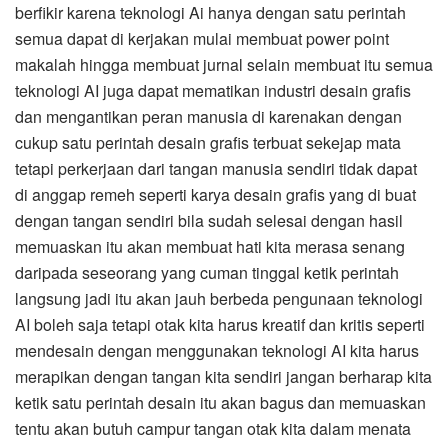
berfikir karena teknologi Ai hanya dengan satu perintah
semua dapat di kerjakan mulai membuat power point
makalah hingga membuat jurnal selain membuat itu semua
teknologi AI juga dapat mematikan industri desain grafis
dan mengantikan peran manusia di karenakan dengan
cukup satu perintah desain grafis terbuat sekejap mata
tetapi perkerjaan dari tangan manusia sendiri tidak dapat
di anggap remeh seperti karya desain grafis yang di buat
dengan tangan sendiri bila sudah selesai dengan hasil
memuaskan itu akan membuat hati kita merasa senang
daripada seseorang yang cuman tinggal ketik perintah
langsung jadi itu akan jauh berbeda pengunaan teknologi
AI boleh saja tetapi otak kita harus kreatif dan kritis seperti
mendesain dengan menggunakan teknologi AI kita harus
merapikan dengan tangan kita sendiri jangan berharap kita
ketik satu perintah desain itu akan bagus dan memuaskan
tentu akan butuh campur tangan otak kita dalam menata