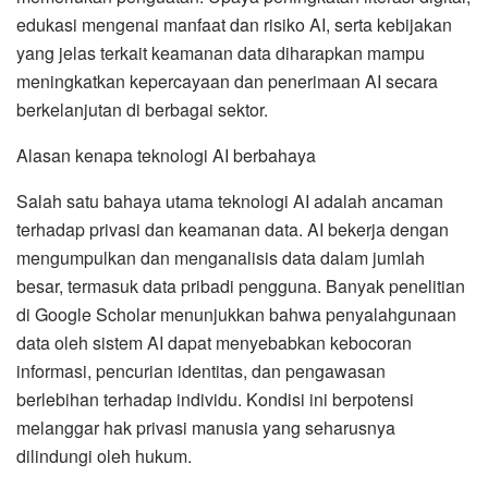
edukasi mengenai manfaat dan risiko AI, serta kebijakan
yang jelas terkait keamanan data diharapkan mampu
meningkatkan kepercayaan dan penerimaan AI secara
berkelanjutan di berbagai sektor.
Alasan kenapa teknologi AI berbahaya
Salah satu bahaya utama teknologi AI adalah ancaman
terhadap privasi dan keamanan data. AI bekerja dengan
mengumpulkan dan menganalisis data dalam jumlah
besar, termasuk data pribadi pengguna. Banyak penelitian
di Google Scholar menunjukkan bahwa penyalahgunaan
data oleh sistem AI dapat menyebabkan kebocoran
informasi, pencurian identitas, dan pengawasan
berlebihan terhadap individu. Kondisi ini berpotensi
melanggar hak privasi manusia yang seharusnya
dilindungi oleh hukum.