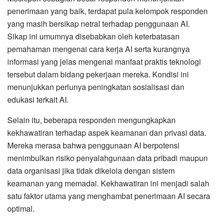
penerimaan yang baik, terdapat pula kelompok responden
yang masih bersikap netral terhadap penggunaan AI.
Sikap ini umumnya disebabkan oleh keterbatasan
pemahaman mengenai cara kerja AI serta kurangnya
informasi yang jelas mengenai manfaat praktis teknologi
tersebut dalam bidang pekerjaan mereka. Kondisi ini
menunjukkan perlunya peningkatan sosialisasi dan
edukasi terkait AI.
Selain itu, beberapa responden mengungkapkan
kekhawatiran terhadap aspek keamanan dan privasi data.
Mereka merasa bahwa penggunaan AI berpotensi
menimbulkan risiko penyalahgunaan data pribadi maupun
data organisasi jika tidak dikelola dengan sistem
keamanan yang memadai. Kekhawatiran ini menjadi salah
satu faktor utama yang menghambat penerimaan AI secara
optimal.