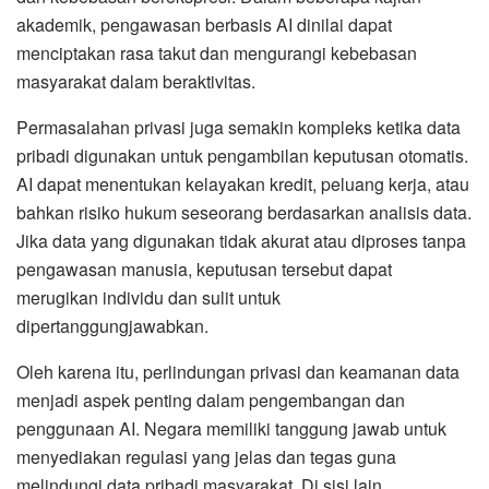
akademik, pengawasan berbasis AI dinilai dapat
menciptakan rasa takut dan mengurangi kebebasan
masyarakat dalam beraktivitas.
Permasalahan privasi juga semakin kompleks ketika data
pribadi digunakan untuk pengambilan keputusan otomatis.
AI dapat menentukan kelayakan kredit, peluang kerja, atau
bahkan risiko hukum seseorang berdasarkan analisis data.
Jika data yang digunakan tidak akurat atau diproses tanpa
pengawasan manusia, keputusan tersebut dapat
merugikan individu dan sulit untuk
dipertanggungjawabkan.
Oleh karena itu, perlindungan privasi dan keamanan data
menjadi aspek penting dalam pengembangan dan
penggunaan AI. Negara memiliki tanggung jawab untuk
menyediakan regulasi yang jelas dan tegas guna
melindungi data pribadi masyarakat. Di sisi lain,