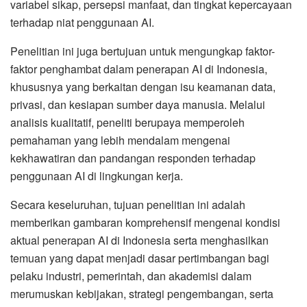
variabel sikap, persepsi manfaat, dan tingkat kepercayaan
terhadap niat penggunaan AI.
Penelitian ini juga bertujuan untuk mengungkap faktor-
faktor penghambat dalam penerapan AI di Indonesia,
khususnya yang berkaitan dengan isu keamanan data,
privasi, dan kesiapan sumber daya manusia. Melalui
analisis kualitatif, peneliti berupaya memperoleh
pemahaman yang lebih mendalam mengenai
kekhawatiran dan pandangan responden terhadap
penggunaan AI di lingkungan kerja.
Secara keseluruhan, tujuan penelitian ini adalah
memberikan gambaran komprehensif mengenai kondisi
aktual penerapan AI di Indonesia serta menghasilkan
temuan yang dapat menjadi dasar pertimbangan bagi
pelaku industri, pemerintah, dan akademisi dalam
merumuskan kebijakan, strategi pengembangan, serta