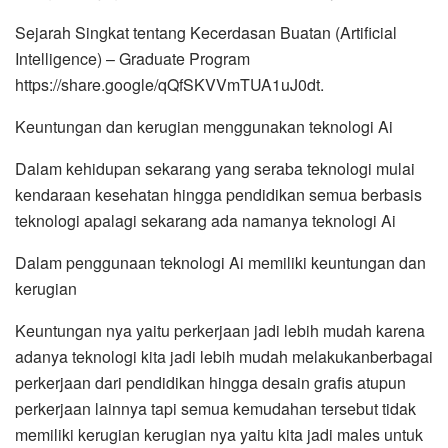
Sejarah Singkat tentang Kecerdasan Buatan (Artificial
Intelligence) – Graduate Program
https://share.google/qQfSKVVmTUA1uJ0dt.
Keuntungan dan kerugian menggunakan teknologi Ai
Dalam kehidupan sekarang yang seraba teknologi mulai
kendaraan kesehatan hingga pendidikan semua berbasis
teknologi apalagi sekarang ada namanya teknologi Ai
Dalam penggunaan teknologi Ai memiliki keuntungan dan
kerugian
Keuntungan nya yaitu perkerjaan jadi lebih mudah karena
adanya teknologi kita jadi lebih mudah melakukanberbagai
perkerjaan dari pendidikan hingga desain grafis atupun
perkerjaan lainnya tapi semua kemudahan tersebut tidak
memiliki kerugian kerugian nya yaitu kita jadi males untuk