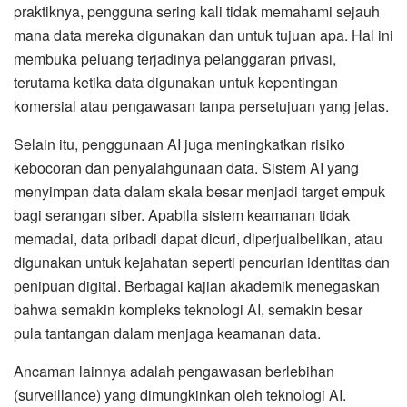
praktiknya, pengguna sering kali tidak memahami sejauh
mana data mereka digunakan dan untuk tujuan apa. Hal ini
membuka peluang terjadinya pelanggaran privasi,
terutama ketika data digunakan untuk kepentingan
komersial atau pengawasan tanpa persetujuan yang jelas.
Selain itu, penggunaan AI juga meningkatkan risiko
kebocoran dan penyalahgunaan data. Sistem AI yang
menyimpan data dalam skala besar menjadi target empuk
bagi serangan siber. Apabila sistem keamanan tidak
memadai, data pribadi dapat dicuri, diperjualbelikan, atau
digunakan untuk kejahatan seperti pencurian identitas dan
penipuan digital. Berbagai kajian akademik menegaskan
bahwa semakin kompleks teknologi AI, semakin besar
pula tantangan dalam menjaga keamanan data.
Ancaman lainnya adalah pengawasan berlebihan
(surveillance) yang dimungkinkan oleh teknologi AI.