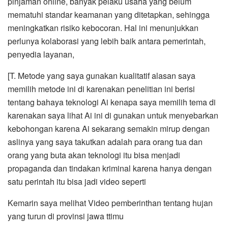
pinjaman online, banyak pelaku usaha yang belum
mematuhi standar keamanan yang ditetapkan, sehingga
meningkatkan risiko kebocoran. Hal ini menunjukkan
perlunya kolaborasi yang lebih baik antara pemerintah,
penyedia layanan,
[T. Metode yang saya gunakan kualitatif alasan saya
memilih metode ini di karenakan penelitian ini berisi
tentang bahaya teknologi Ai kenapa saya memilih tema di
karenakan saya lihat Ai ini di gunakan untuk menyebarkan
kebohongan karena Ai sekarang semakin mirup dengan
aslinya yang saya takutkan adalah para orang tua dan
orang yang buta akan teknologi itu bisa menjadi
propaganda dan tindakan kriminal karena hanya dengan
satu perintah itu bisa jadi video seperti
Kemarin saya melihat Video pemberinthan tentang hujan
yang turun di provinsi jawa ttimu