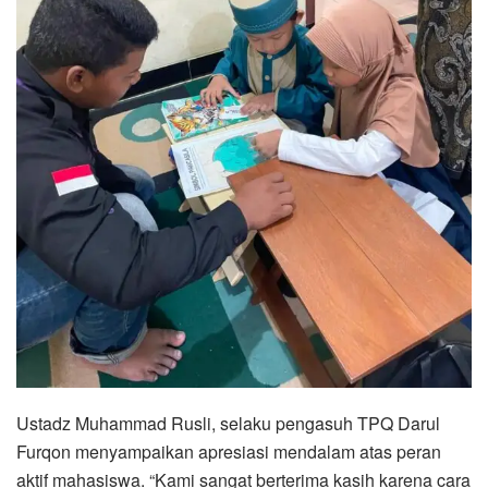
Ustadz Muhammad Rusli, selaku pengasuh TPQ Darul
Furqon menyampaikan apresiasi mendalam atas peran
aktif mahasiswa. “Kami sangat berterima kasih karena cara