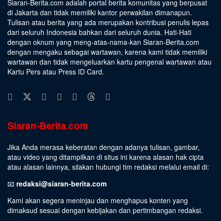
Siaran-Berita.com adalah portal berita komunitas yang berpusat
di Jakarta dan tidak memiliki kantor perwakilan dimanapun.
Tulisan atau berita yang ada merupakan kontribusi penulis lepas
dari seluruh Indonesia bahkan dari seluruh dunia. Hati-Hati
dengan oknum yang meng-atas-nama-kan Siaran-Berita.com
dengan mengaku sebagai wartawan, karena kami tidak memiliki
wartawan dan tidak mengeluarkan kartu pengenal wartawan atau
Kartu Pers atau Press ID Card.
Siaran-Berita.com
Jika Anda merasa keberatan dengan adanya tulisan, gambar,
atau video yang ditampilkan di situs ini karena alasan hak cipta
atau alasan lainnya, silakan hubungi tim redaksi melalui email di:
📧
redaksi@siaran-berita.com
Kami akan segera meninjau dan menghapus konten yang
dimaksud sesuai dengan kebijakan dan pertimbangan redaksi.