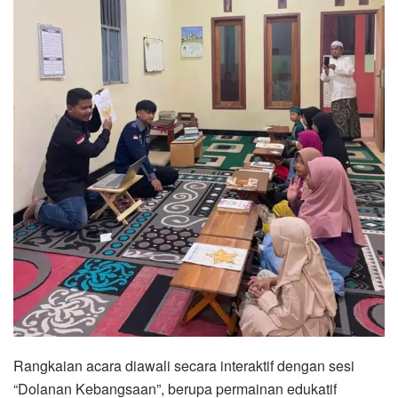
Rangkaian acara diawali secara interaktif dengan sesi
“Dolanan Kebangsaan”, berupa permainan edukatif