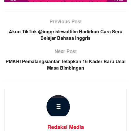
Previous Post
Akun TikTok @inggrislewatfilm Hadirkan Cara Seru
Belajar Bahasa Inggris
Next Post
PMKRI Pematangsiantar Tetapkan 16 Kader Baru Usai
Masa Bimbingan
Redaksi Media