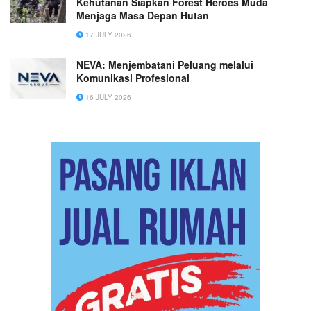
Kehutanan Siapkan Forest Heroes Muda
Menjaga Masa Depan Hutan
17 JULY 2026
NEVA: Menjembatani Peluang melalui
Komunikasi Profesional
16 JULY 2026