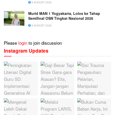
8 AUGUST 2026
Murid MAN 1 Yogyakarta, Lolos ke Tahap
Semifinal OSN Tingkat Nasional 2026
8 AUGUST 2026
Please
login
to join discussion
Instagram Updates