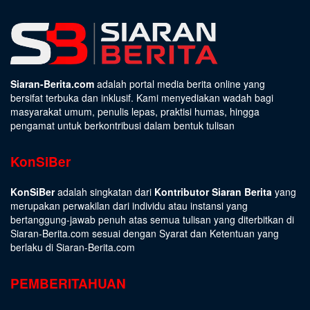
Siaran-Berita.com
adalah portal media berita online yang
bersifat terbuka dan inklusif. Kami menyediakan wadah bagi
masyarakat umum, penulis lepas, praktisi humas, hingga
pengamat untuk berkontribusi dalam bentuk tulisan
KonSiBer
KonSiBer
adalah singkatan dari
Kontributor Siaran Berita
yang
merupakan perwakilan dari individu atau instansi yang
bertanggung-jawab penuh atas semua tulisan yang diterbitkan di
Siaran-Berita.com sesuai dengan
Syarat dan Ketentuan
yang
berlaku di Siaran-Berita.com
PEMBERITAHUAN