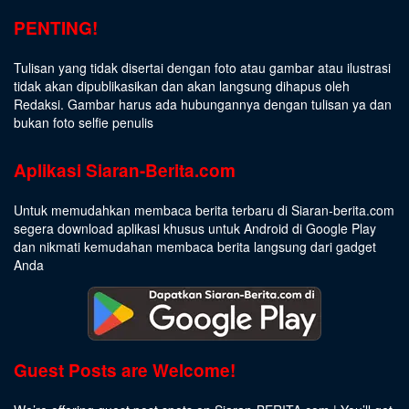
PENTING!
Tulisan yang tidak disertai dengan foto atau gambar atau ilustrasi
tidak akan dipublikasikan dan akan langsung dihapus oleh
Redaksi. Gambar harus ada hubungannya dengan tulisan ya dan
bukan foto selfie penulis
Aplikasi Siaran-Berita.com
Untuk memudahkan membaca berita terbaru di Siaran-berita.com
segera download aplikasi khusus untuk Android di Google Play
dan nikmati kemudahan membaca berita langsung dari gadget
Anda
Guest Posts are Welcome!