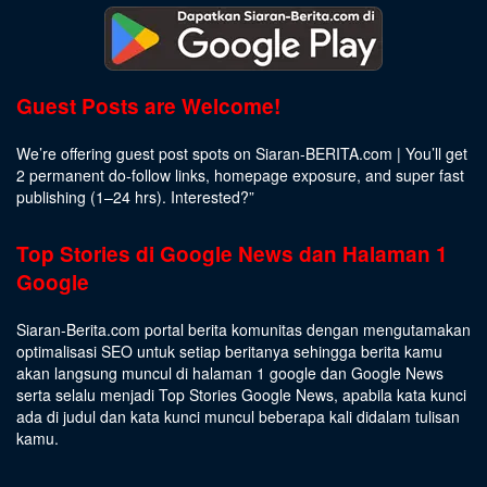
Guest Posts are Welcome!
We’re offering guest post spots on Siaran-BERITA.com | You’ll get
2 permanent do-follow links, homepage exposure, and super fast
publishing (1–24 hrs).
Interested
?”
Top Stories di Google News dan Halaman 1
Google
Siaran-Berita.com portal berita komunitas dengan mengutamakan
optimalisasi SEO untuk setiap beritanya sehingga berita kamu
akan langsung muncul di halaman 1 google dan Google News
serta selalu menjadi Top Stories Google News, apabila kata kunci
ada di judul dan kata kunci muncul beberapa kali didalam tulisan
kamu.