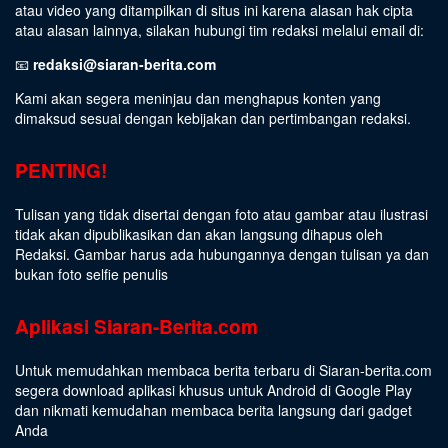
atau video yang ditampilkan di situs ini karena alasan hak cipta
atau alasan lainnya, silakan hubungi tim redaksi melalui email di:
📧
redaksi@siaran-berita.com
Kami akan segera meninjau dan menghapus konten yang
dimaksud sesuai dengan kebijakan dan pertimbangan redaksi.
PENTING!
Tulisan yang tidak disertai dengan foto atau gambar atau ilustrasi
tidak akan dipublikasikan dan akan langsung dihapus oleh
Redaksi. Gambar harus ada hubungannya dengan tulisan ya dan
bukan foto selfie penulis
Aplikasi Siaran-Berita.com
Untuk memudahkan membaca berita terbaru di Siaran-berita.com
segera download aplikasi khusus untuk Android di Google Play
dan nikmati kemudahan membaca berita langsung dari gadget
Anda