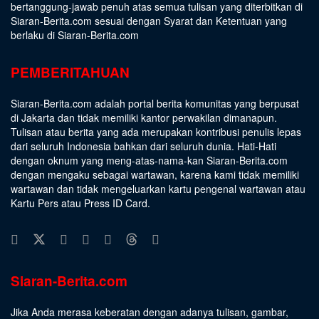
bertanggung-jawab penuh atas semua tulisan yang diterbitkan di
Siaran-Berita.com sesuai dengan
Syarat dan Ketentuan
yang
berlaku di Siaran-Berita.com
PEMBERITAHUAN
Siaran-Berita.com adalah portal berita komunitas yang berpusat
di Jakarta dan tidak memiliki kantor perwakilan dimanapun.
Tulisan atau berita yang ada merupakan kontribusi penulis lepas
dari seluruh Indonesia bahkan dari seluruh dunia. Hati-Hati
dengan oknum yang meng-atas-nama-kan Siaran-Berita.com
dengan mengaku sebagai wartawan, karena kami tidak memiliki
wartawan dan tidak mengeluarkan kartu pengenal wartawan atau
Kartu Pers atau Press ID Card.
Siaran-Berita.com
Jika Anda merasa keberatan dengan adanya tulisan, gambar,