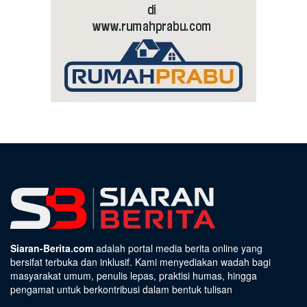
Siaran-Berita.com
adalah portal media berita online yang
bersifat terbuka dan inklusif. Kami menyediakan wadah bagi
masyarakat umum, penulis lepas, praktisi humas, hingga
pengamat untuk berkontribusi dalam bentuk tulisan