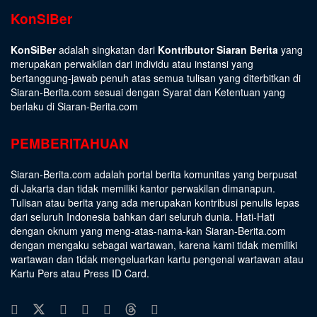
KonSiBer
KonSiBer
adalah singkatan dari
Kontributor Siaran Berita
yang
merupakan perwakilan dari individu atau instansi yang
bertanggung-jawab penuh atas semua tulisan yang diterbitkan di
Siaran-Berita.com sesuai dengan
Syarat dan Ketentuan
yang
berlaku di Siaran-Berita.com
PEMBERITAHUAN
Siaran-Berita.com adalah portal berita komunitas yang berpusat
di Jakarta dan tidak memiliki kantor perwakilan dimanapun.
Tulisan atau berita yang ada merupakan kontribusi penulis lepas
dari seluruh Indonesia bahkan dari seluruh dunia. Hati-Hati
dengan oknum yang meng-atas-nama-kan Siaran-Berita.com
dengan mengaku sebagai wartawan, karena kami tidak memiliki
wartawan dan tidak mengeluarkan kartu pengenal wartawan atau
Kartu Pers atau Press ID Card.