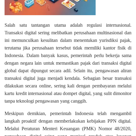
Salah satu tantangan utama adalah regulasi internasional.
Transaksi digital sering melibatkan perusahaan multinasional dan
ini memunculkan kesulitan dalam menentukan yurisdiksi pajak,
terutama jika perusahaan tersebut tidak memiliki kantor fisik di
Indonesia. Dalam banyak kasus, pemerintah perlu bekerja sama
dengan negara lain untuk memastikan pajak dari transaksi digital
global dapat dipungut secara adil. Selain itu, pengawasan aliran
transaksi digital juga menjadi kendala. Sebagian besar transaksi
dilakukan secara online, sering kali dengan pembayaran melalui
kartu kredit internasional atau dompet digital, yang sulit dimonitor
tanpa teknologi pengawasan yang canggih.
Meskipun demikian, pemerintah Indonesia telah mengambil
langkah proaktif dengan memberlakukan kebijakan PPN digital.
Melalui Peraturan Menteri Keuangan (PMK) Nomor 48/2020,