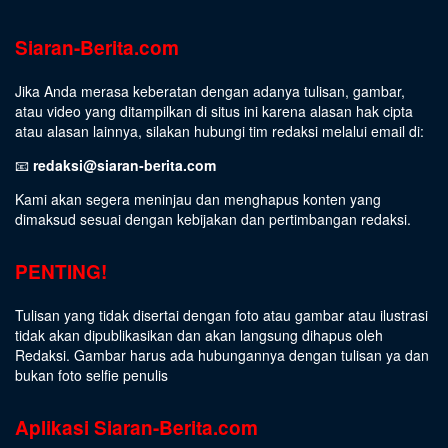
Siaran-Berita.com
Jika Anda merasa keberatan dengan adanya tulisan, gambar,
atau video yang ditampilkan di situs ini karena alasan hak cipta
atau alasan lainnya, silakan hubungi tim redaksi melalui email di:
📧
redaksi@siaran-berita.com
Kami akan segera meninjau dan menghapus konten yang
dimaksud sesuai dengan kebijakan dan pertimbangan redaksi.
PENTING!
Tulisan yang tidak disertai dengan foto atau gambar atau ilustrasi
tidak akan dipublikasikan dan akan langsung dihapus oleh
Redaksi. Gambar harus ada hubungannya dengan tulisan ya dan
bukan foto selfie penulis
Aplikasi Siaran-Berita.com