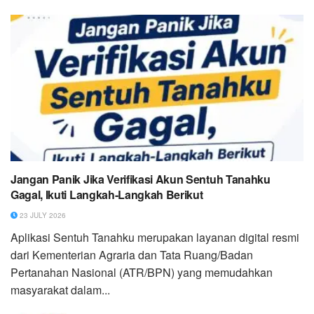
Jangan Panik Jika Verifikasi Akun Sentuh Tanahku
Gagal, Ikuti Langkah-Langkah Berikut
23 JULY 2026
Aplikasi Sentuh Tanahku merupakan layanan digital resmi
dari Kementerian Agraria dan Tata Ruang/Badan
Pertanahan Nasional (ATR/BPN) yang memudahkan
masyarakat dalam...