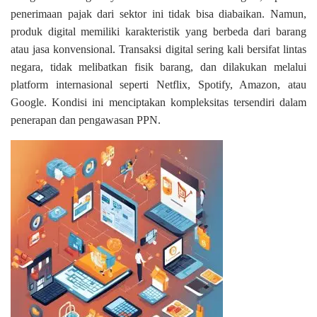
penerimaan pajak dari sektor ini tidak bisa diabaikan. Namun,
produk digital memiliki karakteristik yang berbeda dari barang
atau jasa konvensional. Transaksi digital sering kali bersifat lintas
negara, tidak melibatkan fisik barang, dan dilakukan melalui
platform internasional seperti Netflix, Spotify, Amazon, atau
Google. Kondisi ini menciptakan kompleksitas tersendiri dalam
penerapan dan pengawasan PPN.