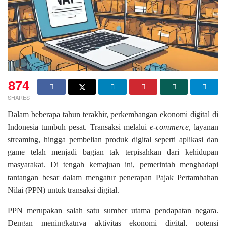
874
SHARES
Dalam beberapa tahun terakhir, perkembangan ekonomi digital di
Indonesia tumbuh pesat. Transaksi melalui
e-commerce
, layanan
streaming, hingga pembelian produk digital seperti aplikasi dan
game telah menjadi bagian tak terpisahkan dari kehidupan
masyarakat. Di tengah kemajuan ini, pemerintah menghadapi
tantangan besar dalam mengatur penerapan Pajak Pertambahan
Nilai (PPN) untuk transaksi digital.
PPN merupakan salah satu sumber utama pendapatan negara.
Dengan meningkatnya aktivitas ekonomi digital, potensi