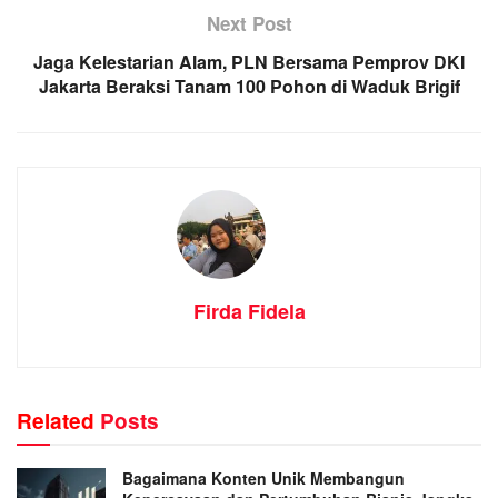
Next Post
Jaga Kelestarian Alam, PLN Bersama Pemprov DKI
Jakarta Beraksi Tanam 100 Pohon di Waduk Brigif
Firda Fidela
Related
Posts
Bagaimana Konten Unik Membangun