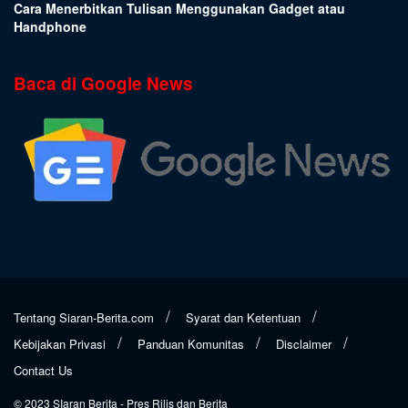
Cara Menerbitkan Tulisan Menggunakan Gadget atau
Handphone
Baca di Google News
Tentang Siaran-Berita.com
Syarat dan Ketentuan
Kebijakan Privasi
Panduan Komunitas
Disclaimer
Contact Us
© 2023
SIaran Berita
- Pres Rilis dan Berita