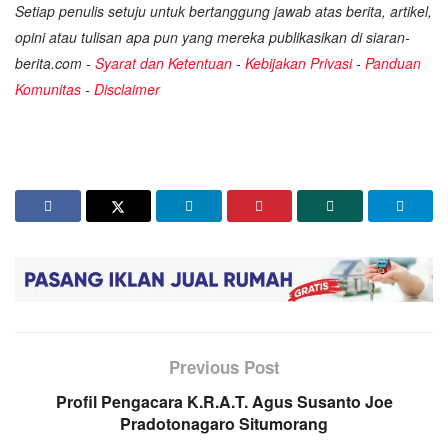
Setiap penulis setuju untuk bertanggung jawab atas berita, artikel,
opini atau tulisan apa pun yang mereka publikasikan di siaran-
berita.com -
Syarat dan Ketentuan
-
Kebijakan Privasi
-
Panduan
Komunitas
-
Disclaimer
Previous Post
Profil Pengacara K.R.A.T. Agus Susanto Joe
Pradotonagaro Situmorang