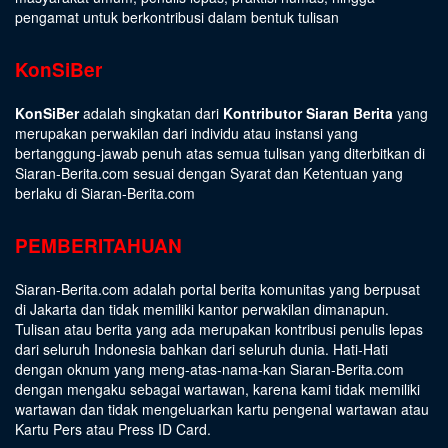
pengamat untuk berkontribusi dalam bentuk tulisan
KonSiBer
KonSiBer
adalah singkatan dari
Kontributor Siaran Berita
yang
merupakan perwakilan dari individu atau instansi yang
bertanggung-jawab penuh atas semua tulisan yang diterbitkan di
Siaran-Berita.com sesuai dengan
Syarat dan Ketentuan
yang
berlaku di Siaran-Berita.com
PEMBERITAHUAN
Siaran-Berita.com adalah portal berita komunitas yang berpusat
di Jakarta dan tidak memiliki kantor perwakilan dimanapun.
Tulisan atau berita yang ada merupakan kontribusi penulis lepas
dari seluruh Indonesia bahkan dari seluruh dunia. Hati-Hati
dengan oknum yang meng-atas-nama-kan Siaran-Berita.com
dengan mengaku sebagai wartawan, karena kami tidak memiliki
wartawan dan tidak mengeluarkan kartu pengenal wartawan atau
Kartu Pers atau Press ID Card.