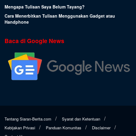
Mengapa Tulisan Saya Belum Tayang?
Cara Menerbitkan Tulisan Menggunakan Gadget atau
Handphone
Baca di Google News
Tentang Siaran-Berita.com
Syarat dan Ketentuan
Kebijakan Privasi
Panduan Komunitas
Disclaimer