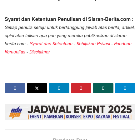
Syarat dan Ketentuan Penulisan di Siaran-Berita.com :
Setiap penulis setuju untuk bertanggung jawab atas berita, artikel,
opini atau tulisan apa pun yang mereka publikasikan di siaran-
berita.com -
Syarat dan Ketentuan
-
Kebijakan Privasi
-
Panduan
Komunitas
-
Disclaimer