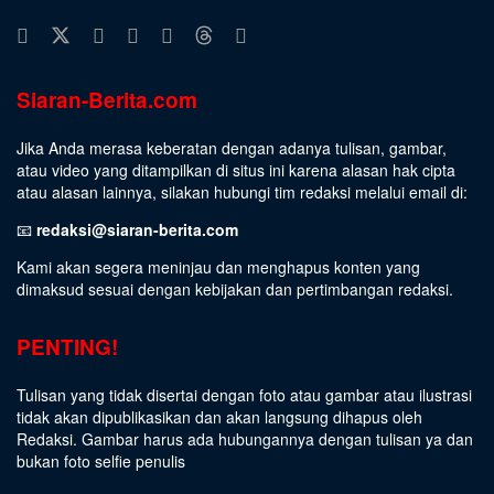
Siaran-Berita.com
Jika Anda merasa keberatan dengan adanya tulisan, gambar,
atau video yang ditampilkan di situs ini karena alasan hak cipta
atau alasan lainnya, silakan hubungi tim redaksi melalui email di:
📧
redaksi@siaran-berita.com
Kami akan segera meninjau dan menghapus konten yang
dimaksud sesuai dengan kebijakan dan pertimbangan redaksi.
PENTING!
Tulisan yang tidak disertai dengan foto atau gambar atau ilustrasi
tidak akan dipublikasikan dan akan langsung dihapus oleh
Redaksi. Gambar harus ada hubungannya dengan tulisan ya dan
bukan foto selfie penulis