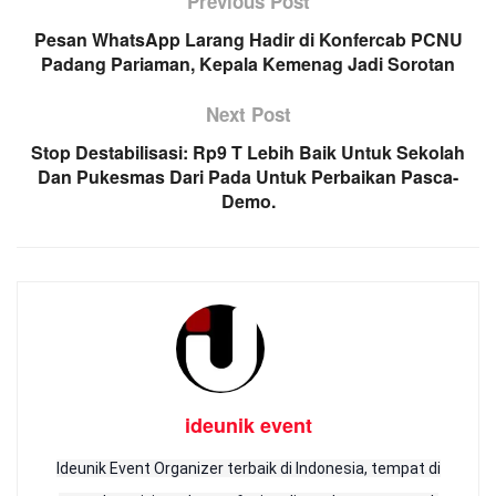
Previous Post
Pesan WhatsApp Larang Hadir di Konfercab PCNU
Padang Pariaman, Kepala Kemenag Jadi Sorotan
Next Post
Stop Destabilisasi: Rp9 T Lebih Baik Untuk Sekolah
Dan Pukesmas Dari Pada Untuk Perbaikan Pasca-
Demo.
ideunik event
Ideunik Event Organizer terbaik di Indonesia, tempat di