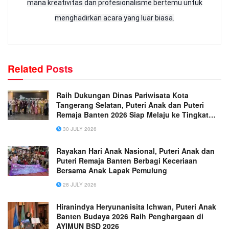
mana kreativitas dan profesionalisme bertemu untuk
menghadirkan acara yang luar biasa.
Related
Posts
Raih Dukungan Dinas Pariwisata Kota
Tangerang Selatan, Puteri Anak dan Puteri
Remaja Banten 2026 Siap Melaju ke Tingkat
Nasional
30 JULY 2026
Rayakan Hari Anak Nasional, Puteri Anak dan
Puteri Remaja Banten Berbagi Keceriaan
Bersama Anak Lapak Pemulung
28 JULY 2026
Hiranindya Heryunanisita Ichwan, Puteri Anak
Banten Budaya 2026 Raih Penghargaan di
AYIMUN BSD 2026