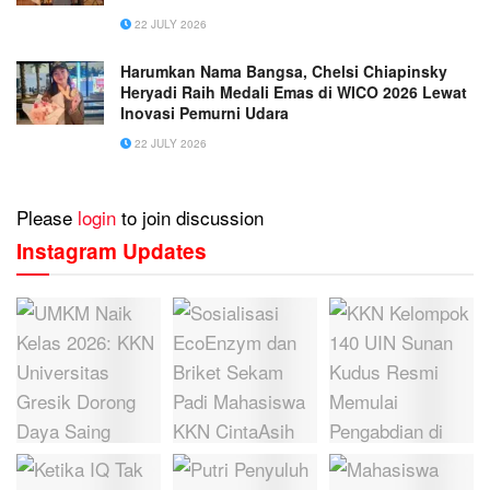
22 JULY 2026
Harumkan Nama Bangsa, Chelsi Chiapinsky
Heryadi Raih Medali Emas di WICO 2026 Lewat
Inovasi Pemurni Udara
22 JULY 2026
Please
login
to join discussion
Instagram Updates