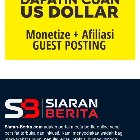
Siaran-Berita.com
adalah portal media berita online yang
bersifat terbuka dan inklusif. Kami menyediakan wadah bagi
masyarakat umum, penulis lepas, praktisi humas, hingga