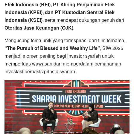
Efek Indonesia (BEI), PT Kliring Penjaminan Efek
Indonesia (KPEI), dan PT Kustodian Sentral Efek
Indonesia (KSEI)
, serta mendapat dukungan penuh dari
Otoritas Jasa Keuangan (OJK)
.
Mengusung tema unik yang terinspirasi dari film ternama,
“The Pursuit of Blessed and Wealthy Life”
, SIW 2025
menjadi momen penting bagi investor syariah untuk
memperluas wawasan dan memperdalam pemahaman
investasi berbasis prinsip syariah.