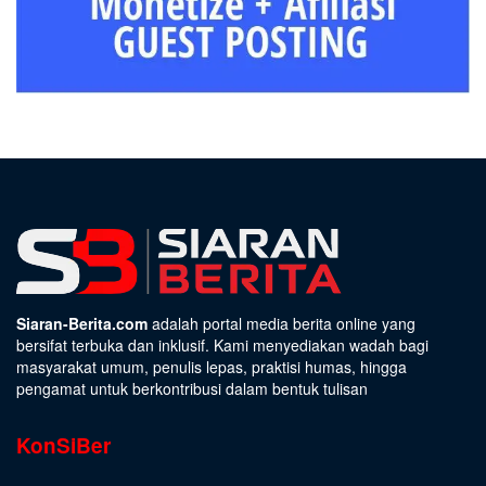
Siaran-Berita.com
adalah portal media berita online yang
bersifat terbuka dan inklusif. Kami menyediakan wadah bagi
masyarakat umum, penulis lepas, praktisi humas, hingga
pengamat untuk berkontribusi dalam bentuk tulisan
KonSiBer