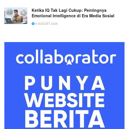
Ketika IQ Tak Lagi Cukup: Pentingnya
Emotional Intelligence di Era Media Sosial
6 AUGUST 2026