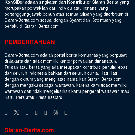
KonSiBer
adalah singkatan dari
Kontributor Siaran Berita
yang
merupakan perwakilan dari individu atau instansi yang
bertanggung-jawab penuh atas semua tulisan yang diterbitkan di
Siaran-Berita.com sesuai dengan
Syarat dan Ketentuan
yang
berlaku di Siaran-Berita.com
PEMBERITAHUAN
Siaran-Berita.com adalah portal berita komunitas yang berpusat
di Jakarta dan tidak memiliki kantor perwakilan dimanapun.
Tulisan atau berita yang ada merupakan kontribusi penulis lepas
dari seluruh Indonesia bahkan dari seluruh dunia. Hati-Hati
dengan oknum yang meng-atas-nama-kan Siaran-Berita.com
dengan mengaku sebagai wartawan, karena kami tidak memiliki
wartawan dan tidak mengeluarkan kartu pengenal wartawan atau
Kartu Pers atau Press ID Card.
Siaran-Berita.com