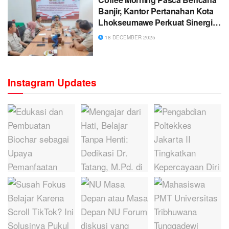
Banjir, Kantor Pertanahan Kota
Lhokseumawe Perkuat Sinergi
Internal
18 DECEMBER 2025
Instagram Updates