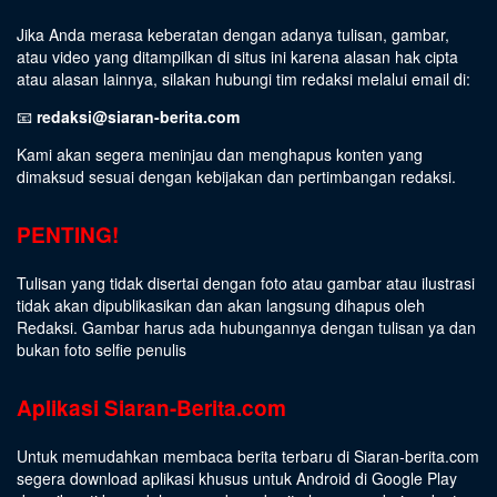
Jika Anda merasa keberatan dengan adanya tulisan, gambar,
atau video yang ditampilkan di situs ini karena alasan hak cipta
atau alasan lainnya, silakan hubungi tim redaksi melalui email di:
📧
redaksi@siaran-berita.com
Kami akan segera meninjau dan menghapus konten yang
dimaksud sesuai dengan kebijakan dan pertimbangan redaksi.
PENTING!
Tulisan yang tidak disertai dengan foto atau gambar atau ilustrasi
tidak akan dipublikasikan dan akan langsung dihapus oleh
Redaksi. Gambar harus ada hubungannya dengan tulisan ya dan
bukan foto selfie penulis
Aplikasi Siaran-Berita.com
Untuk memudahkan membaca berita terbaru di Siaran-berita.com
segera download aplikasi khusus untuk Android di Google Play