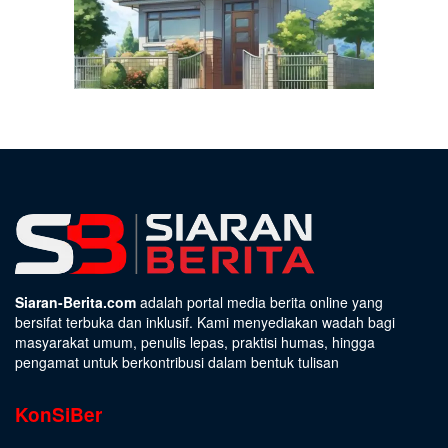
Siaran-Berita.com
adalah portal media berita online yang
bersifat terbuka dan inklusif. Kami menyediakan wadah bagi
masyarakat umum, penulis lepas, praktisi humas, hingga
pengamat untuk berkontribusi dalam bentuk tulisan
KonSiBer