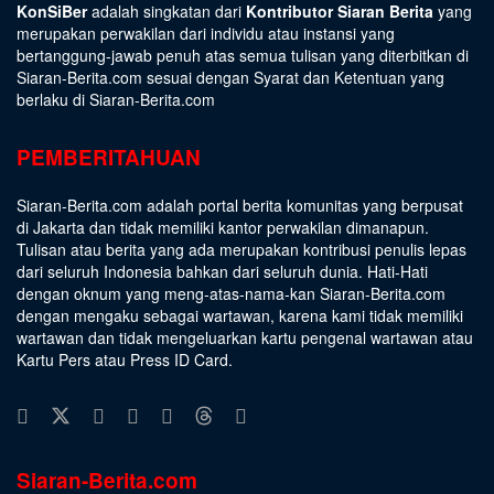
KonSiBer
adalah singkatan dari
Kontributor Siaran Berita
yang
merupakan perwakilan dari individu atau instansi yang
bertanggung-jawab penuh atas semua tulisan yang diterbitkan di
Siaran-Berita.com sesuai dengan
Syarat dan Ketentuan
yang
berlaku di Siaran-Berita.com
PEMBERITAHUAN
Siaran-Berita.com adalah portal berita komunitas yang berpusat
di Jakarta dan tidak memiliki kantor perwakilan dimanapun.
Tulisan atau berita yang ada merupakan kontribusi penulis lepas
dari seluruh Indonesia bahkan dari seluruh dunia. Hati-Hati
dengan oknum yang meng-atas-nama-kan Siaran-Berita.com
dengan mengaku sebagai wartawan, karena kami tidak memiliki
wartawan dan tidak mengeluarkan kartu pengenal wartawan atau
Kartu Pers atau Press ID Card.
Siaran-Berita.com