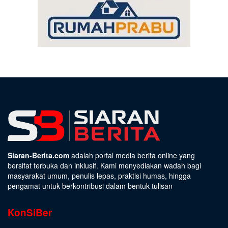
Siaran-Berita.com
adalah portal media berita online yang
bersifat terbuka dan inklusif. Kami menyediakan wadah bagi
masyarakat umum, penulis lepas, praktisi humas, hingga
pengamat untuk berkontribusi dalam bentuk tulisan
KonSiBer