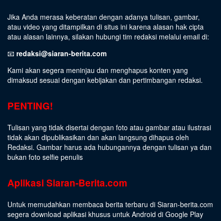
Jika Anda merasa keberatan dengan adanya tulisan, gambar,
atau video yang ditampilkan di situs ini karena alasan hak cipta
atau alasan lainnya, silakan hubungi tim redaksi melalui email di:
📧
redaksi@siaran-berita.com
Kami akan segera meninjau dan menghapus konten yang
dimaksud sesuai dengan kebijakan dan pertimbangan redaksi.
PENTING!
Tulisan yang tidak disertai dengan foto atau gambar atau ilustrasi
tidak akan dipublikasikan dan akan langsung dihapus oleh
Redaksi. Gambar harus ada hubungannya dengan tulisan ya dan
bukan foto selfie penulis
Aplikasi Siaran-Berita.com
Untuk memudahkan membaca berita terbaru di Siaran-berita.com
segera download aplikasi khusus untuk Android di Google Play