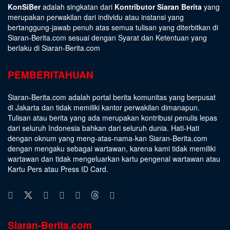
KonSiBer
adalah singkatan dari
Kontributor Siaran Berita
yang
merupakan perwakilan dari individu atau instansi yang
bertanggung-jawab penuh atas semua tulisan yang diterbitkan di
Siaran-Berita.com sesuai dengan
Syarat dan Ketentuan
yang
berlaku di Siaran-Berita.com
PEMBERITAHUAN
Siaran-Berita.com adalah portal berita komunitas yang berpusat
di Jakarta dan tidak memiliki kantor perwakilan dimanapun.
Tulisan atau berita yang ada merupakan kontribusi penulis lepas
dari seluruh Indonesia bahkan dari seluruh dunia. Hati-Hati
dengan oknum yang meng-atas-nama-kan Siaran-Berita.com
dengan mengaku sebagai wartawan, karena kami tidak memiliki
wartawan dan tidak mengeluarkan kartu pengenal wartawan atau
Kartu Pers atau Press ID Card.
Siaran-Berita.com