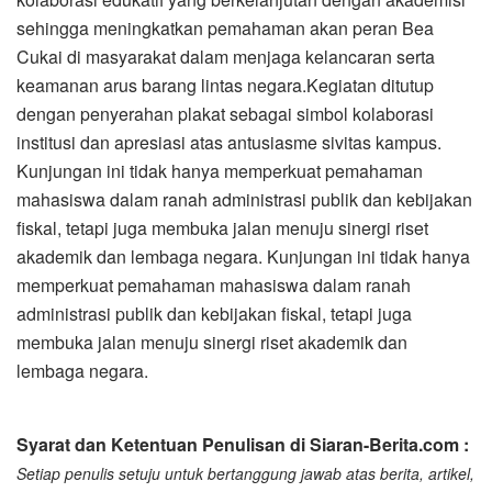
sehingga meningkatkan pemahaman akan peran Bea
Cukai di masyarakat dalam menjaga kelancaran serta
keamanan arus barang lintas negara.Kegiatan ditutup
dengan penyerahan plakat sebagai simbol kolaborasi
institusi dan apresiasi atas antusiasme sivitas kampus.
Kunjungan ini tidak hanya memperkuat pemahaman
mahasiswa dalam ranah administrasi publik dan kebijakan
fiskal, tetapi juga membuka jalan menuju sinergi riset
akademik dan lembaga negara. Kunjungan ini tidak hanya
memperkuat pemahaman mahasiswa dalam ranah
administrasi publik dan kebijakan fiskal, tetapi juga
membuka jalan menuju sinergi riset akademik dan
lembaga negara.
Syarat dan Ketentuan Penulisan di Siaran-Berita.com :
Setiap penulis setuju untuk bertanggung jawab atas berita, artikel,