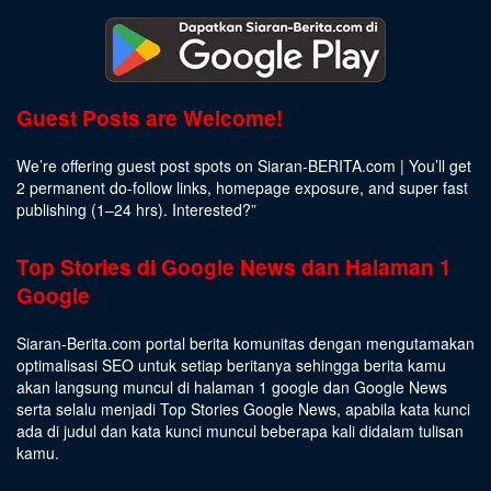
Guest Posts are Welcome!
We’re offering guest post spots on Siaran-BERITA.com | You’ll get
2 permanent do-follow links, homepage exposure, and super fast
publishing (1–24 hrs).
Interested
?”
Top Stories di Google News dan Halaman 1
Google
Siaran-Berita.com portal berita komunitas dengan mengutamakan
optimalisasi SEO untuk setiap beritanya sehingga berita kamu
akan langsung muncul di halaman 1 google dan Google News
serta selalu menjadi Top Stories Google News, apabila kata kunci
ada di judul dan kata kunci muncul beberapa kali didalam tulisan
kamu.