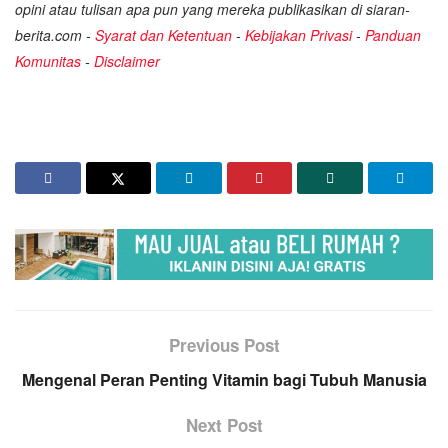
opini atau tulisan apa pun yang mereka publikasikan di siaran-
berita.com -
Syarat dan Ketentuan
-
Kebijakan Privasi
-
Panduan
Komunitas
-
Disclaimer
Previous Post
Mengenal Peran Penting Vitamin bagi Tubuh Manusia
Next Post