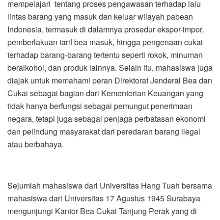
mempelajari tentang proses pengawasan terhadap lalu
lintas barang yang masuk dan keluar wilayah pabean
Indonesia, termasuk di dalamnya prosedur ekspor-impor,
pemberlakuan tarif bea masuk, hingga pengenaan cukai
terhadap barang-barang tertentu seperti rokok, minuman
beralkohol, dan produk lainnya. Selain itu, mahasiswa juga
diajak untuk memahami peran Direktorat Jenderal Bea dan
Cukai sebagai bagian dari Kementerian Keuangan yang
tidak hanya berfungsi sebagai pemungut penerimaan
negara, tetapi juga sebagai penjaga perbatasan ekonomi
dan pelindung masyarakat dari peredaran barang ilegal
atau berbahaya.
Sejumlah mahasiswa dari Universitas Hang Tuah bersama
mahasiswa dari Universitas 17 Agustus 1945 Surabaya
mengunjungi Kantor Bea Cukai Tanjung Perak yang di