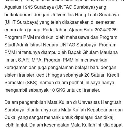
Agustus 1945 Surabaya (UNTAG Surabaya) yang
berkolaborasi dengan Universitas Hang Tuah Surabaya
(UHT Surabaya) yang telah dilaksanakan di semester
enam atau genap, Pada Tahun Ajaran Baru 2024/2025.
Program PMM ini di ikuti oleh mahasiswa dari Program
Studi Administrasi Negara UNTAG Surabaya, Program
PMM ini tentunya diampu oleh Bapak Ghulam Maulana
Ilman, S.AP., MPA. Program PMM ini menawarkan
keragaman dan juga pengalaman belajar baru dengan
sistem transfer kredit hingga sebanyak 20 Satuan Kredit
Semester (SKS), namun dalam perihal ini saya hanya
mengambil sebanyak 10 SKS untuk di transfer.
Dalam pengambilan Mata Kuliah di Univesitas Hangtuah
Surabaya, diantaranya ada Mata Kuliah Kepabeanan dan
Cukai yang sangat menarik untuk dipelajari dan dikaji
lebih lanjut. Dalam kesempatan Mata Kuliah ini kita dapat