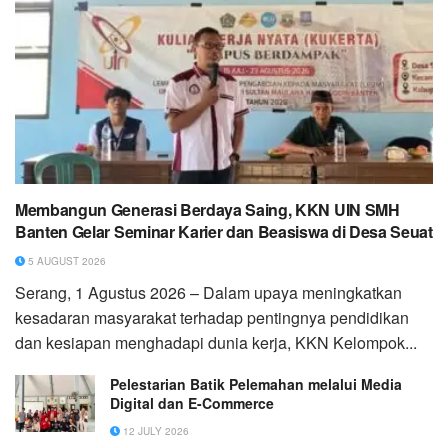
Membangun Generasi Berdaya Saing, KKN UIN SMH
Banten Gelar Seminar Karier dan Beasiswa di Desa Seuat
5 AUGUST 2026
Serang, 1 Agustus 2026 – Dalam upaya meningkatkan
kesadaran masyarakat terhadap pentingnya pendidikan
dan kesiapan menghadapi dunia kerja, KKN Kelompok...
Pelestarian Batik Pelemahan melalui Media
Digital dan E-Commerce
12 JULY 2026