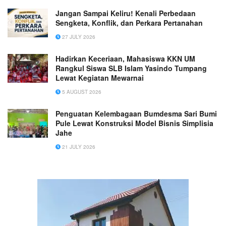
Jangan Sampai Keliru! Kenali Perbedaan
Sengketa, Konflik, dan Perkara Pertanahan
27 JULY 2026
Hadirkan Keceriaan, Mahasiswa KKN UM
Rangkul Siswa SLB Islam Yasindo Tumpang
Lewat Kegiatan Mewarnai
5 AUGUST 2026
Penguatan Kelembagaan Bumdesma Sari Bumi
Pule Lewat Konstruksi Model Bisnis Simplisia
Jahe
21 JULY 2026