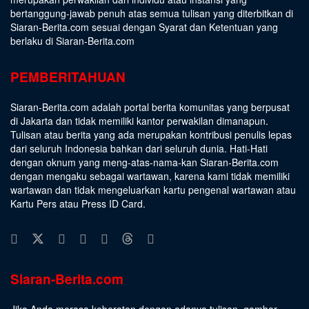
bertanggung-jawab penuh atas semua tulisan yang diterbitkan di
Siaran-Berita.com sesuai dengan
Syarat dan Ketentuan
yang
berlaku di Siaran-Berita.com
PEMBERITAHUAN
Siaran-Berita.com adalah portal berita komunitas yang berpusat
di Jakarta dan tidak memiliki kantor perwakilan dimanapun.
Tulisan atau berita yang ada merupakan kontribusi penulis lepas
dari seluruh Indonesia bahkan dari seluruh dunia. Hati-Hati
dengan oknum yang meng-atas-nama-kan Siaran-Berita.com
dengan mengaku sebagai wartawan, karena kami tidak memiliki
wartawan dan tidak mengeluarkan kartu pengenal wartawan atau
Kartu Pers atau Press ID Card.
Siaran-Berita.com