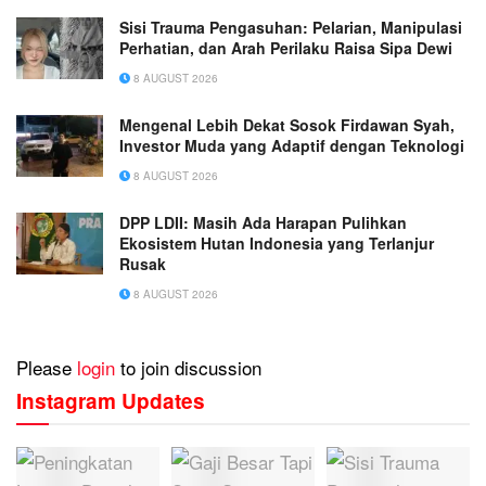
Sisi Trauma Pengasuhan: Pelarian, Manipulasi
Perhatian, dan Arah Perilaku Raisa Sipa Dewi
8 AUGUST 2026
Mengenal Lebih Dekat Sosok Firdawan Syah,
Investor Muda yang Adaptif dengan Teknologi
8 AUGUST 2026
DPP LDII: Masih Ada Harapan Pulihkan
Ekosistem Hutan Indonesia yang Terlanjur
Rusak
8 AUGUST 2026
Please
login
to join discussion
Instagram Updates