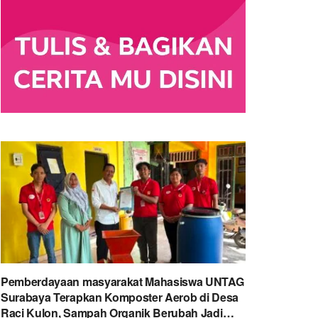
Pemberdayaan masyarakat Mahasiswa UNTAG
Surabaya Terapkan Komposter Aerob di Desa
Raci Kulon, Sampah Organik Berubah Jadi