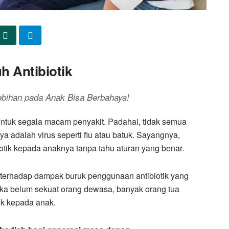
h Antibiotik
lebihan pada Anak Bisa Berbahaya!
 untuk segala macam penyakit. Padahal, tidak semua
ya adalah virus seperti flu atau batuk. Sayangnya,
tik kepada anaknya tanpa tahu aturan yang benar.
terhadap dampak buruk penggunaan antibiotik yang
eka belum sekuat orang dewasa, banyak orang tua
ik kepada anak.