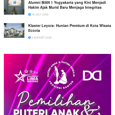
Alumni MAN 1 Yogyakarta yang Kini Menjadi
Hakim Ajak Murid Baru Menjaga Integritas
18 JULY 2026
Klaster Leyora: Hunian Premium di Kota Wisata
Ecovia
3 AUGUST 2026