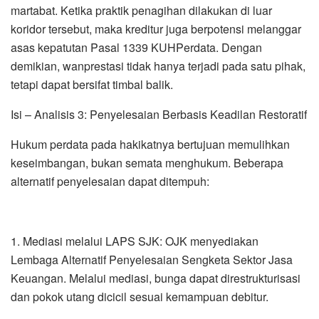
martabat. Ketika praktik penagihan dilakukan di luar
koridor tersebut, maka kreditur juga berpotensi melanggar
asas kepatutan Pasal 1339 KUHPerdata. Dengan
demikian, wanprestasi tidak hanya terjadi pada satu pihak,
tetapi dapat bersifat timbal balik.
Isi – Analisis 3: Penyelesaian Berbasis Keadilan Restoratif
Hukum perdata pada hakikatnya bertujuan memulihkan
keseimbangan, bukan semata menghukum. Beberapa
alternatif penyelesaian dapat ditempuh:
1. Mediasi melalui LAPS SJK: OJK menyediakan
Lembaga Alternatif Penyelesaian Sengketa Sektor Jasa
Keuangan. Melalui mediasi, bunga dapat direstrukturisasi
dan pokok utang dicicil sesuai kemampuan debitur.