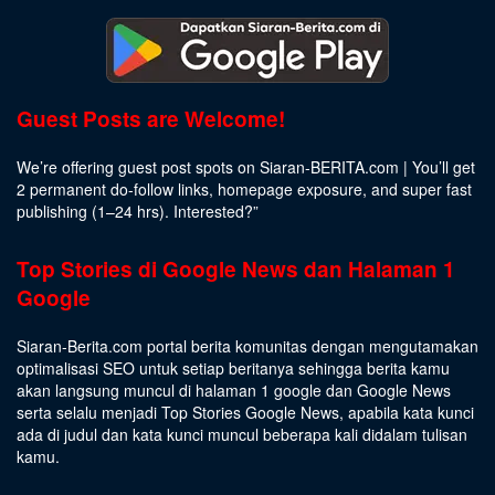
Guest Posts are Welcome!
We’re offering guest post spots on Siaran-BERITA.com | You’ll get
2 permanent do-follow links, homepage exposure, and super fast
publishing (1–24 hrs).
Interested
?”
Top Stories di Google News dan Halaman 1
Google
Siaran-Berita.com portal berita komunitas dengan mengutamakan
optimalisasi SEO untuk setiap beritanya sehingga berita kamu
akan langsung muncul di halaman 1 google dan Google News
serta selalu menjadi Top Stories Google News, apabila kata kunci
ada di judul dan kata kunci muncul beberapa kali didalam tulisan
kamu.