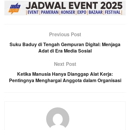
Previous Post
Suku Baduy di Tengah Gempuran Digital: Menjaga
Adat di Era Media Sosial
Next Post
Ketika Manusia Hanya Dianggap Alat Kerja:
Pentingnya Menghargai Anggota dalam Organisasi