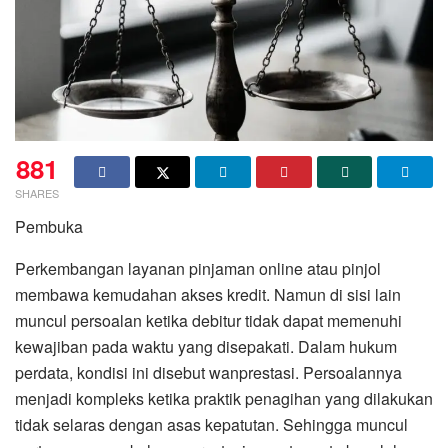
881
SHARES
Pembuka
Perkembangan layanan pinjaman online atau pinjol
membawa kemudahan akses kredit. Namun di sisi lain
muncul persoalan ketika debitur tidak dapat memenuhi
kewajiban pada waktu yang disepakati. Dalam hukum
perdata, kondisi ini disebut wanprestasi. Persoalannya
menjadi kompleks ketika praktik penagihan yang dilakukan
tidak selaras dengan asas kepatutan. Sehingga muncul