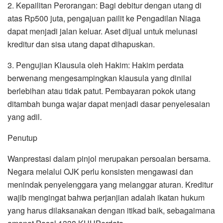
2. Kepailitan Perorangan: Bagi debitur dengan utang di
atas Rp500 juta, pengajuan pailit ke Pengadilan Niaga
dapat menjadi jalan keluar. Aset dijual untuk melunasi
kreditur dan sisa utang dapat dihapuskan.
3. Pengujian Klausula oleh Hakim: Hakim perdata
berwenang mengesampingkan klausula yang dinilai
berlebihan atau tidak patut. Pembayaran pokok utang
ditambah bunga wajar dapat menjadi dasar penyelesaian
yang adil.
Penutup
Wanprestasi dalam pinjol merupakan persoalan bersama.
Negara melalui OJK perlu konsisten mengawasi dan
menindak penyelenggara yang melanggar aturan. Kreditur
wajib mengingat bahwa perjanjian adalah ikatan hukum
yang harus dilaksanakan dengan itikad baik, sebagaimana