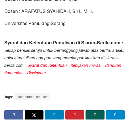
Dosen : ARAFATUS SYAHIDAH, S.H., M.H.
Universitas Pamulang Serang
Syarat dan Ketentuan Penulisan di Siaran-Berita.com :
Setiap penulis setuju untuk bertanggung jawab atas berita, artikel,
opini atau tulisan apa pun yang mereka publikasikan di siaran-
berita.com -
Syarat dan Ketentuan
-
Kebijakan Privasi
-
Panduan
Komunitas
-
Disclaimer
Tags:
pinjaman online