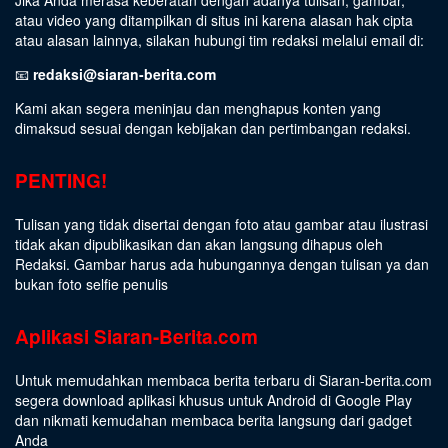
atau video yang ditampilkan di situs ini karena alasan hak cipta
atau alasan lainnya, silakan hubungi tim redaksi melalui email di:
📧
redaksi@siaran-berita.com
Kami akan segera meninjau dan menghapus konten yang
dimaksud sesuai dengan kebijakan dan pertimbangan redaksi.
PENTING!
Tulisan yang tidak disertai dengan foto atau gambar atau ilustrasi
tidak akan dipublikasikan dan akan langsung dihapus oleh
Redaksi. Gambar harus ada hubungannya dengan tulisan ya dan
bukan foto selfie penulis
Aplikasi Siaran-Berita.com
Untuk memudahkan membaca berita terbaru di Siaran-berita.com
segera download aplikasi khusus untuk Android di Google Play
dan nikmati kemudahan membaca berita langsung dari gadget
Anda