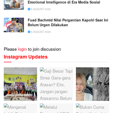
Emotional Intelligence di Era Media Sosial
6 AUGUST 2026
Fuad Bachmid Nilai Pergantian Kapolri Saat Ini
Belum Urgen Dilakukan
6 AUGUST 2026
Please
login
to join discussion
Instagram Updates