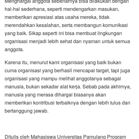
Menghargai anggota sebenarnya bisa dilakukan dengan
hal-hal sederhana, seperti mendengarkan masukan,
memberikan apresiasi atas usaha mereka, tidak
merendahkan kesalahan, serta membangun komunikasi
yang baik. Sikap seperti ini bisa membuat lingkungan
organisasi menjadi lebih sehat dan nyaman untuk semua
anggota.
Karena itu, menurut kami organisasi yang baik bukan
cuma organisasi yang berhasil mencapai target, tapi juga
organisasi yang mampu melihat anggotanya sebagai
manusia, bukan sekadar alat kerja. Sebab pada akhirnya,
manusia yang merasa dihargai biasanya akan
memberikan kontribusi terbaiknya dengan lebih tulus dan
bertanggung jawab.
Ditulis oleh Mahasiswa Universitas Pamulang Program