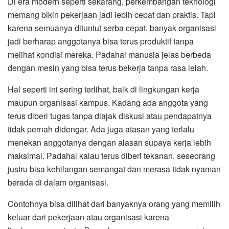
Di era modern seperti sekarang, perkembangan teknologi
memang bikin pekerjaan jadi lebih cepat dan praktis. Tapi
karena semuanya dituntut serba cepat, banyak organisasi
jadi berharap anggotanya bisa terus produktif tanpa
melihat kondisi mereka. Padahal manusia jelas berbeda
dengan mesin yang bisa terus bekerja tanpa rasa lelah.
Hal seperti ini sering terlihat, baik di lingkungan kerja
maupun organisasi kampus. Kadang ada anggota yang
terus diberi tugas tanpa diajak diskusi atau pendapatnya
tidak pernah didengar. Ada juga atasan yang terlalu
menekan anggotanya dengan alasan supaya kerja lebih
maksimal. Padahal kalau terus diberi tekanan, seseorang
justru bisa kehilangan semangat dan merasa tidak nyaman
berada di dalam organisasi.
Contohnya bisa dilihat dari banyaknya orang yang memilih
keluar dari pekerjaan atau organisasi karena