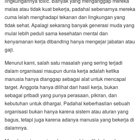
lingkungannya toxic. Banyak yang menganggap mereka
malas atau tidak kuat bekerja, padahal sebenarnya mereka
cuma lelah menghadapi tekanan dan lingkungan yang
tidak sehat. Apalagi sekarang banyak generasi muda yang
mulai lebih peduli sama kesehatan mental dan
kenyamanan kerja dibanding hanya mengejar jabatan atau
gaji.
Menurut kami, salah satu masalah yang sering terjadi
dalam organisasi maupun dunia kerja adalah ketika
manusia hanya dianggap sebagai alat untuk mencapai
target. Anggota hanya dilihat dari hasil kerja, bukan
sebagai pribadi yang punya perasaan, pikiran, dan
kebutuhan untuk dihargai. Padahal keberhasilan sebuah
organisasi bukan hanya karena sistem atau aturan yang
bagus, tetapi juga karena adanya manusia yang bekerja di
dalamnya.