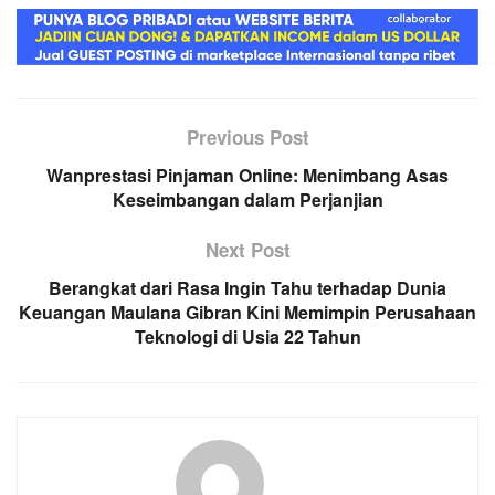
Previous Post
Wanprestasi Pinjaman Online: Menimbang Asas
Keseimbangan dalam Perjanjian
Next Post
Berangkat dari Rasa Ingin Tahu terhadap Dunia
Keuangan Maulana Gibran Kini Memimpin Perusahaan
Teknologi di Usia 22 Tahun