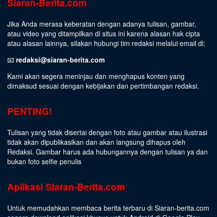
Siaran-Berita.com
Jika Anda merasa keberatan dengan adanya tulisan, gambar,
atau video yang ditampilkan di situs ini karena alasan hak cipta
atau alasan lainnya, silakan hubungi tim redaksi melalui email di:
📧
redaksi@siaran-berita.com
Kami akan segera meninjau dan menghapus konten yang
dimaksud sesuai dengan kebijakan dan pertimbangan redaksi.
PENTING!
Tulisan yang tidak disertai dengan foto atau gambar atau ilustrasi
tidak akan dipublikasikan dan akan langsung dihapus oleh
Redaksi. Gambar harus ada hubungannya dengan tulisan ya dan
bukan foto selfie penulis
Aplikasi Siaran-Berita.com
Untuk memudahkan membaca berita terbaru di Siaran-berita.com