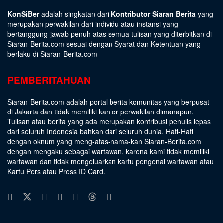
KonSiBer
adalah singkatan dari
Kontributor Siaran Berita
yang
merupakan perwakilan dari individu atau instansi yang
bertanggung-jawab penuh atas semua tulisan yang diterbitkan di
Siaran-Berita.com sesuai dengan
Syarat dan Ketentuan
yang
berlaku di Siaran-Berita.com
PEMBERITAHUAN
Siaran-Berita.com adalah portal berita komunitas yang berpusat
di Jakarta dan tidak memiliki kantor perwakilan dimanapun.
Tulisan atau berita yang ada merupakan kontribusi penulis lepas
dari seluruh Indonesia bahkan dari seluruh dunia. Hati-Hati
dengan oknum yang meng-atas-nama-kan Siaran-Berita.com
dengan mengaku sebagai wartawan, karena kami tidak memiliki
wartawan dan tidak mengeluarkan kartu pengenal wartawan atau
Kartu Pers atau Press ID Card.