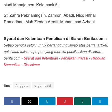
studi Manajemen, Kelompok 5:
St. Zahra Pebrianingsih, Zamroni Abadi, Nico Rifhai
Ramadhan, Muh Ziedan Arrofif, Muhammad Azhani
Syarat dan Ketentuan Penulisan di Siaran-Berita.com :
Setiap penulis setuju untuk bertanggung jawab atas berita, artikel,
opini atau tulisan apa pun yang mereka publikasikan di siaran-
berita.com -
Syarat dan Ketentuan
-
Kebijakan Privasi
-
Panduan
Komunitas
-
Disclaimer
Tags:
Anggota
organisasi