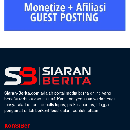
Siaran-Berita.com
adalah portal media berita online yang
bersifat terbuka dan inklusif. Kami menyediakan wadah bagi
masyarakat umum, penulis lepas, praktisi humas, hingga
pengamat untuk berkontribusi dalam bentuk tulisan
KonSiBer