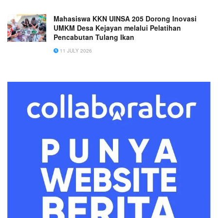
Mahasiswa KKN UINSA 205 Dorong Inovasi
UMKM Desa Kejayan melalui Pelatihan
Pencabutan Tulang Ikan
11 JULY 2026