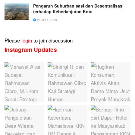
Pengaruh Suburbanisasi dan Desentralisasi
terhadap Keberlanjutan Kota
28 JULY 2026
Please
login
to join discussion
Instagram Updates