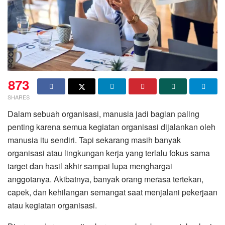
873
SHARES
Dalam sebuah organisasi, manusia jadi bagian paling
penting karena semua kegiatan organisasi dijalankan oleh
manusia itu sendiri. Tapi sekarang masih banyak
organisasi atau lingkungan kerja yang terlalu fokus sama
target dan hasil akhir sampai lupa menghargai
anggotanya. Akibatnya, banyak orang merasa tertekan,
capek, dan kehilangan semangat saat menjalani pekerjaan
atau kegiatan organisasi.