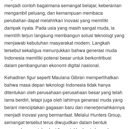
menjadi contoh bagaimana semangat belajar, keberanian
mengambil peluang, dan kemampuan membaca
perubahan dapat melahirkan inovasi yang memiliki
dampak nyata. Pada usia yang masih sangat muda, ia
memilih terjun langsung membangun solusi teknologi yang
menjawab kebutuhan masyarakat modern. Langkah
tersebut sekaligus menunjukkan bahwa generasi muda
Indonesia memiliki potensi besar untuk berkontribusi
dalam pembangunan ekonomi digital nasional.
Kehadiran figur seperti Maulana Gibran memperlihatkan
bahwa masa depan teknologi Indonesia tidak hanya
ditentukan oleh perusahaan-perusahaan besar yang telah
lama berdiri, tetapi juga oleh lahirnya generasi muda yang
berani menciptakan gagasan baru dan menerjemahkannya
menjadi inovasi yang bermanfaat. Melalui Hunters Group,
semangat tersebut terus diwujudkan dalam bentuk