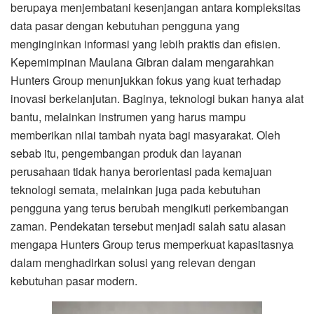
berupaya menjembatani kesenjangan antara kompleksitas
data pasar dengan kebutuhan pengguna yang
menginginkan informasi yang lebih praktis dan efisien.
Kepemimpinan Maulana Gibran dalam mengarahkan
Hunters Group menunjukkan fokus yang kuat terhadap
inovasi berkelanjutan. Baginya, teknologi bukan hanya alat
bantu, melainkan instrumen yang harus mampu
memberikan nilai tambah nyata bagi masyarakat. Oleh
sebab itu, pengembangan produk dan layanan
perusahaan tidak hanya berorientasi pada kemajuan
teknologi semata, melainkan juga pada kebutuhan
pengguna yang terus berubah mengikuti perkembangan
zaman. Pendekatan tersebut menjadi salah satu alasan
mengapa Hunters Group terus memperkuat kapasitasnya
dalam menghadirkan solusi yang relevan dengan
kebutuhan pasar modern.