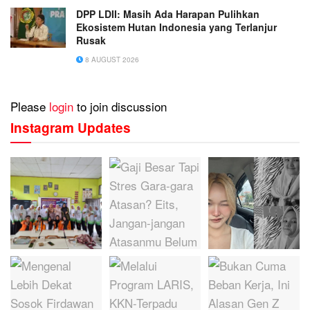
DPP LDII: Masih Ada Harapan Pulihkan
Ekosistem Hutan Indonesia yang Terlanjur
Rusak
8 AUGUST 2026
Please
login
to join discussion
Instagram Updates