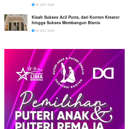
25 JULY 2026
Kisah Sukses Acil Putra, dari Konten Kreator
hingga Sukses Membangun Bisnis
23 JULY 2026