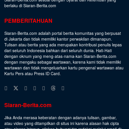
berlaku di Siaran-Berita.com
PEMBERITAHUAN
Siaran-Berita.com adalah portal berita komunitas yang berpusat
di Jakarta dan tidak memiliki kantor perwakilan dimanapun.
Tulisan atau berita yang ada merupakan kontribusi penulis lepas
dari seluruh Indonesia bahkan dari seluruh dunia. Hati-Hati
dengan oknum yang meng-atas-nama-kan Siaran-Berita.com
dengan mengaku sebagai wartawan, karena kami tidak memiliki
wartawan dan tidak mengeluarkan kartu pengenal wartawan atau
Kartu Pers atau Press ID Card.
Siaran-Berita.com
Jika Anda merasa keberatan dengan adanya tulisan, gambar,
atau video yang ditampilkan di situs ini karena alasan hak cipta
atau alasan lainnya, silakan hubungi tim redaksi melalui email di: