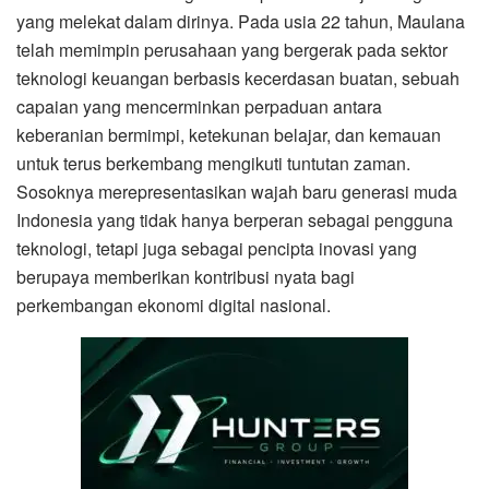
yang melekat dalam dirinya. Pada usia 22 tahun, Maulana
telah memimpin perusahaan yang bergerak pada sektor
teknologi keuangan berbasis kecerdasan buatan, sebuah
capaian yang mencerminkan perpaduan antara
keberanian bermimpi, ketekunan belajar, dan kemauan
untuk terus berkembang mengikuti tuntutan zaman.
Sosoknya merepresentasikan wajah baru generasi muda
Indonesia yang tidak hanya berperan sebagai pengguna
teknologi, tetapi juga sebagai pencipta inovasi yang
berupaya memberikan kontribusi nyata bagi
perkembangan ekonomi digital nasional.