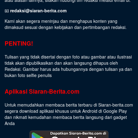
📧
redaksi@siaran-berita.com
Kami akan segera meninjau dan menghapus konten yang
dimaksud sesuai dengan kebijakan dan pertimbangan redaksi.
PENTING!
Tulisan yang tidak disertai dengan foto atau gambar atau ilustrasi
tidak akan dipublikasikan dan akan langsung dihapus oleh
Redaksi. Gambar harus ada hubungannya dengan tulisan ya dan
bukan foto selfie penulis
Aplikasi Siaran-Berita.com
Untuk memudahkan membaca berita terbaru di Siaran-berita.com
segera download aplikasi khusus untuk Android di Google Play
dan nikmati kemudahan membaca berita langsung dari gadget
Anda