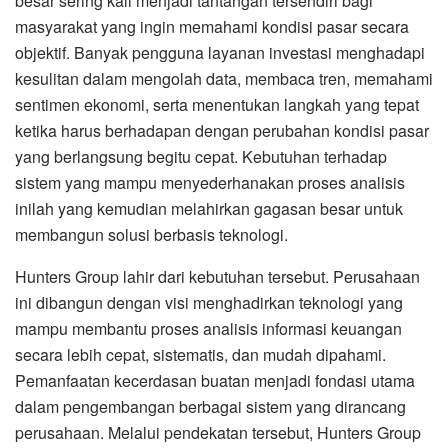
besar sering kali menjadi tantangan tersendiri bagi
masyarakat yang ingin memahami kondisi pasar secara
objektif. Banyak pengguna layanan investasi menghadapi
kesulitan dalam mengolah data, membaca tren, memahami
sentimen ekonomi, serta menentukan langkah yang tepat
ketika harus berhadapan dengan perubahan kondisi pasar
yang berlangsung begitu cepat. Kebutuhan terhadap
sistem yang mampu menyederhanakan proses analisis
inilah yang kemudian melahirkan gagasan besar untuk
membangun solusi berbasis teknologi.
Hunters Group lahir dari kebutuhan tersebut. Perusahaan
ini dibangun dengan visi menghadirkan teknologi yang
mampu membantu proses analisis informasi keuangan
secara lebih cepat, sistematis, dan mudah dipahami.
Pemanfaatan kecerdasan buatan menjadi fondasi utama
dalam pengembangan berbagai sistem yang dirancang
perusahaan. Melalui pendekatan tersebut, Hunters Group