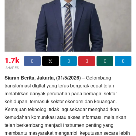
1.7k
SHARES
Siaran Berita, Jakarta, (31/5/2026)
– Gelombang
transformasi digital yang terus bergerak cepat telah
melahirkan banyak perubahan pada berbagai sektor
kehidupan, termasuk sektor ekonomi dan keuangan.
Kemajuan teknologi tidak lagi sekadar menghadirkan
kemudahan komunikasi atau akses informasi, melainkan
telah berkembang menjadi instrumen penting yang
membantu masyarakat mengambil keputusan secara lebih