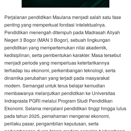
Perjalanan pendidikan Maulana menjadi salah satu fase
penting yang memperkuat fondasi intelektualnya.
Pendidikan menengah ditempuh pada Madrasah Aliyah
Negeri 3 Bogor (MAN 3 Bogor), sebuah lingkungan
pendidikan yang mempertemukan nilai akademik,
kedisiplinan, serta pembentukan karakter. Masa tersebut
menjadi periode yang memperluas ketertarikannya
terhadap isu ekonomi, perkembangan teknologi, serta
dinamika perubahan yang terjadi pada masyarakat
modern. Semangat untuk terus belajar kemudian
membawanya melanjutkan pendidikan ke Universitas
Indraprasta PGRI melalui Program Studi Pendidikan
Ekonomi. Selama menjalani pendidikan tinggi hingga lulus
pada tahun 2025, pemahaman mengenai ekonomi,
perilaku pasar, pengambilan keputusan, serta