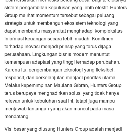
sistem pengambilan keputusan yang lebih efektif. Hunters
Group melihat momentum tersebut sebagai peluang
strategis untuk membangun ekosistem teknologi yang
dapat membantu masyarakat menghadapi kompleksitas
informasi keuangan secara lebih mudah. Komitmen
terhadap inovasi menjadi prinsip yang terus dijaga
perusahaan. Lingkungan bisnis modern menuntut
kemampuan adaptasi yang tinggi terhadap perubahan.
Karena itu, pengembangan teknologi yang fleksibel,
responsif, dan berkelanjutan menjadi prioritas utama.
Melalui kepemimpinan Maulana Gibran, Hunters Group
terus berupaya menghadirkan solusi yang tidak hanya
relevan untuk kebutuhan saat ini, tetapi juga mampu
menjawab tantangan yang akan muncul pada masa
mendatang.
Visi besar yang diusung Hunters Group adalah menjadi