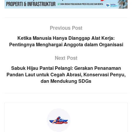
Previous Post
Ketika Manusia Hanya Dianggap Alat Kerja:
Pentingnya Menghargai Anggota dalam Organisasi
Next Post
Sabuk Hijau Pantai Pelangi: Gerakan Penanaman
Pandan Laut untuk Cegah Abrasi, Konservasi Penyu,
dan Mendukung SDGs