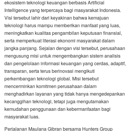
ekosistem teknologi keuangan berbasis Artificial
Intelligence yang terpercaya bagi masyarakat Indonesia.
Visi tersebut lahir dari keyakinan bahwa kemajuan
teknologi harus mampu memberikan manfaat yang luas,
meningkatkan kualitas pengambilan keputusan finansial,
serta memperkuat literasi ekonomi masyarakat dalam
jangka panjang. Sejalan dengan visi tersebut, perusahaan
mengusung misi untuk mengembangkan sistem analisis
dan pengelolaan informasi keuangan yang cerdas, adaptif,
transparan, serta terus berinovasi mengikuti
perkembangan teknologi global. Misi tersebut
mencerminkan komitmen perusahaan dalam
menghadirkan layanan yang tidak hanya mengedepankan
kecanggihan teknologi, tetapi juga mengutamakan
kemudahan penggunaan dan kebermanfaatan bagi
masyarakat luas.
Perjalanan Maulana Gibran bersama Hunters Group