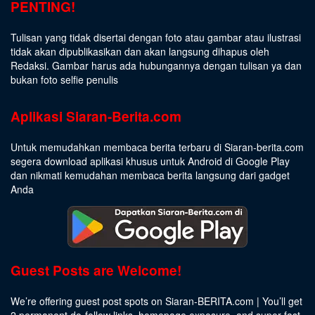
PENTING!
Tulisan yang tidak disertai dengan foto atau gambar atau ilustrasi
tidak akan dipublikasikan dan akan langsung dihapus oleh
Redaksi. Gambar harus ada hubungannya dengan tulisan ya dan
bukan foto selfie penulis
Aplikasi Siaran-Berita.com
Untuk memudahkan membaca berita terbaru di Siaran-berita.com
segera download aplikasi khusus untuk Android di Google Play
dan nikmati kemudahan membaca berita langsung dari gadget
Anda
Guest Posts are Welcome!
We’re offering guest post spots on Siaran-BERITA.com | You’ll get