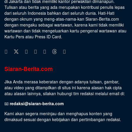
di Jakarta dan tidak memiliki kantor perwakilan dimanapun.
Tulisan atau berita yang ada merupakan kontribusi penulis lepas
dari seluruh Indonesia bahkan dari seluruh dunia. Hati-Hati
dengan oknum yang meng-atas-nama-kan Siaran-Berita.com
dengan mengaku sebagai wartawan, karena kami tidak memiliki
wartawan dan tidak mengeluarkan kartu pengenal wartawan atau
Kartu Pers atau Press ID Card.
Siaran-Berita.com
Jika Anda merasa keberatan dengan adanya tulisan, gambar,
atau video yang ditampilkan di situs ini karena alasan hak cipta
atau alasan lainnya, silakan hubungi tim redaksi melalui email di:
📧
redaksi@siaran-berita.com
Kami akan segera meninjau dan menghapus konten yang
dimaksud sesuai dengan kebijakan dan pertimbangan redaksi.