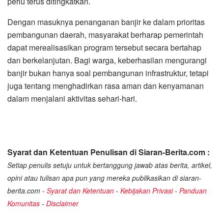
perlu terus ditingkatkan.
Dengan masuknya penanganan banjir ke dalam prioritas
pembangunan daerah, masyarakat berharap pemerintah
dapat merealisasikan program tersebut secara bertahap
dan berkelanjutan. Bagi warga, keberhasilan mengurangi
banjir bukan hanya soal pembangunan infrastruktur, tetapi
juga tentang menghadirkan rasa aman dan kenyamanan
dalam menjalani aktivitas sehari-hari.
Syarat dan Ketentuan Penulisan di Siaran-Berita.com :
Setiap penulis setuju untuk bertanggung jawab atas berita, artikel,
opini atau tulisan apa pun yang mereka publikasikan di siaran-
berita.com -
Syarat dan Ketentuan
-
Kebijakan Privasi
-
Panduan
Komunitas
-
Disclaimer