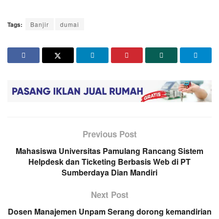
Tags:
Banjir
dumai
Previous Post
Mahasiswa Universitas Pamulang Rancang Sistem
Helpdesk dan Ticketing Berbasis Web di PT
Sumberdaya Dian Mandiri
Next Post
Dosen Manajemen Unpam Serang dorong kemandirian