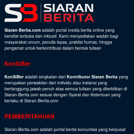
Siaran-Berita.com
adalah portal media berita online yang
bersifat terbuka dan inklusif. Kami menyediakan wadah bagi
masyarakat umum, penulis lepas, praktisi humas, hingga
pengamat untuk berkontribusi dalam bentuk tulisan
KonSiBer
KonSiBer
adalah singkatan dari
Kontributor Siaran Berita
yang
merupakan perwakilan dari individu atau instansi yang
bertanggung-jawab penuh atas semua tulisan yang diterbitkan di
Siaran-Berita.com sesuai dengan
Syarat dan Ketentuan
yang
berlaku di Siaran-Berita.com
PEMBERITAHUAN
Siaran-Berita.com adalah portal berita komunitas yang berpusat