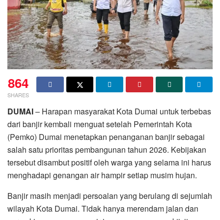
864
SHARES
DUMAI
– Harapan masyarakat Kota Dumai untuk terbebas
dari banjir kembali menguat setelah Pemerintah Kota
(Pemko) Dumai menetapkan penanganan banjir sebagai
salah satu prioritas pembangunan tahun 2026. Kebijakan
tersebut disambut positif oleh warga yang selama ini harus
menghadapi genangan air hampir setiap musim hujan.
Banjir masih menjadi persoalan yang berulang di sejumlah
wilayah Kota Dumai. Tidak hanya merendam jalan dan