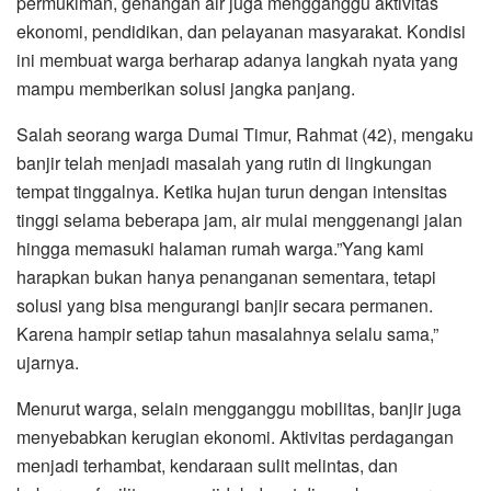
permukiman, genangan air juga mengganggu aktivitas
ekonomi, pendidikan, dan pelayanan masyarakat. Kondisi
ini membuat warga berharap adanya langkah nyata yang
mampu memberikan solusi jangka panjang.
Salah seorang warga Dumai Timur, Rahmat (42), mengaku
banjir telah menjadi masalah yang rutin di lingkungan
tempat tinggalnya. Ketika hujan turun dengan intensitas
tinggi selama beberapa jam, air mulai menggenangi jalan
hingga memasuki halaman rumah warga.”Yang kami
harapkan bukan hanya penanganan sementara, tetapi
solusi yang bisa mengurangi banjir secara permanen.
Karena hampir setiap tahun masalahnya selalu sama,”
ujarnya.
Menurut warga, selain mengganggu mobilitas, banjir juga
menyebabkan kerugian ekonomi. Aktivitas perdagangan
menjadi terhambat, kendaraan sulit melintas, dan