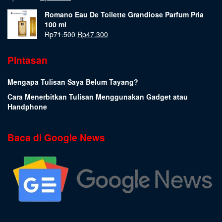
Romano Eau De Toilette Grandiose Parfum Pria
100 ml
Rp
71.500
Rp
47.300
Pintasan
Mengapa Tulisan Saya Belum Tayang?
Cara Menerbitkan Tulisan Menggunakan Gadget atau
Handphone
Baca di Google News