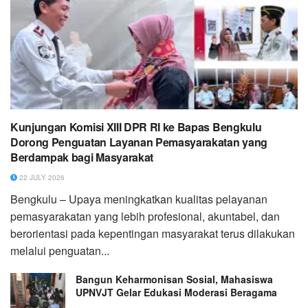
Kunjungan Komisi XIII DPR RI ke Bapas Bengkulu
Dorong Penguatan Layanan Pemasyarakatan yang
Berdampak bagi Masyarakat
22 JULY 2026
Bengkulu – Upaya meningkatkan kualitas pelayanan
pemasyarakatan yang lebih profesional, akuntabel, dan
berorientasi pada kepentingan masyarakat terus dilakukan
melalui penguatan...
Bangun Keharmonisan Sosial, Mahasiswa
UPNVJT Gelar Edukasi Moderasi Beragama