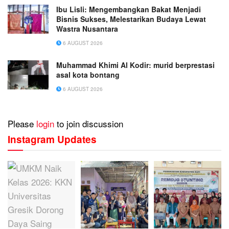
Ibu Lisli: Mengembangkan Bakat Menjadi
Bisnis Sukses, Melestarikan Budaya Lewat
Wastra Nusantara
6 AUGUST 2026
Muhammad Khimi Al Kodir: murid berprestasi
asal kota bontang
6 AUGUST 2026
Please
login
to join discussion
Instagram Updates