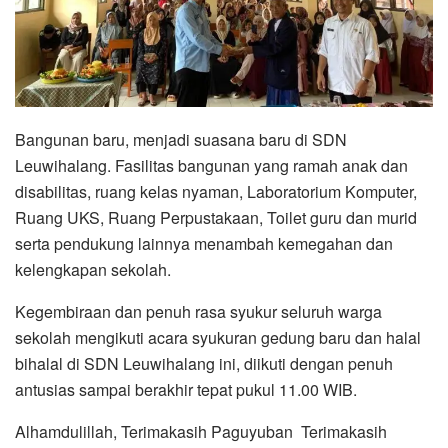
Bangunan baru, menjadi suasana baru di SDN
Leuwihalang. Fasilitas bangunan yang ramah anak dan
disabilitas, ruang kelas nyaman, Laboratorium Komputer,
Ruang UKS, Ruang Perpustakaan, Toilet guru dan murid
serta pendukung lainnya menambah kemegahan dan
kelengkapan sekolah.
Kegembiraan dan penuh rasa syukur seluruh warga
sekolah mengikuti acara syukuran gedung baru dan halal
bihalal di SDN Leuwihalang ini, diikuti dengan penuh
antusias sampai berakhir tepat pukul 11.00 WIB.
Alhamdulillah, Terimakasih Paguyuban Terimakasih