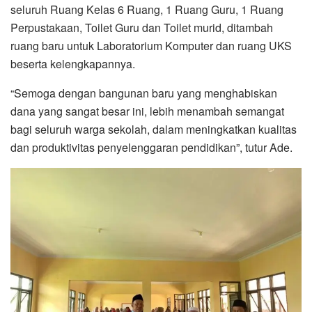
seluruh Ruang Kelas 6 Ruang, 1 Ruang Guru, 1 Ruang
Perpustakaan, Toilet Guru dan Toilet murid, ditambah
ruang baru untuk Laboratorium Komputer dan ruang UKS
beserta kelengkapannya.
“Semoga dengan bangunan baru yang menghabiskan
dana yang sangat besar ini, lebih menambah semangat
bagi seluruh warga sekolah, dalam meningkatkan kualitas
dan produktivitas penyelenggaran pendidikan”, tutur Ade.