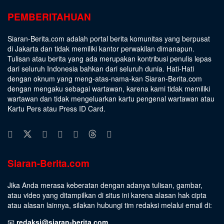
PEMBERITAHUAN
Siaran-Berita.com adalah portal berita komunitas yang berpusat
di Jakarta dan tidak memiliki kantor perwakilan dimanapun.
Tulisan atau berita yang ada merupakan kontribusi penulis lepas
dari seluruh Indonesia bahkan dari seluruh dunia. Hati-Hati
dengan oknum yang meng-atas-nama-kan Siaran-Berita.com
dengan mengaku sebagai wartawan, karena kami tidak memiliki
wartawan dan tidak mengeluarkan kartu pengenal wartawan atau
Kartu Pers atau Press ID Card.
Siaran-Berita.com
Jika Anda merasa keberatan dengan adanya tulisan, gambar,
atau video yang ditampilkan di situs ini karena alasan hak cipta
atau alasan lainnya, silakan hubungi tim redaksi melalui email di:
📧
redaksi@siaran-berita.com