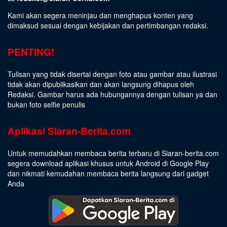
Kami akan segera meninjau dan menghapus konten yang
dimaksud sesuai dengan kebijakan dan pertimbangan redaksi.
PENTING!
Tulisan yang tidak disertai dengan foto atau gambar atau ilustrasi
tidak akan dipublikasikan dan akan langsung dihapus oleh
Redaksi. Gambar harus ada hubungannya dengan tulisan ya dan
bukan foto selfie penulis
Aplikasi Siaran-Berita.com
Untuk memudahkan membaca berita terbaru di Siaran-berita.com
segera download aplikasi khusus untuk Android di Google Play
dan nikmati kemudahan membaca berita langsung dari gadget
Anda