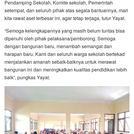
Pendamping Sekolah, Komite sekolah, Pemerintah
setempat, dan seluruh pihak atas segala bantuannya, mari
kita rawat aset terbesar ini, agar tetap terjaga, tutur Yayat.
“Semoga kelengkapannya yang masih belum tuntas bisa
dipenuhi oleh pihak pelaksana/pemborong. Semoga
dengan bangunan baru, menambah semangat dan
harapan baru. Kami dan seluruh warga sekolah bertekad
menjalankan amanah sebaik-baiknya untuk merawat
bangunan ini dan meningkatkan kualitas pendidikan lebih
baik”, pungkas Yayat.