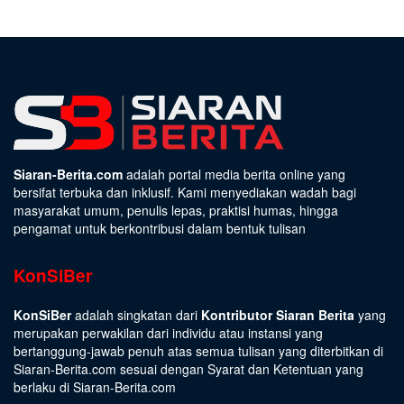
Siaran-Berita.com
adalah portal media berita online yang
bersifat terbuka dan inklusif. Kami menyediakan wadah bagi
masyarakat umum, penulis lepas, praktisi humas, hingga
pengamat untuk berkontribusi dalam bentuk tulisan
KonSiBer
KonSiBer
adalah singkatan dari
Kontributor Siaran Berita
yang
merupakan perwakilan dari individu atau instansi yang
bertanggung-jawab penuh atas semua tulisan yang diterbitkan di
Siaran-Berita.com sesuai dengan
Syarat dan Ketentuan
yang
berlaku di Siaran-Berita.com