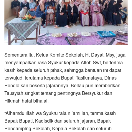
Sementara itu, Ketua Komite Sekolah, H. Dayat, Msy, juga
menyampaikan rasa Syukur kepada Alloh Swt, berterima
kasih kepada seluruh pihak, sehingga bantuan ini dapat
terwujud, terutama kepada Bupati Tasikmalaya, Dinas
Pendidikan beserta jajarannya. Beliau pun memberikan
Tausyiah singkat tentang pentingnya Bersyukur dan
Hikmah halal bihalal.
“Alhamdulillah wa Syukru ‘ala ni’amillah, terima kasih
Bapak Bupati, Kadisdik dan seluruh jajaran, Bapak
Pendamping Sekolah, Kepala Sekolah dan seluruh