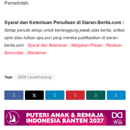
Pemerintah.
Syarat dan Ketentuan Penulisan di Siaran-Berita.com :
Setiap penulis setuju untuk bertanggung jawab atas berita, artikel,
opini atau tulisan apa pun yang mereka publikasikan di siaran-
berita.com -
Syarat dan Ketentuan
-
Kebijakan Privasi
-
Panduan
Komunitas
-
Disclaimer
Tags:
SDN Leuwihalang