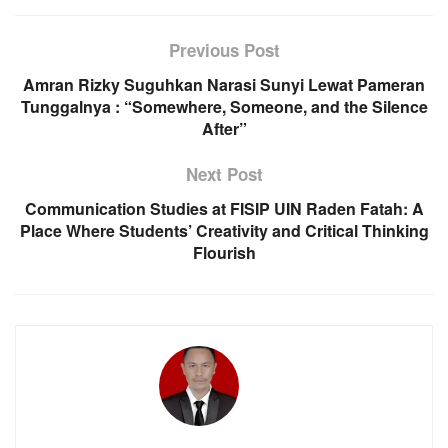
Previous Post
Amran Rizky Suguhkan Narasi Sunyi Lewat Pameran
Tunggalnya : “Somewhere, Someone, and the Silence
After”
Next Post
Communication Studies at FISIP UIN Raden Fatah: A
Place Where Students’ Creativity and Critical Thinking
Flourish