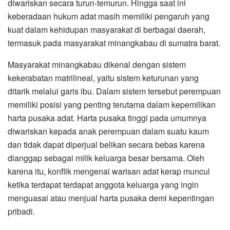
diwariskan secara turun-temurun. Hingga saat ini
keberadaan hukum adat masih memiliki pengaruh yang
kuat dalam kehidupan masyarakat di berbagai daerah,
termasuk pada masyarakat minangkabau di sumatra barat.
Masyarakat minangkabau dikenal dengan sistem
kekerabatan matrilineal, yaitu sistem keturunan yang
ditarik melalui garis ibu. Dalam sistem tersebut perempuan
memiliki posisi yang penting terutama dalam kepemilikan
harta pusaka adat. Harta pusaka tinggi pada umumnya
diwariskan kepada anak perempuan dalam suatu kaum
dan tidak dapat diperjual belikan secara bebas karena
dianggap sebagai milik keluarga besar bersama. Oleh
karena itu, konflik mengenai warisan adat kerap muncul
ketika terdapat terdapat anggota keluarga yang ingin
menguasai atau menjual harta pusaka demi kepentingan
pribadi.