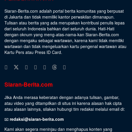
Siaran-Berita.com adalah portal berita komunitas yang berpusat
di Jakarta dan tidak memiliki kantor perwakilan dimanapun.
Tulisan atau berita yang ada merupakan kontribusi penulis lepas
dari seluruh Indonesia bahkan dari seluruh dunia. Hati-Hati
dengan oknum yang meng-atas-nama-kan Siaran-Berita.com
dengan mengaku sebagai wartawan, karena kami tidak memiliki
wartawan dan tidak mengeluarkan kartu pengenal wartawan atau
Kartu Pers atau Press ID Card.
Siaran-Berita.com
Jika Anda merasa keberatan dengan adanya tulisan, gambar,
atau video yang ditampilkan di situs ini karena alasan hak cipta
atau alasan lainnya, silakan hubungi tim redaksi melalui email di:
📧
redaksi@siaran-berita.com
Kami akan segera meninjau dan menghapus konten yang