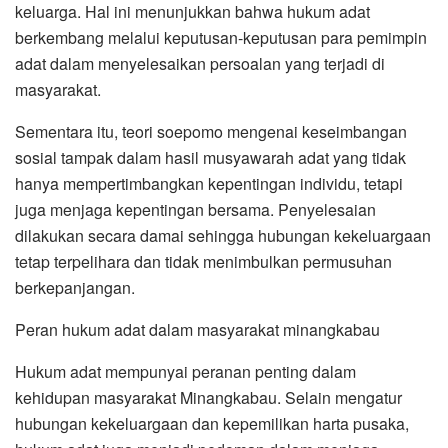
keluarga. Hal ini menunjukkan bahwa hukum adat
berkembang melalui keputusan-keputusan para pemimpin
adat dalam menyelesaikan persoalan yang terjadi di
masyarakat.
Sementara itu, teori soepomo mengenai keseimbangan
sosial tampak dalam hasil musyawarah adat yang tidak
hanya mempertimbangkan kepentingan individu, tetapi
juga menjaga kepentingan bersama. Penyelesaian
dilakukan secara damai sehingga hubungan kekeluargaan
tetap terpelihara dan tidak menimbulkan permusuhan
berkepanjangan.
Peran hukum adat dalam masyarakat minangkabau
Hukum adat mempunyai peranan penting dalam
kehidupan masyarakat Minangkabau. Selain mengatur
hubungan kekeluargaan dan kepemilikan harta pusaka,