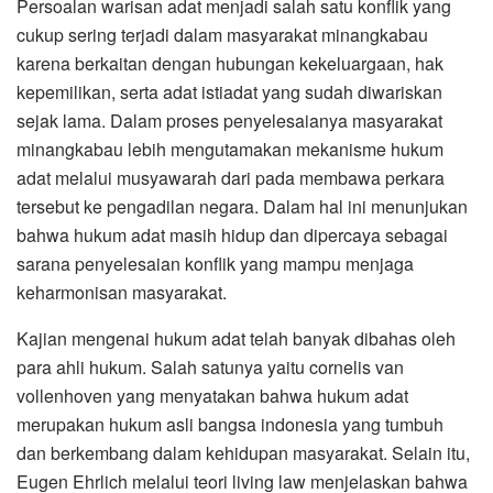
Persoalan warisan adat menjadi salah satu konflik yang
cukup sering terjadi dalam masyarakat minangkabau
karena berkaitan dengan hubungan kekeluargaan, hak
kepemilikan, serta adat istiadat yang sudah diwariskan
sejak lama. Dalam proses penyelesaianya masyarakat
minangkabau lebih mengutamakan mekanisme hukum
adat melalui musyawarah dari pada membawa perkara
tersebut ke pengadilan negara. Dalam hal ini menunjukan
bahwa hukum adat masih hidup dan dipercaya sebagai
sarana penyelesaian konflik yang mampu menjaga
keharmonisan masyarakat.
Kajian mengenai hukum adat telah banyak dibahas oleh
para ahli hukum. Salah satunya yaitu cornelis van
vollenhoven yang menyatakan bahwa hukum adat
merupakan hukum asli bangsa indonesia yang tumbuh
dan berkembang dalam kehidupan masyarakat. Selain itu,
Eugen Ehrlich melalui teori living law menjelaskan bahwa