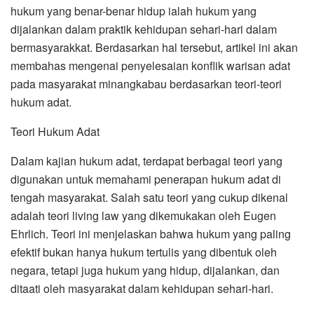
hukum yang benar-benar hidup ialah hukum yang
dijalankan dalam praktik kehidupan sehari-hari dalam
bermasyarakkat. Berdasarkan hal tersebut, artikel ini akan
membahas mengenai penyelesaian konflik warisan adat
pada masyarakat minangkabau berdasarkan teori-teori
hukum adat.
Teori Hukum Adat
Dalam kajian hukum adat, terdapat berbagai teori yang
digunakan untuk memahami penerapan hukum adat di
tengah masyarakat. Salah satu teori yang cukup dikenal
adalah teori living law yang dikemukakan oleh Eugen
Ehrlich. Teori ini menjelaskan bahwa hukum yang paling
efektif bukan hanya hukum tertulis yang dibentuk oleh
negara, tetapi juga hukum yang hidup, dijalankan, dan
ditaati oleh masyarakat dalam kehidupan sehari-hari.