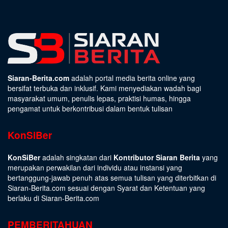
Siaran-Berita.com
adalah portal media berita online yang
bersifat terbuka dan inklusif. Kami menyediakan wadah bagi
masyarakat umum, penulis lepas, praktisi humas, hingga
pengamat untuk berkontribusi dalam bentuk tulisan
KonSiBer
KonSiBer
adalah singkatan dari
Kontributor Siaran Berita
yang
merupakan perwakilan dari individu atau instansi yang
bertanggung-jawab penuh atas semua tulisan yang diterbitkan di
Siaran-Berita.com sesuai dengan
Syarat dan Ketentuan
yang
berlaku di Siaran-Berita.com
PEMBERITAHUAN