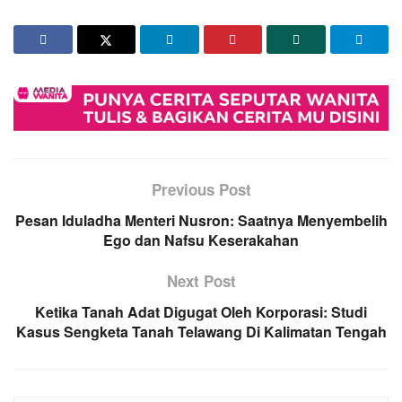
Previous Post
Pesan Iduladha Menteri Nusron: Saatnya Menyembelih
Ego dan Nafsu Keserakahan
Next Post
Ketika Tanah Adat Digugat Oleh Korporasi: Studi
Kasus Sengketa Tanah Telawang Di Kalimatan Tengah