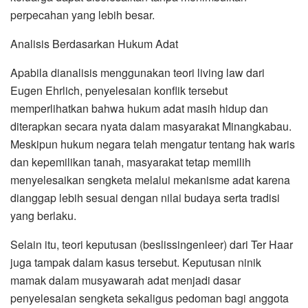
perpecahan yang lebih besar.
Analisis Berdasarkan Hukum Adat
Apabila dianalisis menggunakan teori living law dari
Eugen Ehrlich, penyelesaian konflik tersebut
memperlihatkan bahwa hukum adat masih hidup dan
diterapkan secara nyata dalam masyarakat Minangkabau.
Meskipun hukum negara telah mengatur tentang hak waris
dan kepemilikan tanah, masyarakat tetap memilih
menyelesaikan sengketa melalui mekanisme adat karena
dianggap lebih sesuai dengan nilai budaya serta tradisi
yang berlaku.
Selain itu, teori keputusan (beslissingenleer) dari Ter Haar
juga tampak dalam kasus tersebut. Keputusan ninik
mamak dalam musyawarah adat menjadi dasar
penyelesaian sengketa sekaligus pedoman bagi anggota