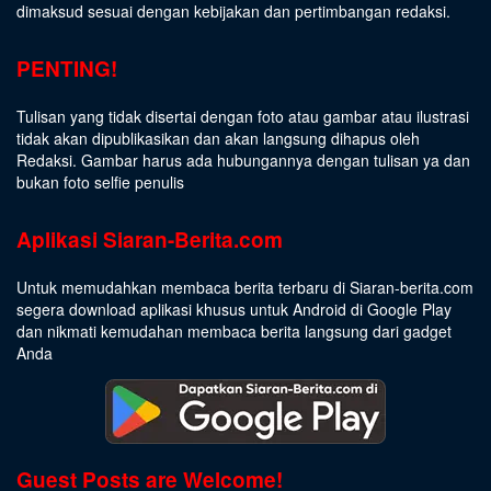
dimaksud sesuai dengan kebijakan dan pertimbangan redaksi.
PENTING!
Tulisan yang tidak disertai dengan foto atau gambar atau ilustrasi
tidak akan dipublikasikan dan akan langsung dihapus oleh
Redaksi. Gambar harus ada hubungannya dengan tulisan ya dan
bukan foto selfie penulis
Aplikasi Siaran-Berita.com
Untuk memudahkan membaca berita terbaru di Siaran-berita.com
segera download aplikasi khusus untuk Android di Google Play
dan nikmati kemudahan membaca berita langsung dari gadget
Anda
Guest Posts are Welcome!