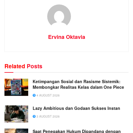
Ervina Oktavia
Related
Posts
Ketimpangan Sosial dan Rasisme Sistemik:
Membongkar Realitas Kelas dalam One Piece
4 AUGUST 2026
Lazy Ambitious dan Godaan Sukses Instan
3 AUGUST 2026
Saat Penegakan Hukum Dipandang dengan