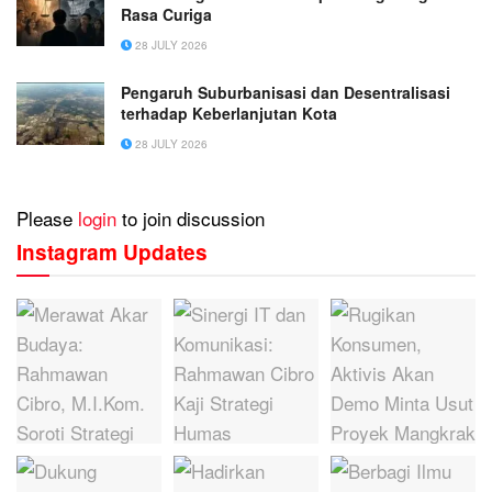
Rasa Curiga
28 JULY 2026
Pengaruh Suburbanisasi dan Desentralisasi
terhadap Keberlanjutan Kota
28 JULY 2026
Please
login
to join discussion
Instagram Updates