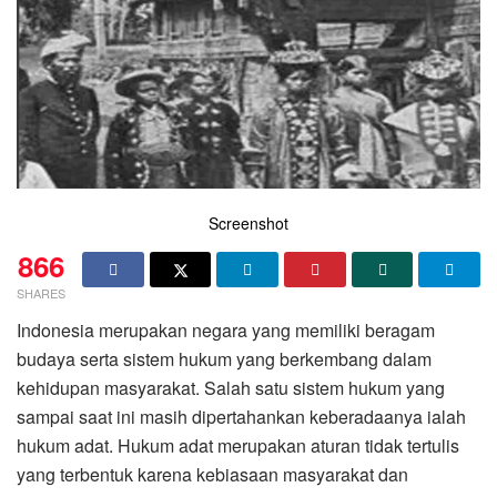
Screenshot
866
SHARES
Indonesia merupakan negara yang memiliki beragam
budaya serta sistem hukum yang berkembang dalam
kehidupan masyarakat. Salah satu sistem hukum yang
sampai saat ini masih dipertahankan keberadaanya ialah
hukum adat. Hukum adat merupakan aturan tidak tertulis
yang terbentuk karena kebiasaan masyarakat dan