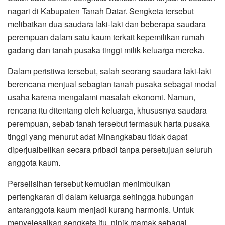
nagari di Kabupaten Tanah Datar. Sengketa tersebut
melibatkan dua saudara laki-laki dan beberapa saudara
perempuan dalam satu kaum terkait kepemilikan rumah
gadang dan tanah pusaka tinggi milik keluarga mereka.
Dalam peristiwa tersebut, salah seorang saudara laki-laki
berencana menjual sebagian tanah pusaka sebagai modal
usaha karena mengalami masalah ekonomi. Namun,
rencana itu ditentang oleh keluarga, khususnya saudara
perempuan, sebab tanah tersebut termasuk harta pusaka
tinggi yang menurut adat Minangkabau tidak dapat
diperjualbelikan secara pribadi tanpa persetujuan seluruh
anggota kaum.
Perselisihan tersebut kemudian menimbulkan
pertengkaran di dalam keluarga sehingga hubungan
antaranggota kaum menjadi kurang harmonis. Untuk
menyelesaikan sengketa itu, ninik mamak sebagai